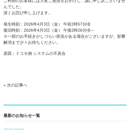
ご利用のお客様には大変ご迷惑をおかけし、誠に申し訳ございませ
んでした。
深くお詫び申し上げます。
発生時刻：2026年4月3日（金） 午前2時57分頃
復旧時刻：2026年4月3日（金） 午後2時26分頃～
※一部のお手続きがしづらい状況がある場合がございますが、影響
解消まで少々お待ちください。
原因：ドコモ側 システムの不具合
«
次の記事へ
最新のお知らせ一覧
2026/08/05