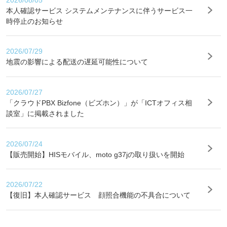
本人確認サービス システムメンテナンスに伴うサービス一
時停止のお知らせ
2026/07/29
地震の影響による配送の遅延可能性について
2026/07/27
「クラウドPBX Bizfone（ビズホン）」が「ICTオフィス相
談室」に掲載されました
2026/07/24
【販売開始】HISモバイル、moto g37jの取り扱いを開始
2026/07/22
【復旧】本人確認サービス 顔照合機能の不具合について