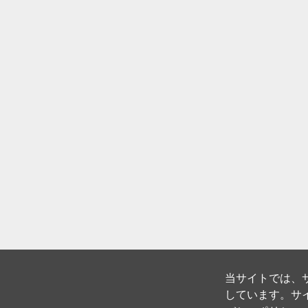
当サイトでは、サ
しています。サイ