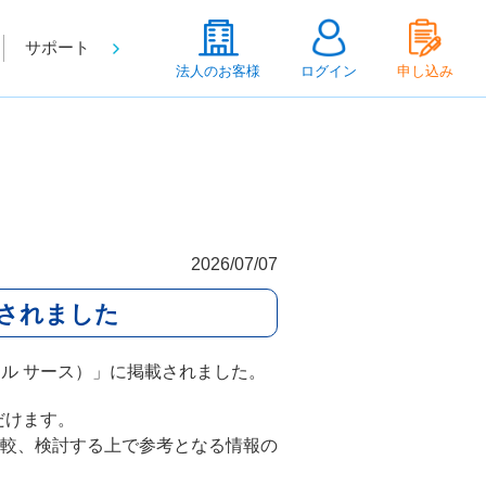
サポート
法人のお客様
ログイン
申し込み
2026/07/07
掲載されました
ボクシル サース）」に掲載されました。
ただけます。
較、検討する上で参考となる情報の