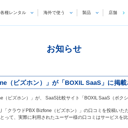
-Fi各種レンタル
海外で使う
製品
店舗
お知らせ
fone（ビズホン）」が「BOXIL SaaS」に
one（ビズホン）」が、 SaaS比較サイト「BOXIL SaaS（
より「クラウドPBX Bizfone（ビズホン）」の口コミを投稿い
とって、実際に利用されたユーザー様の口コミはサービスを比