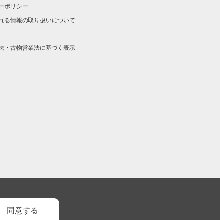
ーポリシー
れる情報の取り扱いについて
法・古物営業法に基づく表示
同意する