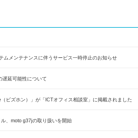
ステムメンテナンスに伴うサービス一時停止のお知らせ
の遅延可能性について
fone（ビズホン）」が「ICTオフィス相談室」に掲載されました
ル、moto g37jの取り扱いを開始