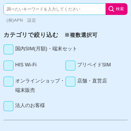
検索
(例)APN 設定
カテゴリで絞り込む
※複数選択可
国内SIM(月額)・端末セット
HIS Wi-Fi
プリペイドSIM
オンラインショップ・
店舗・直営店
端末販売
法人のお客様