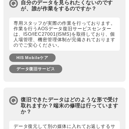
自分のデータを見られたくないのです
が、誰が作業をするのですか？
専用スタッフが実際の作業を行っております。
作業を行うAOSデータ復旧サービスセンター
は、ISO/IEC27001(ISMS)を取得しており、個
人場管理、機密管理体制が完備されております
のでご安心ください。
HIS Mobileケア
データ復旧サービス
復旧できたデータはどのような形で受け
取れますか？端末の修理は行っています
か？
データ復元して別の媒体に入れてお返しするサ