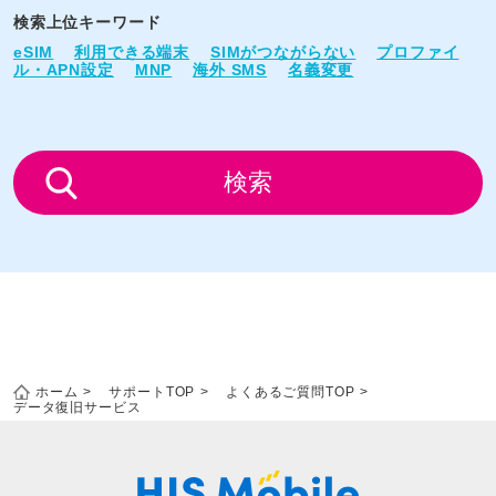
検索上位キーワード
eSIM
利用できる端末
SIMがつながらない
プロファイ
ル・APN設定
MNP
海外 SMS
名義変更
検索
ホーム
サポートTOP
よくあるご質問TOP
データ復旧サービス