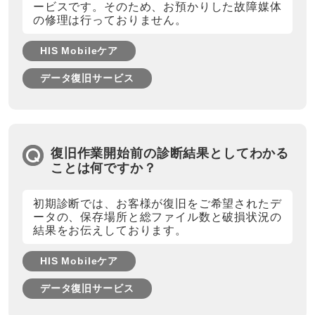
ービスです。そのため、お預かりした故障媒体
の修理は行っておりません。
HIS Mobileケア
データ復旧サービス
復旧作業開始前の診断結果としてわかる
ことは何ですか？
初期診断では、お客様が復旧をご希望されたデ
ータの、保存場所と総ファイル数と破損状況の
結果をお伝えしております。
HIS Mobileケア
データ復旧サービス