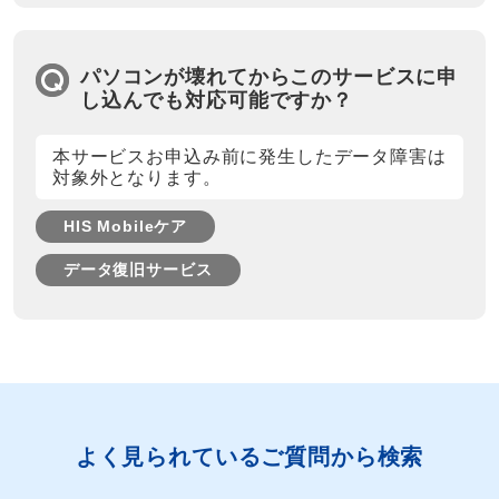
パソコンが壊れてからこのサービスに申
し込んでも対応可能ですか？
本サービスお申込み前に発生したデータ障害は
対象外となります。
HIS Mobileケア
データ復旧サービス
よく⾒られているご質問から検索