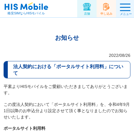
格安SIMならHISモバイル
店舗
申し込み
メニュー
お知らせ
2022/08/26
法人契約における「ポータルサイト利用料」につい
て
平素よりHISモバイルをご愛顧いただきましてありがとうございま
す。
この度法人契約において「ポータルサイト利用料」を、令和4年9月
1日以降のお申込分より設定させて頂く事となりましたのでお知ら
せいたします。
ポータルサイト利用料