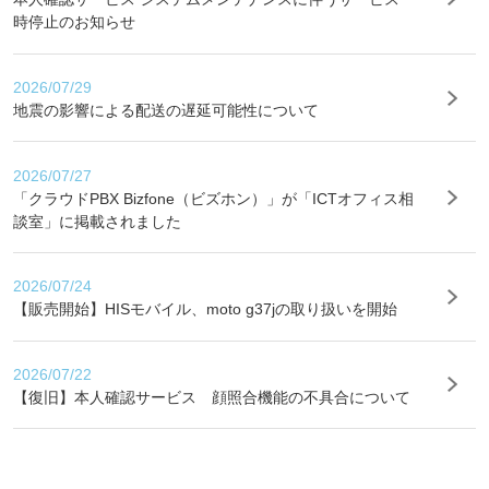
時停止のお知らせ
2026/07/29
地震の影響による配送の遅延可能性について
2026/07/27
「クラウドPBX Bizfone（ビズホン）」が「ICTオフィス相
談室」に掲載されました
2026/07/24
【販売開始】HISモバイル、moto g37jの取り扱いを開始
2026/07/22
【復旧】本人確認サービス 顔照合機能の不具合について