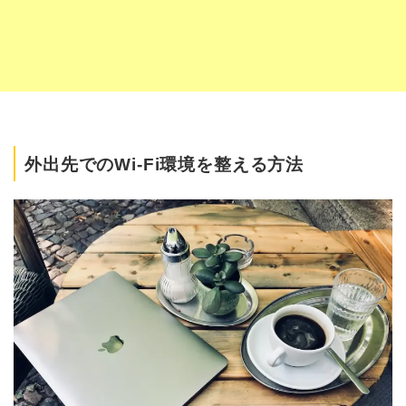
外出先でのWi-Fi環境を整える方法