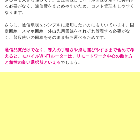
る必要がなく、通信費をまとめやすいため、コスト管理もしやすく
なります。
さらに、通信環境をシンプルに運用したい方にも向いています。固
定回線・スマホ回線・外出先用回線をそれぞれ管理する必要がな
く、普段使いの回線をそのまま持ち運べるためです。
通信品質だけでなく、導入の手軽さや持ち運びやすさまで含めて考
えると、モバイルWi-Fiルーターは、リモートワーク中心の働き方
と相性の良い選択肢といえる
でしょう。