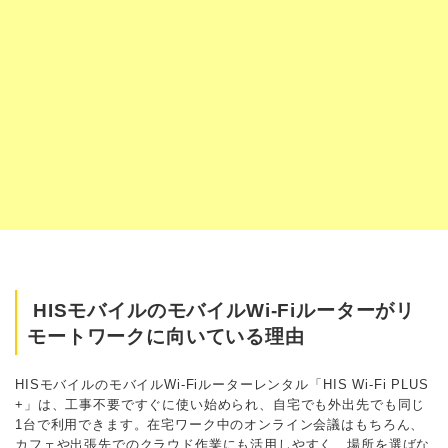
HISモバイルのモバイルWi-Fiルーターがリ
モートワークに向いている理由
HISモバイルのモバイルWi-Fiルーターレンタル「HIS Wi-Fi PLUS
+」は、工事不要ですぐに使い始められ、自宅でも外出先でも同じ
1台で利用できます。在宅ワーク中のオンライン会議はもちろん、
カフェや出張先でのクラウド作業にも活用しやすく、場所を選ばな