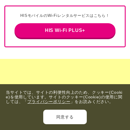
HISモバイルのWi-Fiレンタルサービスはこちら！
HIS Wi-Fi PLUS+
当サイトでは、サイトの利便性向上のため、クッキー(Cooki
e)を使用しています。サイトのクッキー(Cookie)の使用に関
しては、「
プライバシーポリシー
」をお読みください。
同意する