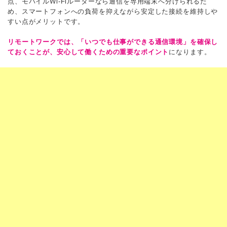
点、モバイルWi-Fiルーターなら通信を専用端末へ分けられるた
め、スマートフォンへの負荷を抑えながら安定した接続を維持しや
すい点がメリットです。
リモートワークでは、「いつでも仕事ができる通信環境」を確保し
ておくことが、安心して働くための重要なポイント
になります。