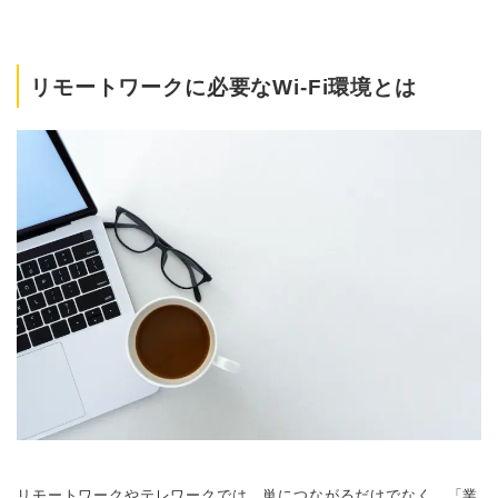
リモートワークに必要なWi-Fi環境とは
リモートワークやテレワークでは、単につながるだけでなく、「業