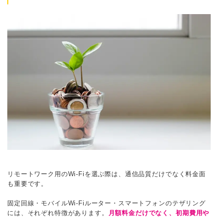
リモートワーク用のWi-Fiを選ぶ際は、通信品質だけでなく料金面
も重要です。
固定回線・モバイルWi-Fiルーター・スマートフォンのテザリング
には、それぞれ特徴があります。
月額料金だけでなく、初期費用や