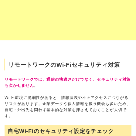
リモートワークのWi-Fiセキュリティ対策
リモートワークでは、通信の快適さだけでなく、セキュリティ対策
も欠かせません
。
Wi-Fi環境に脆弱性があると、情報漏洩や不正アクセスにつながる
リスクがあります。企業データや個人情報を扱う機会も多いため、
自宅・外出先を問わず基本的な対策を押さえておくことが大切で
す。
自宅Wi-Fiのセキュリティ設定をチェック