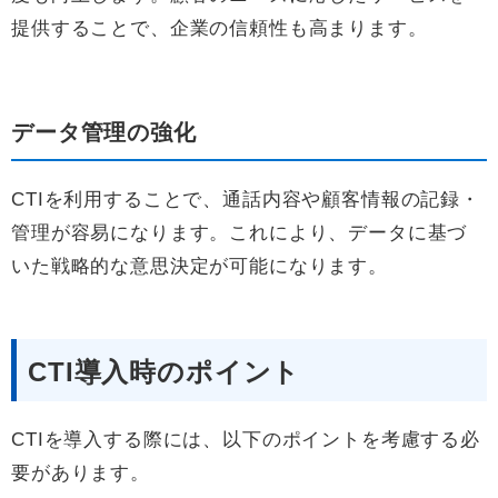
提供することで、企業の信頼性も高まります。
データ管理の強化
CTIを利用することで、通話内容や顧客情報の記録・
管理が容易になります。これにより、データに基づ
いた戦略的な意思決定が可能になります。
CTI導入時のポイント
CTIを導入する際には、以下のポイントを考慮する必
要があります。