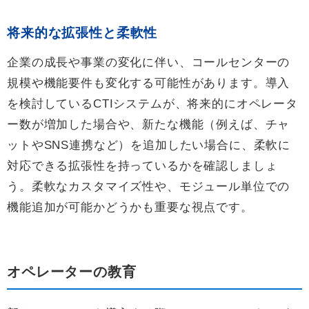
将来的な拡張性と柔軟性
企業の成長や事業の変化に伴い、コールセンターの
規模や機能要件も変化する可能性があります。導入
を検討しているCTIシステムが、将来的にオペレータ
ー数が増加した場合や、新たな機能（例えば、チャ
ットやSNS連携など）を追加したい場合に、柔軟に
対応できる拡張性を持っているかを確認しましょ
う。柔軟なカスタマイズ性や、モジュール単位での
機能追加が可能かどうかも重要な視点です。
オペレーターの教育