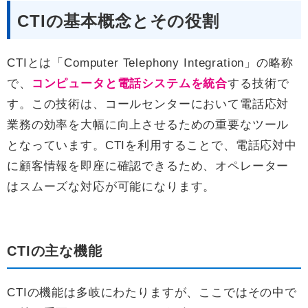
CTIの基本概念とその役割
CTIとは「Computer Telephony Integration」の略称
で、
コンピュータと電話システムを統合
する技術で
す。この技術は、コールセンターにおいて電話応対
業務の効率を大幅に向上させるための重要なツール
となっています。CTIを利用することで、電話応対中
に顧客情報を即座に確認できるため、オペレーター
はスムーズな対応が可能になります。
CTIの主な機能
CTIの機能は多岐にわたりますが、ここではその中で