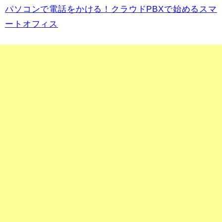
パソコンで電話をかける！クラウドPBXで始めるスマ
ートオフィス