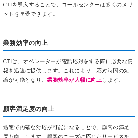
CTIを導入することで、コールセンターは多くのメリ
ットを享受できます。
業務効率の向上
CTIは、オペレーターが電話応対をする際に必要な情
報を迅速に提供します。これにより、応対時間の短
縮が可能となり、
業務効率が大幅に向上
します。
顧客満足度の向上
迅速で的確な対応が可能になることで、顧客の満足
度も向上します。顧客のニーズに応じたサービスを