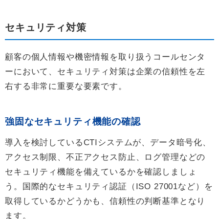
セキュリティ対策
顧客の個人情報や機密情報を取り扱うコールセンタ
ーにおいて、セキュリティ対策は企業の信頼性を左
右する非常に重要な要素です。
強固なセキュリティ機能の確認
導入を検討しているCTIシステムが、データ暗号化、
アクセス制限、不正アクセス防止、ログ管理などの
セキュリティ機能を備えているかを確認しましょ
う。国際的なセキュリティ認証（ISO 27001など）を
取得しているかどうかも、信頼性の判断基準となり
ます。