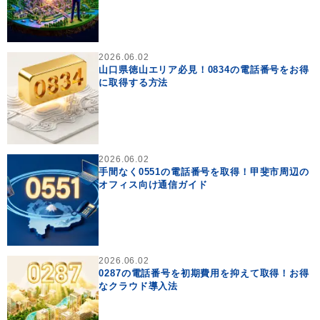
2026.06.02
山口県徳山エリア必見！0834の電話番号をお得
に取得する方法
2026.06.02
手間なく0551の電話番号を取得！甲斐市周辺の
オフィス向け通信ガイド
2026.06.02
0287の電話番号を初期費用を抑えて取得！お得
なクラウド導入法