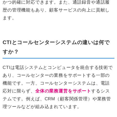
かつ的確に対応できます。また、通話録音や通話履
歴の管理機能もあり、顧客サービスの向上に貢献し
ます。
CTIとコールセンターシステムの違いは何で
すか？
CTIは電話システムとコンピュータを統合する技術で
あり、コールセンターの業務をサポートする一部の
機能です。一方、コールセンターシステムは、電話
応対に限らず、
全体の業務運営をサポート
するシス
テムです。例えば、CRM（顧客関係管理）や業務管
理ツールなどが組み込まれています。