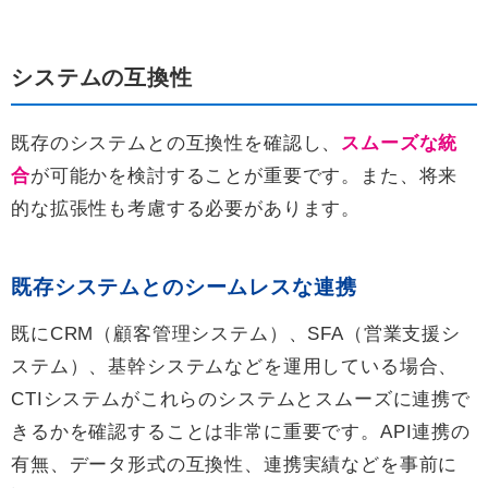
システムの互換性
既存のシステムとの互換性を確認し、
スムーズな統
合
が可能かを検討することが重要です。また、将来
的な拡張性も考慮する必要があります。
既存システムとのシームレスな連携
既にCRM（顧客管理システム）、SFA（営業支援シ
ステム）、基幹システムなどを運用している場合、
CTIシステムがこれらのシステムとスムーズに連携で
きるかを確認することは非常に重要です。API連携の
有無、データ形式の互換性、連携実績などを事前に