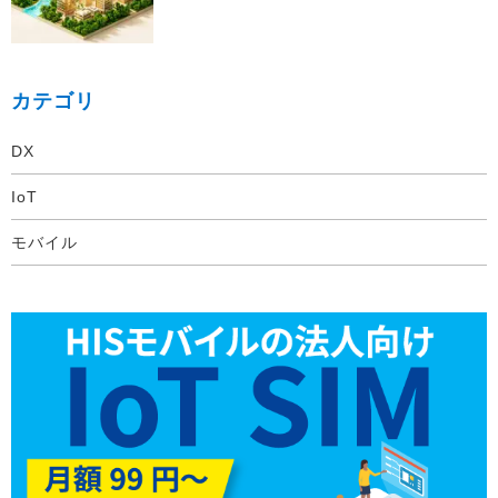
カテゴリ
DX
IoT
モバイル