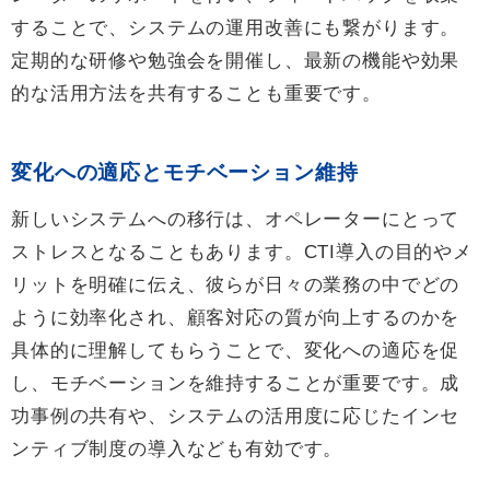
することで、システムの運用改善にも繋がります。
定期的な研修や勉強会を開催し、最新の機能や効果
的な活用方法を共有することも重要です。
変化への適応とモチベーション維持
新しいシステムへの移行は、オペレーターにとって
ストレスとなることもあります。CTI導入の目的やメ
リットを明確に伝え、彼らが日々の業務の中でどの
ように効率化され、顧客対応の質が向上するのかを
具体的に理解してもらうことで、変化への適応を促
し、モチベーションを維持することが重要です。成
功事例の共有や、システムの活用度に応じたインセ
ンティブ制度の導入なども有効です。