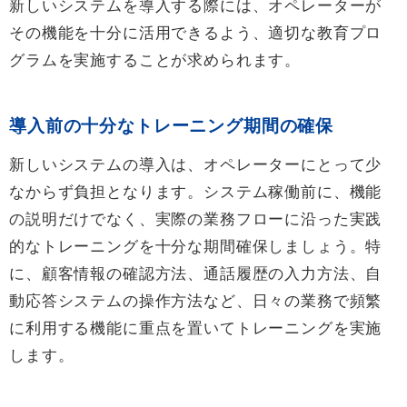
新しいシステムを導入する際には、オペレーターが
その機能を十分に活用できるよう、適切な教育プロ
グラムを実施することが求められます。
導入前の十分なトレーニング期間の確保
新しいシステムの導入は、オペレーターにとって少
なからず負担となります。システム稼働前に、機能
の説明だけでなく、実際の業務フローに沿った実践
的なトレーニングを十分な期間確保しましょう。特
に、顧客情報の確認方法、通話履歴の入力方法、自
動応答システムの操作方法など、日々の業務で頻繁
に利用する機能に重点を置いてトレーニングを実施
します。