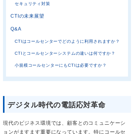
セキュリティ対策
CTIの未来展望
Q&A
CTIはコールセンターでどのように利用されますか？
CTIとコールセンターシステムの違いは何ですか？
小規模コールセンターにもCTIは必要ですか？
デジタル時代の電話応対革命
現代のビジネス環境では、顧客とのコミュニケーシ
ョンがますます重要になっています。特にコールセ