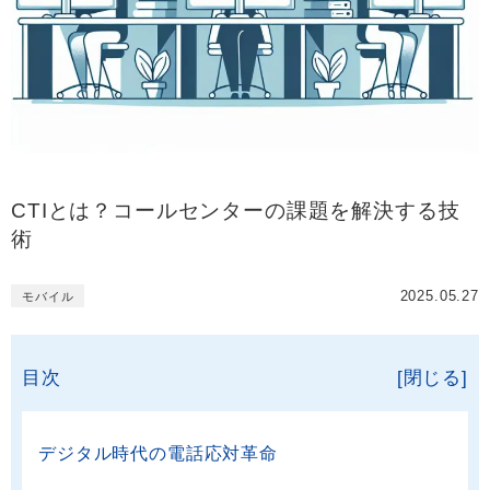
CTIとは？コールセンターの課題を解決する技
術
2025.05.27
モバイル
目次
[閉じる]
デジタル時代の電話応対革命