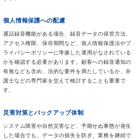
個人情報保護への配慮
通話録音機能がある場合、録音データの保管方法、
アクセス権限、保存期間など、個人情報保護法やプ
ライバシーポリシーに準拠した運用がなされている
かを確認する必要があります。顧客への録音通知の
有無なども含め、法的な要件を満たしているか、弁
護士などの専門家を交えて検討することも重要で
す。
災害対策とバックアップ体制
システム障害や自然災害など、予期せぬ事態が発生
した場合でも、データの損失を防ぎ、業務を継続で