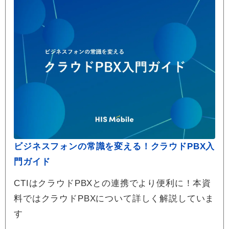
ビジネスフォンの常識を変える！クラウドPBX入
門ガイド
CTIはクラウドPBXとの連携でより便利に！本資
料ではクラウドPBXについて詳しく解説していま
す