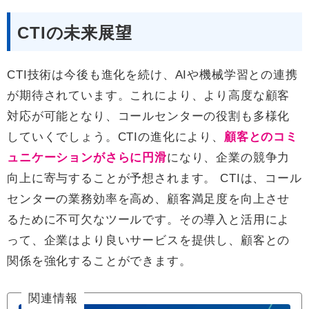
CTIの未来展望
CTI技術は今後も進化を続け、AIや機械学習との連携
が期待されています。これにより、より高度な顧客
対応が可能となり、コールセンターの役割も多様化
していくでしょう。CTIの進化により、
顧客とのコミ
ュニケーションがさらに円滑
になり、企業の競争力
向上に寄与することが予想されます。 CTIは、コール
センターの業務効率を高め、顧客満足度を向上させ
るために不可欠なツールです。その導入と活用によ
って、企業はより良いサービスを提供し、顧客との
関係を強化することができます。
関連情報