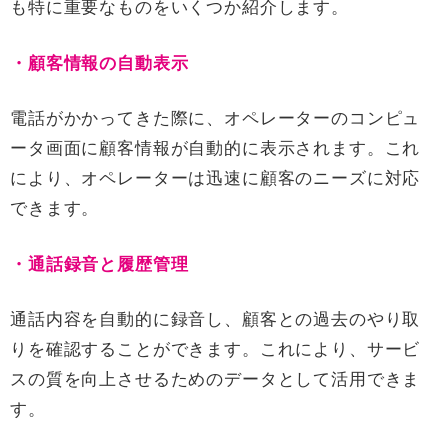
も特に重要なものをいくつか紹介します。
・顧客情報の自動表示
電話がかかってきた際に、オペレーターのコンピュ
ータ画面に顧客情報が自動的に表示されます。これ
により、オペレーターは迅速に顧客のニーズに対応
できます。
・通話録音と履歴管理
通話内容を自動的に録音し、顧客との過去のやり取
りを確認することができます。これにより、サービ
スの質を向上させるためのデータとして活用できま
す。