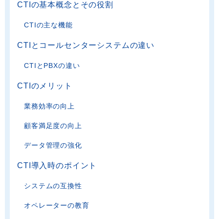
CTIの基本概念とその役割
CTIの主な機能
CTIとコールセンターシステムの違い
CTIとPBXの違い
CTIのメリット
業務効率の向上
顧客満足度の向上
データ管理の強化
CTI導入時のポイント
システムの互換性
オペレーターの教育