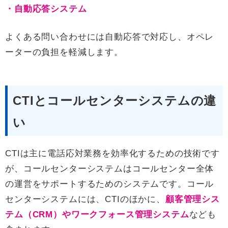
・自動応答システム
よくある問い合わせには自動応答で対応し、オペレ
ーターの負担を軽減します。
CTIとコールセンターシステムの違
い
CTIは主に電話応対業務を効率化するための技術です
が、コールセンターシステムはコールセンター全体
の運営をサポートするためのシステムです。コール
センターシステムには、CTIのほかに、
顧客管理シス
テム（CRM）やワークフォース管理システム
なども