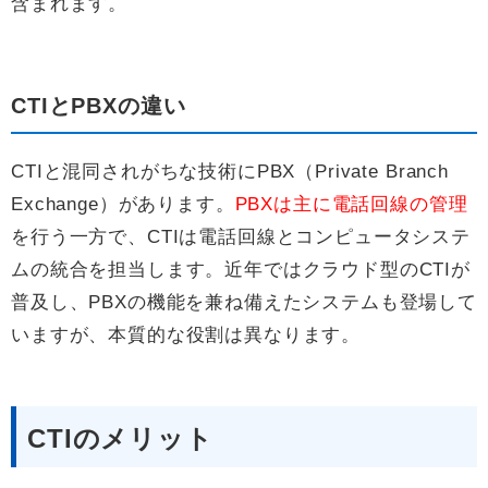
含まれます。
CTIとPBXの違い
CTIと混同されがちな技術にPBX（Private Branch
Exchange）があります。
PBXは主に電話回線の管理
を行う一方で、CTIは電話回線とコンピュータシステ
ムの統合を担当します。近年ではクラウド型のCTIが
普及し、PBXの機能を兼ね備えたシステムも登場して
いますが、本質的な役割は異なります。
CTIのメリット