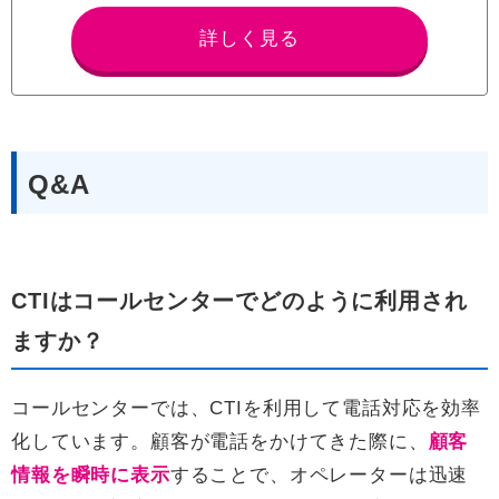
詳しく見る
Q&A
CTIはコールセンターでどのように利用され
ますか？
コールセンターでは、CTIを利用して電話対応を効率
化しています。顧客が電話をかけてきた際に、
顧客
情報を瞬時に表示
することで、オペレーターは迅速