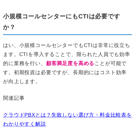
小規模コールセンターにもCTIは必要です
か？
はい、小規模コールセンターでもCTIは非常に役立ち
ます。CTIを導入することで、限られた人員でも効率
的に業務を行い、
顧客満足度を高める
ことが可能で
す。初期投資は必要ですが、長期的にはコスト効率
が向上します。
関連記事
クラウドPBXとは？失敗しない選び方・料金比較表を
わかりやすく解説