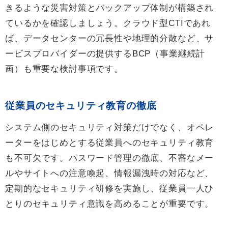
きるような災害対策とバックアップ体制が構築され
ているかを確認しましょう。クラウド型CTIであれ
ば、データセンターの冗長性や地理的分散など、サ
ービスプロバイダーの提供するBCP（事業継続計
画）も重要な検討事項です。
従業員のセキュリティ教育の徹底
システム側のセキュリティ対策だけでなく、オペレ
ーターをはじめとする従業員へのセキュリティ教育
も不可欠です。パスワード管理の徹底、不審なメー
ルやサイトへの注意喚起、情報漏洩時の対応など、
定期的なセキュリティ研修を実施し、従業員一人ひ
とりのセキュリティ意識を高めることが重要です。