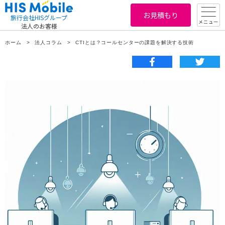
お見積もり
旅行会社HISグループ
メニュー
法人のお客様
ホーム
法人コラム
CTIとは？コールセンターの課題を解決する技術