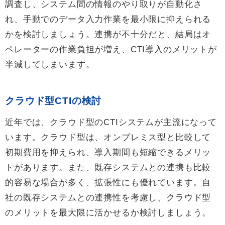
調査し、システム間の情報のやり取りが自動化さ
れ、手動でのデータ入力作業を最小限に抑えられる
かを検討しましょう。連携が不十分だと、結局はオ
ペレーターの作業負担が増え、CTI導入のメリットが
半減してしまいます。
クラウド型CTIの検討
近年では、クラウド型のCTIシステムが主流になって
います。クラウド型は、オンプレミス型と比較して
初期費用を抑えられ、導入期間も短縮できるメリッ
トがあります。また、既存システムとの連携も比較
的容易な場合が多く、拡張性にも優れています。自
社の既存システムとの連携性を考慮し、クラウド型
のメリットを最大限に活かせるか検討しましょう。