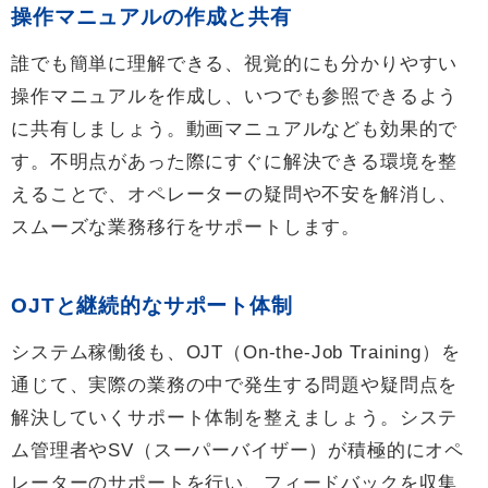
操作マニュアルの作成と共有
誰でも簡単に理解できる、視覚的にも分かりやすい
操作マニュアルを作成し、いつでも参照できるよう
に共有しましょう。動画マニュアルなども効果的で
す。不明点があった際にすぐに解決できる環境を整
えることで、オペレーターの疑問や不安を解消し、
スムーズな業務移行をサポートします。
OJTと継続的なサポート体制
システム稼働後も、OJT（On-the-Job Training）を
通じて、実際の業務の中で発生する問題や疑問点を
解決していくサポート体制を整えましょう。システ
ム管理者やSV（スーパーバイザー）が積極的にオペ
レーターのサポートを行い、フィードバックを収集