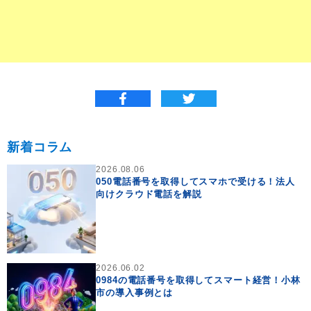
新着コラム
2026.08.06
050電話番号を取得してスマホで受ける！法人
向けクラウド電話を解説
2026.06.02
0984の電話番号を取得してスマート経営！小林
市の導入事例とは