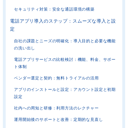
セキュリティ対策：安全な通話環境の構築
電話アプリ導入のステップ：スムーズな導入と設
定
自社の課題とニーズの明確化：導入目的と必要な機能
の洗い出し
電話アプリサービスの比較検討：機能、料金、サポー
ト体制
ベンダー選定と契約：無料トライアルの活用
アプリのインストールと設定：アカウント設定と初期
設定
社内への周知と研修：利用方法のレクチャー
運用開始後のサポートと改善：定期的な見直し