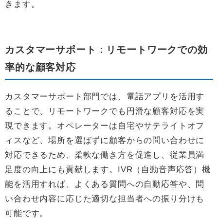
きます。
カスタマーサポート：リモートワークでの効
率的な顧客対応
カスタマーサポート部門では、電話アプリを活用す
ることで、リモートワークでも円滑な顧客対応を実
現できます。オペレーターは自宅やサテライトオフ
ィスなど、場所を選ばずに顧客からの問い合わせに
対応できるため、柔軟な働き方を促進し、従業員満
足度の向上にも貢献します。IVR（自動音声応答）機
能を活用すれば、よくある質問への自動応答や、問
い合わせ内容に応じた適切な担当者への振り分けも
可能です。