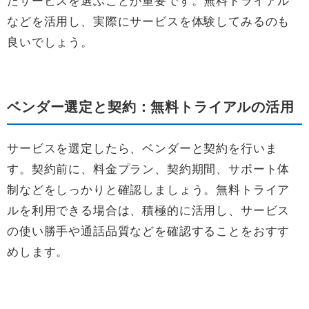
たサービスを選ぶことが重要です。無料トライアル
などを活用し、実際にサービスを体験してみるのも
良いでしょう。
ベンダー選定と契約：無料トライアルの活用
サービスを選定したら、ベンダーと契約を行いま
す。契約前に、料金プラン、契約期間、サポート体
制などをしっかりと確認しましょう。無料トライア
ルを利用できる場合は、積極的に活用し、サービス
の使い勝手や通話品質などを確認することをおすす
めします。