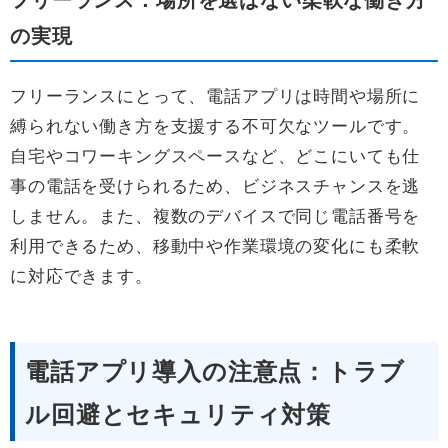
フリーランス：場所を選ばない柔軟な働き方
の実現
フリーランスにとって、電話アプリは時間や場所に
縛られない働き方を支援する不可欠なツールです。
自宅やコワーキングスペースなど、どこにいても仕
事の電話を受けられるため、ビジネスチャンスを逃
しません。また、複数のデバイスで同じ電話番号を
利用できるため、移動中や作業環境の変化にも柔軟
に対応できます。
電話アプリ導入の注意点：トラブ
ル回避とセキュリティ対策