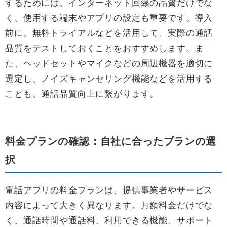
するためには、インターネット回線の品質だけでな
く、使用する端末やアプリの設定も重要です。導入
前に、無料トライアルなどを活用して、実際の通話
品質をテストしておくことをおすすめします。ま
た、ヘッドセットやマイクなどの周辺機器を適切に
選定し、ノイズキャンセリング機能などを活用する
ことも、通話品質向上に繋がります。
料金プランの確認：自社に合ったプランの選
択
電話アプリの料金プランは、提供事業者やサービス
内容によって大きく異なります。月額料金だけでな
く、通話時間や通話料、利用できる機能、サポート