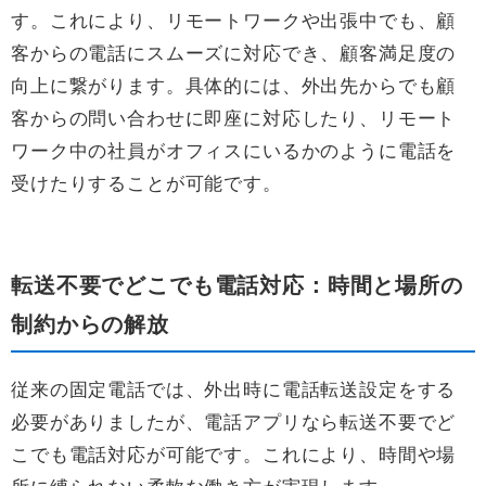
す。これにより、リモートワークや出張中でも、顧
客からの電話にスムーズに対応でき、顧客満足度の
向上に繋がります。具体的には、外出先からでも顧
客からの問い合わせに即座に対応したり、リモート
ワーク中の社員がオフィスにいるかのように電話を
受けたりすることが可能です。
転送不要でどこでも電話対応：時間と場所の
制約からの解放
従来の固定電話では、外出時に電話転送設定をする
必要がありましたが、電話アプリなら転送不要でど
こでも電話対応が可能です。これにより、時間や場