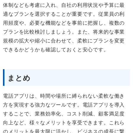
体制なども考慮に入れ、自社の利用状況や予算に最
適なプランを選択することが重要です。従業員の利
用頻度や、必要な機能などを事前に把握し、複数の
プランを比較検討しましょう。また、将来的な事業
規模の拡大や縮小に合わせて、柔軟にプランを変更
できるかどうかも確認しておくと安心です。
まとめ
電話アプリは、時間や場所に縛られない柔軟な働き
方を実現する強力なツールです。電話アプリを導入
することで、業務効率化、コスト削減、顧客満足度
向上など、様々なメリットを享受できます。これら
のメリットを最大限に活かし、ビジネスの成長に繋