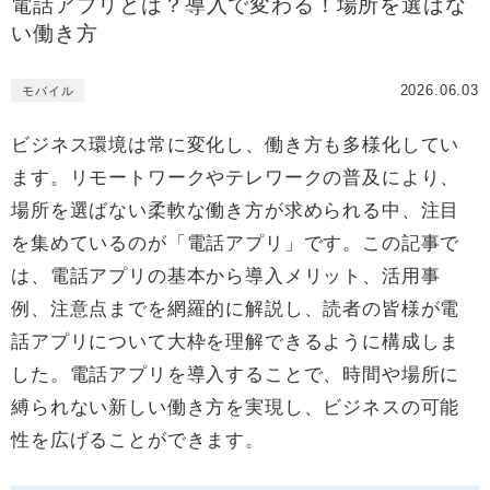
電話アプリとは？導入で変わる！場所を選ばな
い働き方
2026.06.03
モバイル
ビジネス環境は常に変化し、働き方も多様化してい
ます。リモートワークやテレワークの普及により、
場所を選ばない柔軟な働き方が求められる中、注目
を集めているのが「電話アプリ」です。この記事で
は、電話アプリの基本から導入メリット、活用事
例、注意点までを網羅的に解説し、読者の皆様が電
話アプリについて大枠を理解できるように構成しま
した。電話アプリを導入することで、時間や場所に
縛られない新しい働き方を実現し、ビジネスの可能
性を広げることができます。