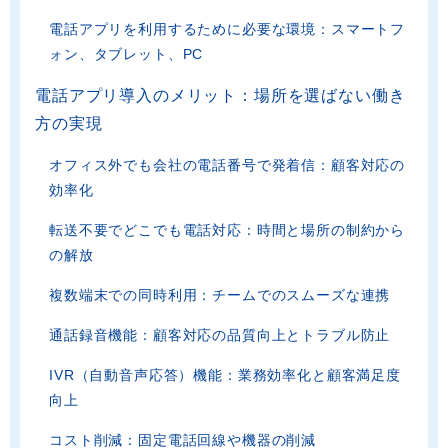
電話アプリを利用するために必要な環境：スマートフ
ォン、タブレット、PC
電話アプリ導入のメリット：場所を選ばない働き
方の実現
オフィス外でも会社の電話番号で発着信：顧客対応の
効率化
転送不要でどこでも電話対応：時間と場所の制約から
の解放
複数端末での同時利用：チームでのスムーズな連携
通話録音機能：顧客対応の品質向上とトラブル防止
IVR（自動音声応答）機能：業務効率化と顧客満足度
向上
コスト削減：固定電話回線や機器の削減