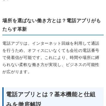
場所を選ばない働き方とは？電話アプリがも
たらす革新
電話アプリは、インターネット回線を利用して通話
を行うため、オフィスにいなくても会社の電話番号
で発着信が可能です。これにより、時間や場所に縛
られない柔軟な働き方が実現し、ビジネスの可能性
が広がります。
電話アプリとは？基本機能と仕組
みを徹底解説