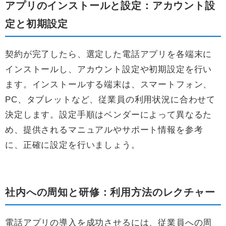
アプリのインストールと設定：アカウント設
定と初期設定
契約が完了したら、選定した電話アプリを各端末に
インストールし、アカウント設定や初期設定を行い
ます。インストールする端末は、スマートフォン、
PC、タブレットなど、従業員の利用状況に合わせて
決定します。設定手順はベンダーによって異なるた
め、提供されるマニュアルやサポート情報を参考
に、正確に設定を行いましょう。
社内への周知と研修：利用方法のレクチャー
電話アプリの導入を成功させるには、従業員への周