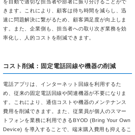
を自動で適切な担当者や部署に振り分けることがで
きます。これにより、顧客は待ち時間を減らし、迅
速に問題解決に繋がるため、顧客満足度が向上しま
す。また、企業側も、担当者への取り次ぎ業務を効
率化し、人的コストを削減できます。
コスト削減：固定電話回線や機器の削減
電話アプリは、インターネット回線を利用するた
め、従来の固定電話回線や関連機器が不要になりま
す。これにより、通信コストや機器のメンテナンス
費用を削減できます。また、従業員が個人のスマー
トフォンを業務に利用できるBYOD (Bring Your Own
Device) を導入することで、端末購入費用も抑えるこ