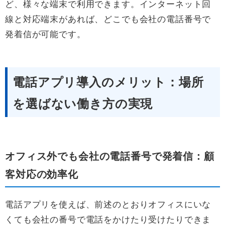
ど、様々な端末で利用できます。インターネット回
線と対応端末があれば、どこでも会社の電話番号で
発着信が可能です。
電話アプリ導入のメリット：場所
を選ばない働き方の実現
オフィス外でも会社の電話番号で発着信：顧
客対応の効率化
電話アプリを使えば、前述のとおりオフィスにいな
くても会社の番号で電話をかけたり受けたりできま