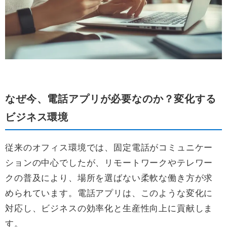
なぜ今、電話アプリが必要なのか？変化する
ビジネス環境
従来のオフィス環境では、固定電話がコミュニケー
ションの中心でしたが、リモートワークやテレワー
クの普及により、場所を選ばない柔軟な働き方が求
められています。電話アプリは、このような変化に
対応し、ビジネスの効率化と生産性向上に貢献しま
す。