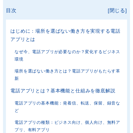
目次
[閉じる]
はじめに：場所を選ばない働き方を実現する電話
アプリとは
なぜ今、電話アプリが必要なのか？変化するビジネス
環境
場所を選ばない働き方とは？電話アプリがもたらす革
新
電話アプリとは？基本機能と仕組みを徹底解説
電話アプリの基本機能：発着信、転送、保留、録音な
ど
電話アプリの種類：ビジネス向け、個人向け、無料ア
プリ、有料アプリ