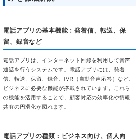
電話アプリの基本機能：発着信、転送、保
留、録音など
電話アプリは、インターネット回線を利用して音声
通話を行うシステムです。電話アプリには、発着
信、転送、保留、録音、IVR（自動音声応答）など、
ビジネスに必要な機能が搭載されています。これら
の機能を活用することで、顧客対応の効率化や情報
共有の円滑化が図れます。
電話アプリの種類：ビジネス向け、個人向