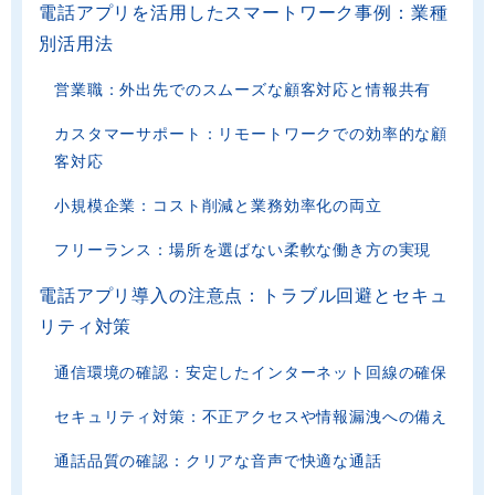
電話アプリを活用したスマートワーク事例：業種
別活用法
営業職：外出先でのスムーズな顧客対応と情報共有
カスタマーサポート：リモートワークでの効率的な顧
客対応
小規模企業：コスト削減と業務効率化の両立
フリーランス：場所を選ばない柔軟な働き方の実現
電話アプリ導入の注意点：トラブル回避とセキュ
リティ対策
通信環境の確認：安定したインターネット回線の確保
セキュリティ対策：不正アクセスや情報漏洩への備え
通話品質の確認：クリアな音声で快適な通話