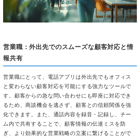
営業職：外出先でのスムーズな顧客対応と情
報共有
営業職にとって、電話アプリは外出先でもオフィス
と変わらない顧客対応を可能にする強力なツールで
す。顧客からの急な問い合わせにも即座に対応でき
るため、商談機会を逃さず、顧客との信頼関係を強
化できます。また、通話内容を録音・記録し、チー
ム内で共有することで、顧客情報の伝達ミスを防
ぎ、より効果的な営業戦略の立案に繋げることがで