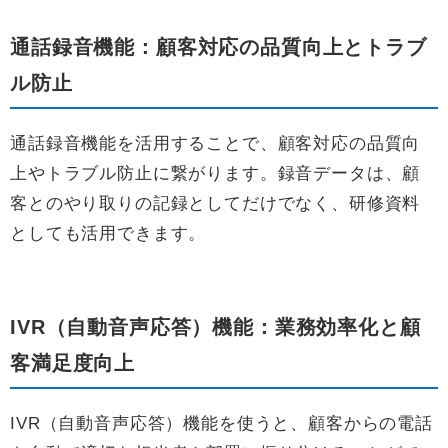
通話録音機能：顧客対応の品質向上とトラブ
ル防止
通話録音機能を活用することで、顧客対応の品質向
上やトラブル防止に繋がります。録音データは、顧
客とのやり取りの記録としてだけでなく、研修資料
としても活用できます。
IVR（自動音声応答）機能：業務効率化と顧
客満足度向上
IVR（自動音声応答）機能を使うと、顧客からの電話