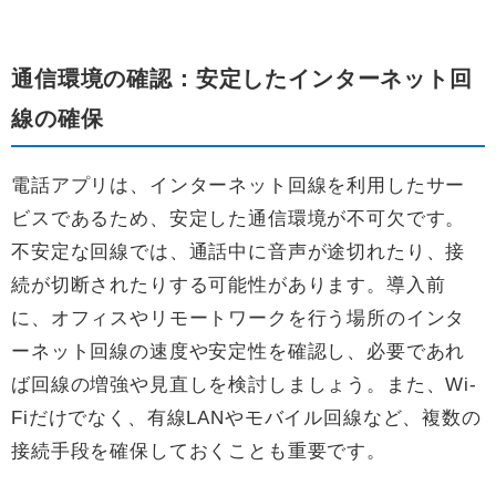
通信環境の確認：安定したインターネット回
線の確保
電話アプリは、インターネット回線を利用したサー
ビスであるため、安定した通信環境が不可欠です。
不安定な回線では、通話中に音声が途切れたり、接
続が切断されたりする可能性があります。導入前
に、オフィスやリモートワークを行う場所のインタ
ーネット回線の速度や安定性を確認し、必要であれ
ば回線の増強や見直しを検討しましょう。また、Wi-
Fiだけでなく、有線LANやモバイル回線など、複数の
接続手段を確保しておくことも重要です。