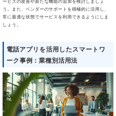
ービスの改善や新たな機能の追加を検討しましょ
う。また、ベンダーのサポートを積極的に活用し、
常に最適な状態でサービスを利用できるようにしま
しょう。
電話アプリを活用したスマートワ
ーク事例：業種別活用法