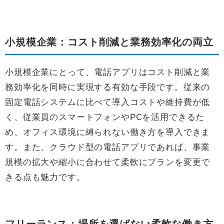
小規模企業：コスト削減と業務効率化の両立
小規模企業にとって、電話アプリはコスト削減と業
務効率化を同時に実現する有効な手段です。従来の
固定電話システムに比べて導入コストや維持費が低
く、従業員のスマートフォンやPCを活用できるた
め、オフィス環境に縛られない働き方を導入できま
す。また、クラウド型の電話アプリであれば、事業
規模の拡大や縮小に合わせて柔軟にプランを変更で
きる点も魅力です。