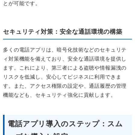
とが可能です。
セキュリティ対策：安全な通話環境の構築
多くの電話アプリは、暗号化技術などのセキュリテ
ィ対策機能を備えており、安全な通話環境を提供し
ます。これにより、第三者による盗聴や情報漏洩の
リスクを低減し、安心してビジネスに利用できま
す。また、アクセス権限の設定や、通話履歴の管理
機能なども、セキュリティ強化に貢献します。
電話アプリ導入のステップ：スム