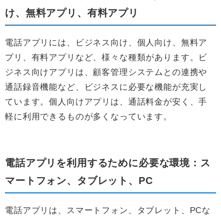
け、無料アプリ、有料アプリ
電話アプリには、ビジネス向け、個人向け、無料ア
プリ、有料アプリなど、様々な種類があります。ビ
ジネス向けアプリは、顧客管理システムとの連携や
通話録音機能など、ビジネスに必要な機能が充実し
ています。個人向けアプリは、通話料金が安く、手
軽に利用できるものが多くなっています。
電話アプリを利用するために必要な環境：ス
マートフォン、タブレット、PC
電話アプリは、スマートフォン、タブレット、PCな