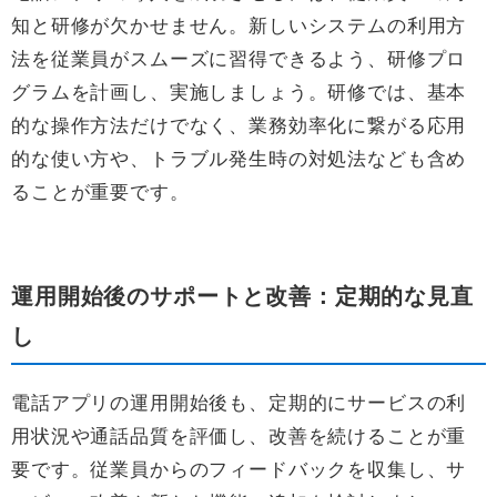
知と研修が欠かせません。新しいシステムの利用方
法を従業員がスムーズに習得できるよう、研修プロ
グラムを計画し、実施しましょう。研修では、基本
的な操作方法だけでなく、業務効率化に繋がる応用
的な使い方や、トラブル発生時の対処法なども含め
ることが重要です。
運用開始後のサポートと改善：定期的な見直
し
電話アプリの運用開始後も、定期的にサービスの利
用状況や通話品質を評価し、改善を続けることが重
要です。従業員からのフィードバックを収集し、サ