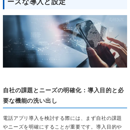
ーズな導入と設定
自社の課題とニーズの明確化：導入目的と必
要な機能の洗い出し
電話アプリ導入を検討する際には、まず自社の課題
やニーズを明確にすることが重要です。導入目的や