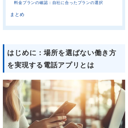
料金プランの確認：自社に合ったプランの選択
まとめ
はじめに：場所を選ばない働き方
を実現する電話アプリとは