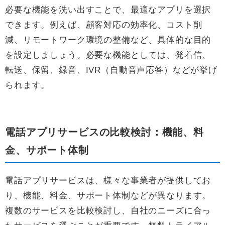
必要な機能を洗い出すことで、最適なアプリを選択
できます。例えば、顧客対応の効率化、コスト削
減、リモートワーク環境の整備など、具体的な目的
を設定しましょう。必要な機能としては、発着信、
転送、保留、録音、IVR（自動音声応答）などが挙げ
られます。
電話アプリサービスの比較検討：機能、料
金、サポート体制
電話アプリサービスは、様々な事業者が提供してお
り、機能、料金、サポート体制などが異なります。
複数のサービスを比較検討し、自社のニーズに合っ