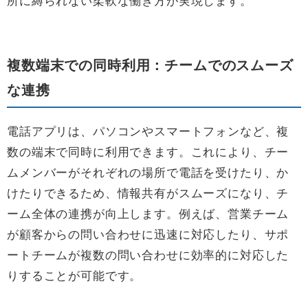
所に縛られない柔軟な働き方が実現します。
複数端末での同時利用：チームでのスムーズ
な連携
電話アプリは、パソコンやスマートフォンなど、複
数の端末で同時に利用できます。これにより、チー
ムメンバーがそれぞれの場所で電話を受けたり、か
けたりできるため、情報共有がスムーズになり、チ
ーム全体の連携が向上します。例えば、営業チーム
が顧客からの問い合わせに迅速に対応したり、サポ
ートチームが複数の問い合わせに効率的に対応した
りすることが可能です。