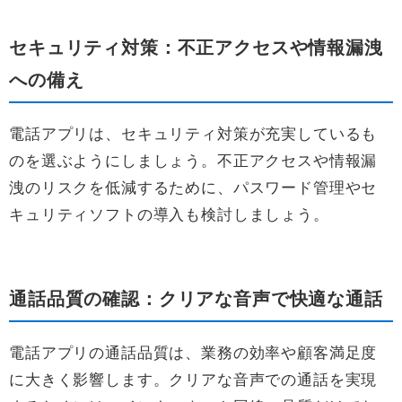
セキュリティ対策：不正アクセスや情報漏洩
への備え
電話アプリは、セキュリティ対策が充実しているも
のを選ぶようにしましょう。不正アクセスや情報漏
洩のリスクを低減するために、パスワード管理やセ
キュリティソフトの導入も検討しましょう。
通話品質の確認：クリアな音声で快適な通話
電話アプリの通話品質は、業務の効率や顧客満足度
に大きく影響します。クリアな音声での通話を実現