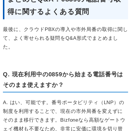
得に関するよくある質問
最後に、クラウドPBXの導入や市外局番の取得に関し
て、よく寄せられる疑問をQ&A形式でまとめまし
た。
Q. 現在利用中の0859から始まる電話番号は
そのまま使えますか？
A. はい、可能です。番号ポータビリティ（LNP）の
制度を利用することで、現在の市外局番を変えずに
そのまま移行できます。Bizfoneなら高額なゲートウ
ェイ機材も不要なため、非常に安価に環境を切り替