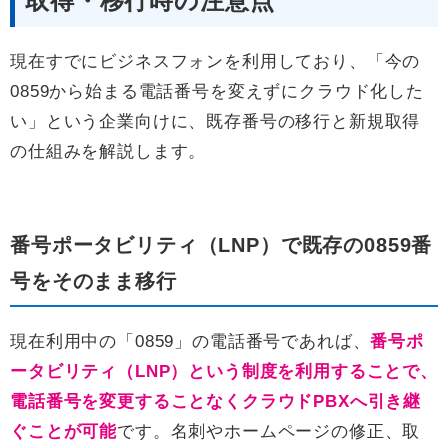
取得・移行時の注意点
現在すでにビジネスフォンを利用しており、「今の
0859から始まる電話番号を変えずにクラウド化した
い」という企業向けに、既存番号の移行と新規取得
の仕組みを解説します。
番号ポータビリティ（LNP）で既存の0859番
号をそのまま移行
現在利用中の「0859」の電話番号であれば、
番号ポ
ータビリティ（LNP）という制度を利用することで、
電話番号を変更することなくクラウドPBXへ引き継
ぐことが可能
です。名刺やホームページの修正、取