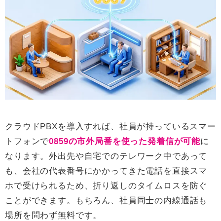
クラウドPBXを導入すれば、社員が持っているスマー
トフォンで
0859の市外局番を使った発着信が可能
に
なります。外出先や自宅でのテレワーク中であって
も、会社の代表番号にかかってきた電話を直接スマ
ホで受けられるため、折り返しのタイムロスを防ぐ
ことができます。もちろん、社員同士の内線通話も
場所を問わず無料です。