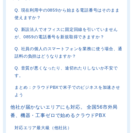
Q. 現在利用中の0859から始まる電話番号はそのまま
使えますか？
Q. 新設法人でオフィスに固定回線を引いていません
が、0859の電話番号を新規取得できますか？
Q. 社員の個人のスマートフォンを業務に使う場合、通
話料の負担はどうなりますか？
Q. 音質が悪くなったり、途切れたりしないか不安で
す。
まとめ：クラウドPBXで米子でのビジネスを加速させ
よう
他社が届かないエリアにも対応。 全国56市外局
番、機器・工事ゼロで始めるクラウドPBX
対応エリア最大級（他社比）