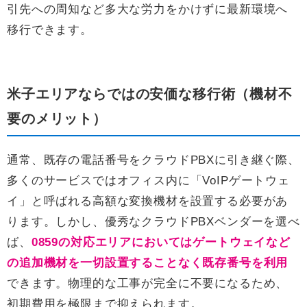
引先への周知など多大な労力をかけずに最新環境へ
移行できます。
米子エリアならではの安価な移行術（機材不
要のメリット）
通常、既存の電話番号をクラウドPBXに引き継ぐ際、
多くのサービスではオフィス内に「VoIPゲートウェ
イ」と呼ばれる高額な変換機材を設置する必要があ
ります。しかし、優秀なクラウドPBXベンダーを選べ
ば、
0859の対応エリアにおいてはゲートウェイなど
の追加機材を一切設置することなく既存番号を利用
できます。物理的な工事が完全に不要になるため、
初期費用を極限まで抑えられます。