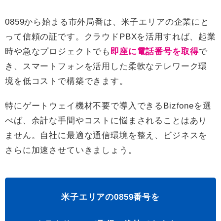
0859から始まる市外局番は、米子エリアの企業にと
って信頼の証です。クラウドPBXを活用すれば、起業
時や急なプロジェクトでも
即座に電話番号を取得
で
き、スマートフォンを活用した柔軟なテレワーク環
境を低コストで構築できます。
特にゲートウェイ機材不要で導入できるBizfoneを選
べば、余計な手間やコストに悩まされることはあり
ません。自社に最適な通信環境を整え、ビジネスを
さらに加速させていきましょう。
米子エリアの0859番号を