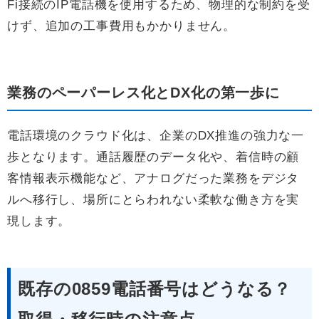
Fi接続のIP電話機を使用するため、物理的な制約を受
けず、追加の工事費用もかかりません。
業務のペーパーレス化とDX化の第一歩に
電話環境のクラウド化は、企業のDX推進の強力な一
歩となります。通話履歴のデータ化や、着信時の顧
客情報表示機能など、アナログだった業務をデジタ
ルへ移行し、場所にとらわれない柔軟な働き方を実
現します。
既存の0859電話番号はどうなる？