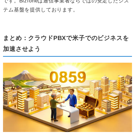
です。Bizfoneは通信事業者ならではの安定したシス
テム基盤を提供しております。
まとめ：クラウドPBXで米子でのビジネスを
加速させよう