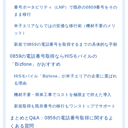
番号ポータビリティ（LNP）で既存の0859番号をその
まま移行
米子エリアならではの安価な移行術（機材不要のメリ
ット）
新規で0859の電話番号を取得するまでの具体的な手順
0859の電話番号取得ならHISモバイルの
「Bizfone」がおすすめ
HISモバイル「Bizfone」が米子エリアの企業に選ばれ
る理由
機材不要・簡単工事でコストを極限まで抑えた導入
新規取得も既存番号の移行もワンストップでサポート
まとめとQ&A：0859の電話番号取得に関するよ
くある質問