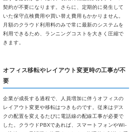
契約が不要になります。さらに、定期的に発生して
いた保守点検費用や買い替え費用もかかりません。
月額のクラウド利用料のみで常に最新のシステムを
利用できるため、ランニングコストを大きく圧縮で
きます。
オフィス移転やレイアウト変更時の工事が不
要
企業が成長する過程で、人員増加に伴うオフィスの
レイアウト変更や移転はつきものです。従来はデス
クの配置を変えるたびに電話線の配線工事が必要で
した。クラウドPBXであれば、スマートフォンやWi-