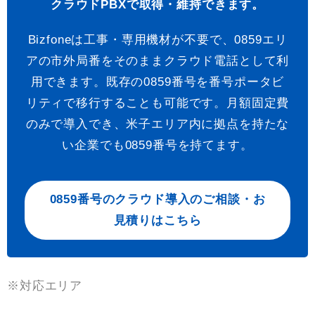
クラウドPBXで取得・維持できます。
Bizfoneは工事・専用機材が不要で、0859エリ
アの市外局番をそのままクラウド電話として利
用できます。既存の0859番号を番号ポータビ
リティで移行することも可能です。月額固定費
のみで導入でき、米子エリア内に拠点を持たな
い企業でも0859番号を持てます。
0859番号のクラウド導入のご相談・お
見積りはこちら
※対応エリア