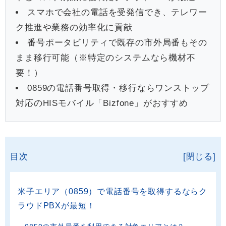
スマホで会社の電話を受発信でき、テレワー
ク推進や業務の効率化に貢献
番号ポータビリティで既存の市外局番もその
まま移行可能（※特定のシステムなら機材不
要！）
0859の電話番号取得・移行ならワンストップ
対応のHISモバイル「Bizfone」がおすすめ
目次
[閉じる]
米子エリア（0859）で電話番号を取得するならク
ラウドPBXが最短！