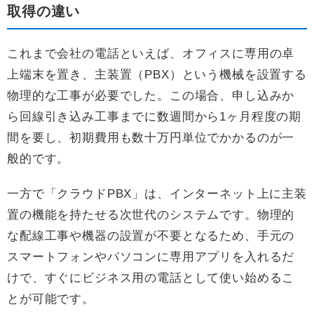
取得の違い
これまで会社の電話といえば、オフィスに専用の卓
上端末を置き、主装置（PBX）という機械を設置する
物理的な工事が必要でした。この場合、申し込みか
ら回線引き込み工事までに数週間から1ヶ月程度の期
間を要し、初期費用も数十万円単位でかかるのが一
般的です。
一方で「クラウドPBX」は、インターネット上に主装
置の機能を持たせる次世代のシステムです。物理的
な配線工事や機器の設置が不要となるため、手元の
スマートフォンやパソコンに専用アプリを入れるだ
けで、すぐにビジネス用の電話として使い始めるこ
とが可能です。