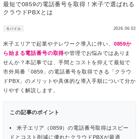
最短で0859の電話番号を取得！米子で選ばれる
クラウドPBXとは
2026.06.02
モバイル
米子エリアで起業やテレワーク導入に伴い、
0859か
ら始まる電話番号の取得
や管理でお悩みではありま
せんか？本記事では、手間とコストを抑えて最短で
市外局番「0859」の電話番号を取得できる「クラウ
ドPBX」のメリットや具体的な導入手順について分か
りやすく解説します。
この記事のポイント
米子エリア（0859）の電話番号取得はスピー
ドとコスト削減に優れたクラウドPBXが最適