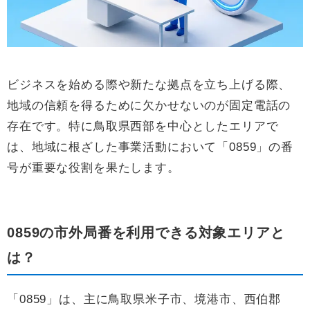
ビジネスを始める際や新たな拠点を立ち上げる際、
地域の信頼を得るために欠かせないのが固定電話の
存在です。特に鳥取県西部を中心としたエリアで
は、地域に根ざした事業活動において「0859」の番
号が重要な役割を果たします。
0859の市外局番を利用できる対象エリアと
は？
「0859」は、主に鳥取県米子市、境港市、西伯郡