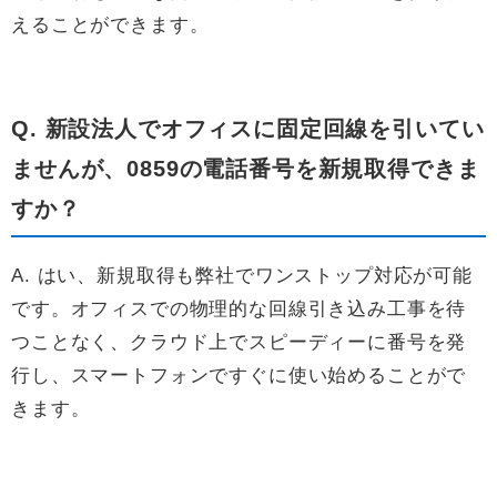
えることができます。
Q. 新設法人でオフィスに固定回線を引いてい
ませんが、0859の電話番号を新規取得できま
すか？
A. はい、新規取得も弊社でワンストップ対応が可能
です。オフィスでの物理的な回線引き込み工事を待
つことなく、クラウド上でスピーディーに番号を発
行し、スマートフォンですぐに使い始めることがで
きます。