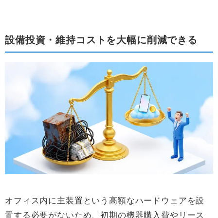
設備投資・維持コストを大幅に削減できる
オフィス内に主装置という高額なハードウェアを設
置する必要がないため、初期の機器購入費やリース