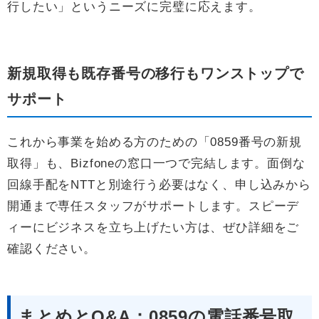
行したい」というニーズに完璧に応えます。
新規取得も既存番号の移行もワンストップで
サポート
これから事業を始める方のための「0859番号の新規
取得」も、Bizfoneの窓口一つで完結します。面倒な
回線手配をNTTと別途行う必要はなく、申し込みから
開通まで専任スタッフがサポートします。スピーデ
ィーにビジネスを立ち上げたい方は、ぜひ詳細をご
確認ください。
まとめとQ&A：0859の電話番号取