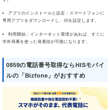
アプリのインストールと設定：スマートフォンに
専用アプリをダウンロードし、IDを設定します。
利用開始：インターネット環境があれば、すぐに
市外局番を使った発着信が可能になります。
0859の電話番号取得ならHISモバイ
ルの「Bizfone」がおすすめ