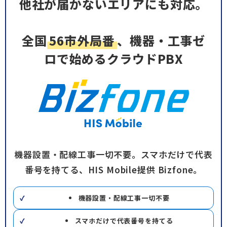
他社が届かないエリアにも対応。
全国
56市外局番
、機器・工事ゼ
ロで始めるクラウドPBX
機器設置・配線工事一切不要。スマホだけで代表
番号を持てる、HIS Mobile提供 Bizfone。
機器設置・配線工事一切不要
スマホだけで代表番号を持てる