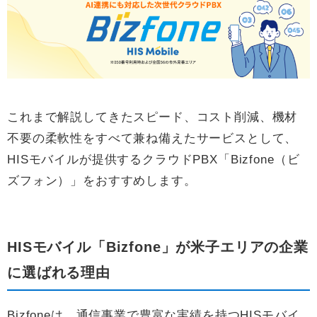
これまで解説してきたスピード、コスト削減、機材
不要の柔軟性をすべて兼ね備えたサービスとして、
HISモバイルが提供するクラウドPBX「Bizfone（ビ
ズフォン）」をおすすめします。
HISモバイル「Bizfone」が米子エリアの企業
に選ばれる理由
Bizfoneは、通信事業で豊富な実績を持つHISモバイ