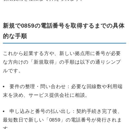
新規で0859の電話番号を取得するまでの具体
的な手順
これから起業する方や、新しい拠点用に番号が必要
な方向けの「新規取得」の手順は以下の通りシンプ
ルです。
要件の整理・問い合わせ：必要な回線数や利用端
末を決め、サービス提供会社に相談。
申し込みと番号の払い出し：契約手続き完了後、
最短数日で新しい「0859」の電話番号が発行されま
す。