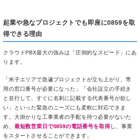
起業や急なプロジェクトでも即座に0859を取
得できる理由
クラウドPBX最大の強みは「圧倒的なスピード」にあ
ります。
「米子エリアで急遽プロジェクトが立ち上がり、専
用の窓口番号が必要になった」「会社設立の手続き
と並行して、すぐに名刺に記載する代表番号が欲し
い」といった緊急のニーズにも柔軟に対応できま
す。大掛かりな工事業者の手配を待つ必要がないた
め、
最短数営業日で0859の電話番号を取得
し、事業
をスタートさせることができます。