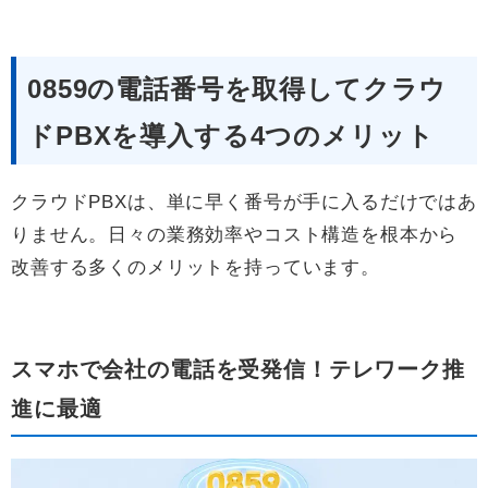
0859の電話番号を取得してクラウ
ドPBXを導入する4つのメリット
クラウドPBXは、単に早く番号が手に入るだけではあ
りません。日々の業務効率やコスト構造を根本から
改善する多くのメリットを持っています。
スマホで会社の電話を受発信！テレワーク推
進に最適