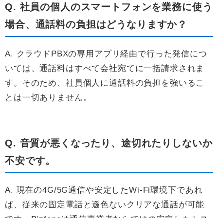
Q. 社員の個人のスマートフォンを業務に使う
場合、通話料の負担はどうなりますか？
A. クラウドPBXの専用アプリ経由で行った発信につ
いては、通話料はすべて会社宛てに一括請求されま
す。そのため、社員個人に通話料の負担を強いるこ
とは一切ありません。
Q. 音質が悪くなったり、途切れたりしないか
不安です。
A. 現在の4G/5G通信や安定したWi-Fi環境下であれ
ば、従来の固定電話と遜色ないクリアな通話が可能