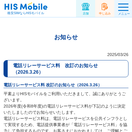
格安SIMならHISモバイル
店舗
申し込み
メニュー
お知らせ
2025/03/26
電話リレーサービス料 改訂のお知らせ
（2026.3.26）
電話リレーサービス料 改訂のお知らせ（2026.3.26）
平素よりHISモバイルをご利用いただきまして、誠にありがとうご
ざいます。
2026年度(令和8年度)の電話リレーサービス料が下記のように決定
いたしましたのでお知らせいたします。
電話リレーサービス料は、電話リレーサービスを公共インフラとし
て実現するため、電話提供事業者が「電話リレーサービス料」を協
力して負担するものです。お客さまにおかれましては、ご理解とご