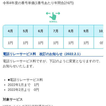
令和4年度の番号単価(1番号あたり年間合計6円)
4月
5月
6月
7月
8月
9月
10月
1円
1円
1円
1円
1円
1円
0円
電話リレーサービス料 改訂のお知らせ（2022.2.1）
電話リレーサービス料ですが、下記のように変更となりますので、
お知らせいたします。
■電話リレーサービス料
2022年1月まで 1円
2022年2月より 0円
対象サービス