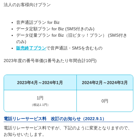
法人のお客様向けプラン
音声通話プラン for Biz
データ定額プラン for Biz (SMS付きのみ)
データ従量プラン for Biz（旧ビタッ！プラン） (SMS付き
のみ)
販売終了プラン
で音声通話・SMSを含むもの
2023年度の番号単価(1番号あたり年間合計10円)
2023年4月～2024年1月
2024年2月～2024年3月
1円
0円
（税込1.1円）
電話リレーサービス料 改訂のお知らせ（2022.9.1）
電話リレーサービス料ですが、下記のように変更となりますので、
お知らせいたします。