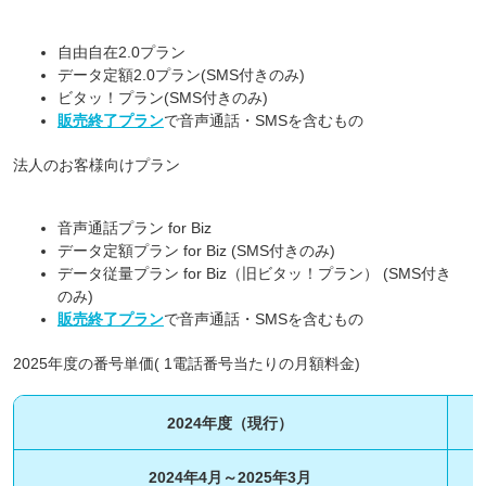
自由自在2.0プラン
データ定額2.0プラン(SMS付きのみ)
ビタッ！プラン(SMS付きのみ)
販売終了プラン
で音声通話・SMSを含むもの
法人のお客様向けプラン
音声通話プラン for Biz
データ定額プラン for Biz (SMS付きのみ)
データ従量プラン for Biz（旧ビタッ！プラン） (SMS付き
のみ)
販売終了プラン
で音声通話・SMSを含むもの
2025年度の番号単価( 1電話番号当たりの月額料金)
2024年度（現行）
2024年4月～2025年3月