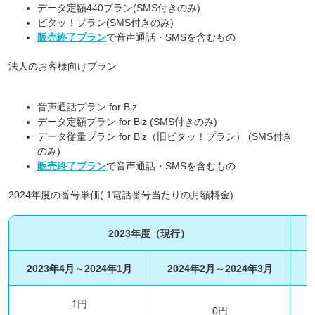
データ定額440プラン(SMS付きのみ)
ビタッ！プラン(SMS付きのみ)
販売終了プラン
で音声通話・SMSを含むもの
法人のお客様向けプラン
音声通話プラン for Biz
データ定額プラン for Biz (SMS付きのみ)
データ従量プラン for Biz（旧ビタッ！プラン） (SMS付き
のみ)
販売終了プラン
で音声通話・SMSを含むもの
2024年度の番号単価( 1電話番号当たりの月額料金)
2023年度（現行）
2023年4月～2024年1月
2024年2月～2024年3月
1円
0円