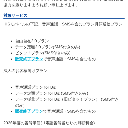
協力を賜りますようお願い申し上げます。
対象サービス
HISモバイルの下記、音声通話・SMSを含むプラン月額通信プラン
自由自在2.0プラン
データ定額2.0プラン(SMS付きのみ)
ビタッ！プラン(SMS付きのみ)
販売終了プラン
で音声通話・SMSを含むもの
法人のお客様向けプラン
音声通話プラン for Biz
データ定額プラン for Biz (SMS付きのみ)
データ従量プラン for Biz（旧ビタッ！プラン） (SMS付き
のみ)
販売終了プラン
で音声通話・SMSを含むもの
2026年度の番号単価( 1電話番号当たりの月額料金)