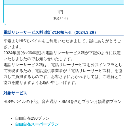
1円
（税込1.1円）
電話リレーサービス料 改訂のお知らせ（2024.3.26）
平素よりHISモバイルをご利用いただきまして、誠にありがとうご
ざいます。
2024年度(令和6年度)の電話リレーサービス料が下記のように決定
いたしましたのでお知らせいたします。
電話リレーサービス料は、電話リレーサービスを公共インフラとし
て実現するため、電話提供事業者が「電話リレーサービス料」を協
力して負担するものです。お客さまにおかれましては、ご理解とご
協力を賜りますようお願い申し上げます。
対象サービス
HISモバイルの下記、音声通話・SMSを含むプラン月額通信プラン
自由自在290プラン
自由自在スーパープラン