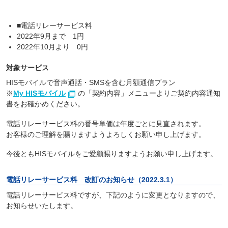
■電話リレーサービス料
2022年9月まで 1円
2022年10月より 0円
対象サービス
HISモバイルで音声通話・SMSを含む月額通信プラン
※
My HISモバイル
の「契約内容」メニューよりご契約内容通知
書をお確かめください。
電話リレーサービス料の番号単価は年度ごとに見直されます。
お客様のご理解を賜りますようよろしくお願い申し上げます。
今後ともHISモバイルをご愛顧賜りますようお願い申し上げます。
電話リレーサービス料 改訂のお知らせ（2022.3.1）
電話リレーサービス料ですが、下記のように変更となりますので、
お知らせいたします。