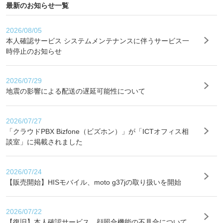
最新のお知らせ一覧
2026/08/05
本人確認サービス システムメンテナンスに伴うサービス一
時停止のお知らせ
2026/07/29
地震の影響による配送の遅延可能性について
2026/07/27
「クラウドPBX Bizfone（ビズホン）」が「ICTオフィス相
談室」に掲載されました
2026/07/24
【販売開始】HISモバイル、moto g37jの取り扱いを開始
2026/07/22
【復旧】本人確認サービス 顔照合機能の不具合について