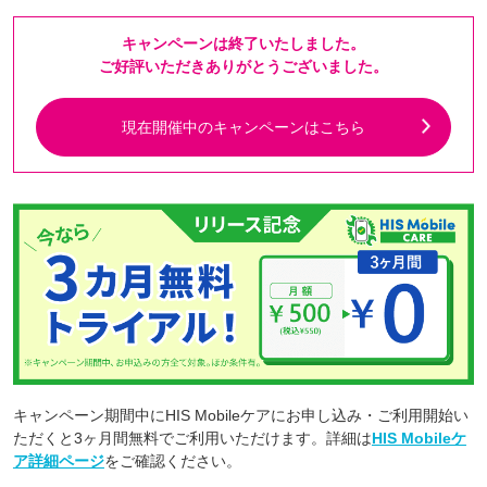
キャンペーンは終了いたしました。
ご好評いただきありがとうございました。
現在開催中のキャンペーンはこちら
キャンペーン期間中にHIS Mobileケアにお申し込み・ご利用開始い
ただくと3ヶ月間無料でご利用いただけます。詳細は
HIS Mobileケ
ア詳細ページ
をご確認ください。