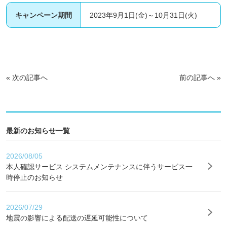
キャンペーン期間
2023年9月1日(金)～10月31日(火)
«
次の記事へ
前の記事へ
»
最新のお知らせ一覧
2026/08/05
本人確認サービス システムメンテナンスに伴うサービス一
時停止のお知らせ
2026/07/29
地震の影響による配送の遅延可能性について