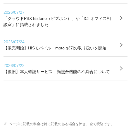
2026/07/27
「クラウドPBX Bizfone（ビズホン）」が「ICTオフィス相
談室」に掲載されました
2026/07/24
【販売開始】HISモバイル、moto g37jの取り扱いを開始
2026/07/22
【復旧】本人確認サービス 顔照合機能の不具合について
ページに記載の料金は特に記載のある場合を除き、全て税込です。