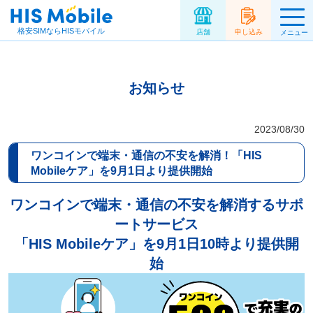
格安SIMならHISモバイル
店舗
申し込み
メニュー
お知らせ
2023/08/30
ワンコインで端末・通信の不安を解消！「HIS
Mobileケア」を9月1日より提供開始
ワンコインで端末・通信の不安を解消するサポ
ートサービス
「HIS Mobileケア」を9月1日10時より提供開
始