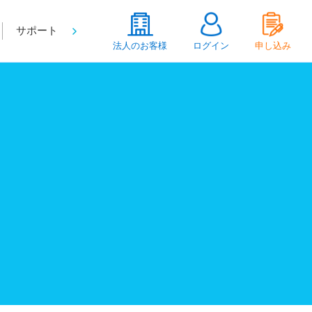
サポート
法人のお客様
ログイン
申し込み