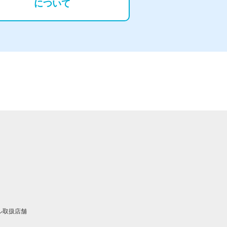
について
イル取扱店舗