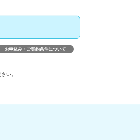
お申込み・ご契約条件について
ださい。