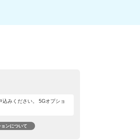
申込みください。 5Gオプショ
ションについて