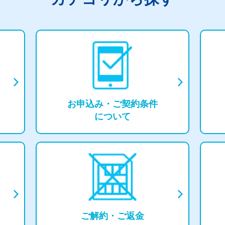
お申込み・
ご契約条件
について
ご解約・ご返⾦