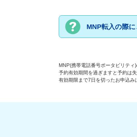
MNP転入の際
MNP(携帯電話番号ポータビリティ
予約有効期間を過ぎますと予約は失
有効期限まで7日を切ったお申込み