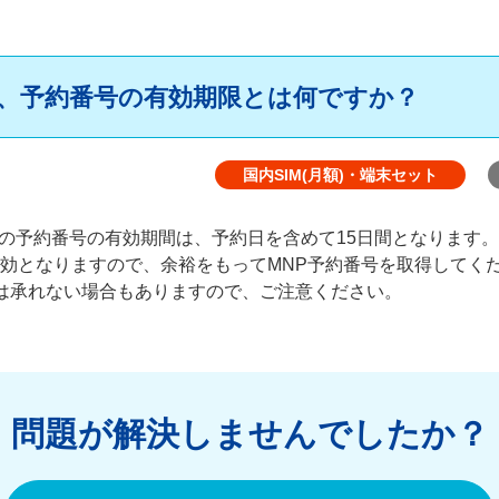
に、予約番号の有効期限とは何ですか？
国内SIM(月額)・端末セット
)の予約番号の有効期間は、予約日を含めて15日間となります。
効となりますので、余裕をもってMNP予約番号を取得してく
は承れない場合もありますので、ご注意ください。
問題が解決しませんでしたか？