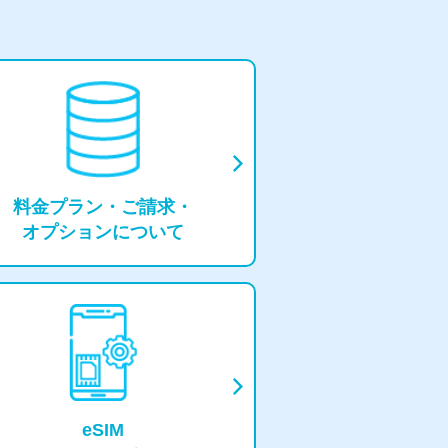
料⾦プラン・
ご請求・
オプションについて
eSIM