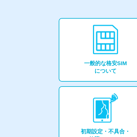
⼀般的な格安SIM
について
初期設定・
不具合・