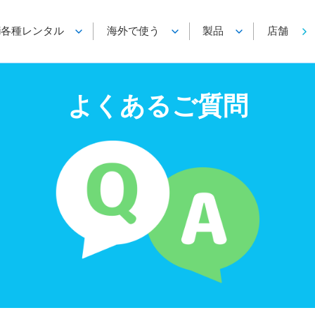
-Fi各種レンタル
海外で使う
製品
店舗
よくあるご質問