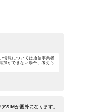
い情報については通信事業者
の追加ができない場合、考えら
リアSIMが圏外になります。