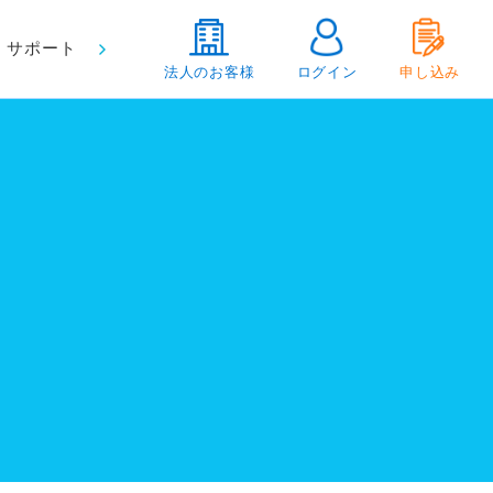
サポート
法人のお客様
ログイン
申し込み