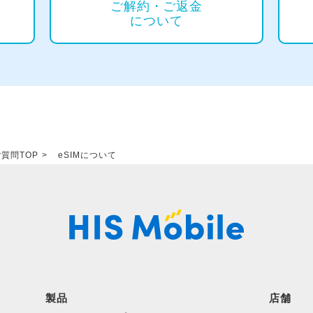
ご解約・ご返⾦
について
質問TOP
eSIMについて
製品
店舗