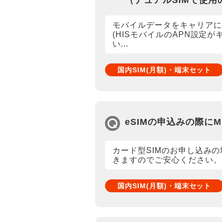
（デュアルSIMで使用
モバイルデータをキャリアに
(HISモバイルのAPN設定
い...
国内SIM(月額)・端末セット
eSIMの申込みの際に
カード型SIMのお申し込みの
きますのでご安心ください。 
国内SIM(月額)・端末セット