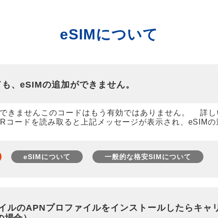
eSIMについて
も、eSIMの追加ができません。
加できませんこのコードはもう有効ではありません。 詳し
QRコードを読み取ると上記メッセージが表示され、eSIM
eSIMについて
一般的な格安SIMについて
モバイルのAPNプロファイルをインストールしたらキャ