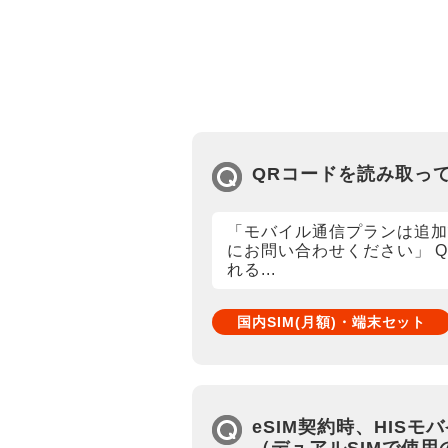
QRコードを読み取って
「モバイル通信プランは追
にお問い合わせください」 
れる...
国内SIM(月額)・端末セット
eSIM契約時、HIS