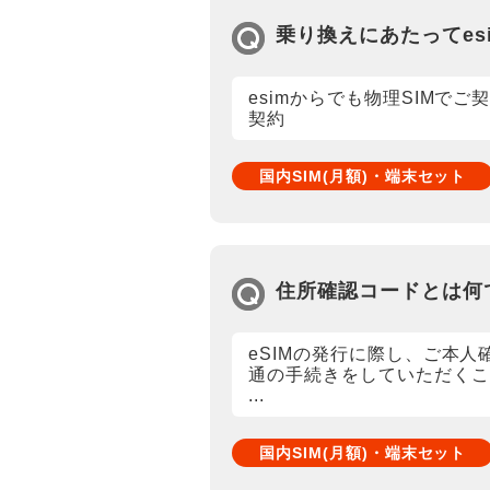
乗り換えにあたってes
esimからでも物理SIMでご契
契約
国内SIM(月額)・端末セット
住所確認コードとは何
eSIMの発行に際し、ご本人
通の手続きをしていただくこ
...
国内SIM(月額)・端末セット