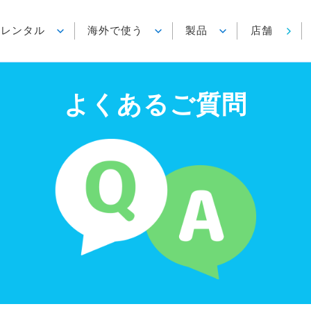
各種レンタル
海外で使う
製品
店舗
よくあるご質問