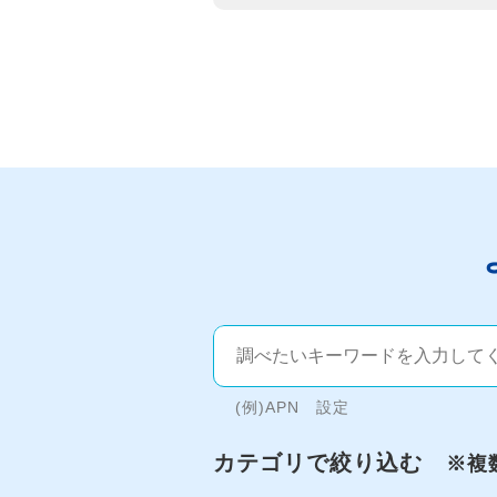
(例)APN 設定
カテゴリで絞り込む
※複