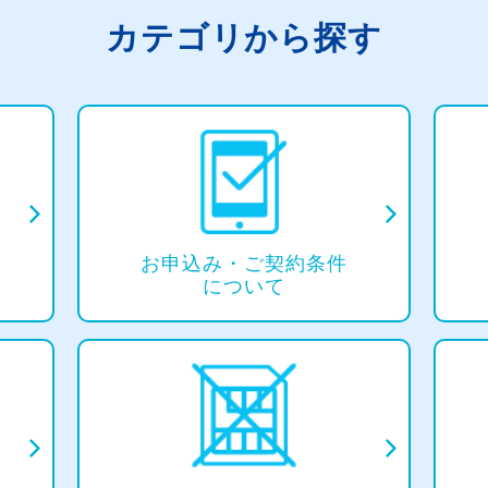
カテゴリから探す
お申込み・
ご契約条件
について