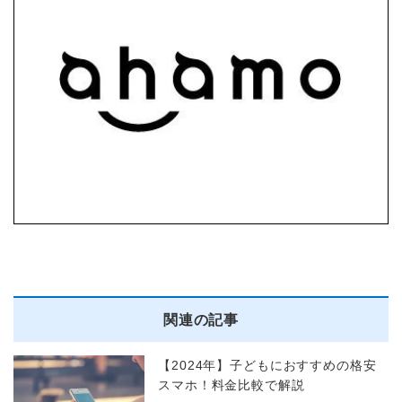
関連の記事
【2024年】子どもにおすすめの格安
スマホ！料金比較で解説