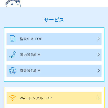
サービス
格安SIM TOP
国内通信SIM
海外通信SIM
Wi-Fiレンタル TOP