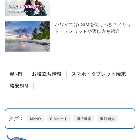
ハワイではeSIMを使うべき？メリッ
ト・デメリットや選び方を紹介
Wi-Fi
お役立ち情報
スマホ・タブレット端末
格安SIM
タグ：
MVNO
SIMカード
周辺機器
機能紹介