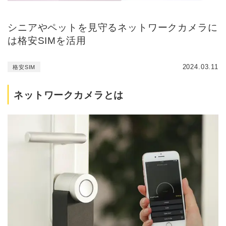
シニアやペットを見守るネットワークカメラに
は格安SIMを活用
2024.03.11
格安SIM
ネットワークカメラとは