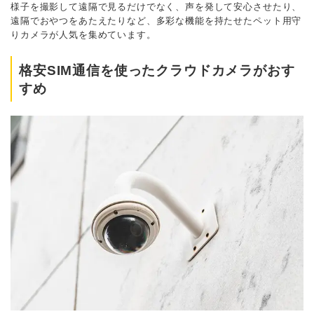
様子を撮影して遠隔で見るだけでなく、声を発して安心させたり、
遠隔でおやつをあたえたりなど、多彩な機能を持たせたペット用守
りカメラが人気を集めています。
格安SIM通信を使ったクラウドカメラがおす
すめ