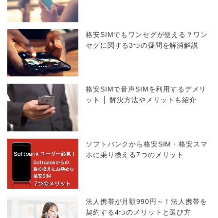
格安SIMでもワンセグが使える？ワン
セグに関する3つの疑問を解消解説
格安SIMで音声SIMを利用するデメリ
ット │ 解決方法やメリットも紹介
ソフトバンクから格安SIM・格安スマ
ホに乗り換える7つのメリット
法人携帯が月額990円～！法人携帯を
契約する4つのメリットと選び方