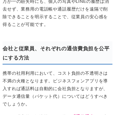
万が一の紛失時にも、個人の写真やLINEの履歴は消
去せず、業務用の電話帳や通話履歴だけを遠隔で削
除できることを明示することで、従業員の安心感を
得ることが可能です。
会社と従業員、それぞれの通信費負担を公平
にする方法
携帯の社用利用において、コスト負担の不透明さは
不満の火種となります。ビジネスフォンアプリを導
入すれば通話料は自動的に会社負担となりますが、
データ通信量（パケット代）についてはどうすべき
でしょうか。