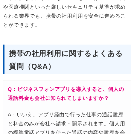
や医療機関といった厳しいセキュリティ基準が求め
られる業界でも、携帯の社用利用を安全に進めるこ
とができます。
携帯の社用利用に関するよくある
質問（Q&A）
Q：ビジネスフォンアプリを導入すると、個人の
通話料金も会社に知られてしまいますか？
A：いいえ。アプリ経由で行った仕事の通話履歴
と料金のみが会社へ請求・開示されます。個人用
の標準電話アプリを使った通話の内容や履歴を会