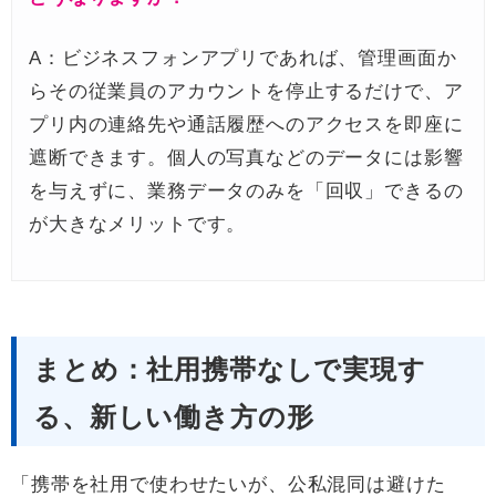
A：ビジネスフォンアプリであれば、管理画面か
らその従業員のアカウントを停止するだけで、ア
プリ内の連絡先や通話履歴へのアクセスを即座に
遮断できます。個人の写真などのデータには影響
を与えずに、業務データのみを「回収」できるの
が大きなメリットです。
まとめ：社用携帯なしで実現す
る、新しい働き方の形
「携帯を社用で使わせたいが、公私混同は避けた