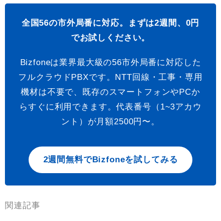
全国56の市外局番に対応。まずは2週間、0円
でお試しください。
Bizfoneは業界最大級の56市外局番に対応した
フルクラウドPBXです。NTT回線・工事・専用
機材は不要で、既存のスマートフォンやPCか
らすぐに利用できます。代表番号（1~3アカウ
ント）が月額2500円〜。
2週間無料でBizfoneを試してみる
関連記事