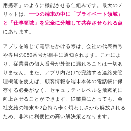
用携帯」のように機能させる仕組みです。最大のメ
リットは、
一つの端末の中に「プライベート領域」
と「仕事領域」を完全に分離して共存させられる点
にあります。
アプリを通じて電話をかける際は、会社の代表番号
や専用の050番号が相手に通知されます。これによ
り、従業員の個人番号が外部に漏れることは一切あ
りません。また、アプリ内だけで完結する連絡先管
理機能を使えば、顧客情報を端末本体の電話帳に保
存する必要がなく、セキュリティレベルを飛躍的に
向上させることができます。従業員にとっても、会
社支給の端末を2台持ち歩く煩わしさから解放される
ため、非常に利便性の高い解決策となります。