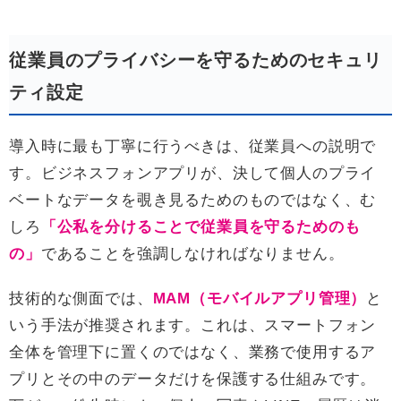
従業員のプライバシーを守るためのセキュリ
ティ設定
導入時に最も丁寧に行うべきは、従業員への説明で
す。ビジネスフォンアプリが、決して個人のプライ
ベートなデータを覗き見るためのものではなく、む
しろ
「公私を分けることで従業員を守るためのも
の」
であることを強調しなければなりません。
技術的な側面では、
MAM（モバイルアプリ管理）
と
いう手法が推奨されます。これは、スマートフォン
全体を管理下に置くのではなく、業務で使用するア
プリとその中のデータだけを保護する仕組みです。