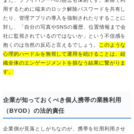
また、プライバシーへの懸念も深刻です。業務で利
用するために端末のロック解除パスワードを共有し
たり、管理アプリの導入を強制されたりすることに
対し、「自分の写真やSNSの履歴、位置情報まで会
社に監視されているのではないか」という不信感を
抱くのは当然の反応と言えるでしょう。
このような
心理的ハードルを無視して運用を続けることは、組
織全体のエンゲージメントを損なう結果に繋がりま
す。
企業が知っておくべき個人携帯の業務利用
（BYOD）の法的責任
企業側が見落としがちなのが、携帯を社用利用させ