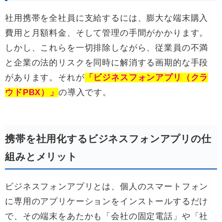
社用携帯を全社員に支給するには、膨大な端末購入
費用と月額料金、そして管理の手間がかかります。
しかし、これらを一切排除しながら、従業員の不満
と企業の法的リスクを同時に解消する画期的な手段
があります。それが
「ビジネスフォンアプリ（クラ
ウドPBX）」
の導入です。
携帯を社用化するビジネスフォンアプリの仕
組みとメリット
ビジネスフォンアプリとは、個人のスマートフォン
に専用のアプリケーションをインストールするだけ
で、その端末をあたかも「会社の固定電話」や「社