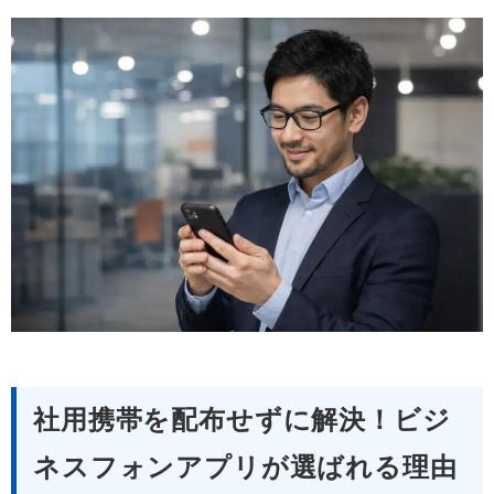
社用携帯を配布せずに解決！ビジ
ネスフォンアプリが選ばれる理由