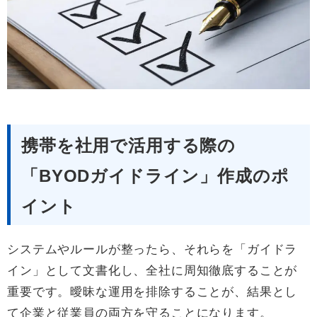
携帯を社用で活用する際の
「BYODガイドライン」作成のポ
イント
システムやルールが整ったら、それらを「ガイドラ
イン」として文書化し、全社に周知徹底することが
重要です。曖昧な運用を排除することが、結果とし
て企業と従業員の両方を守ることになります。