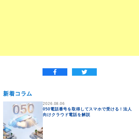
新着コラム
2026.08.06
050電話番号を取得してスマホで受ける！法人
向けクラウド電話を解説