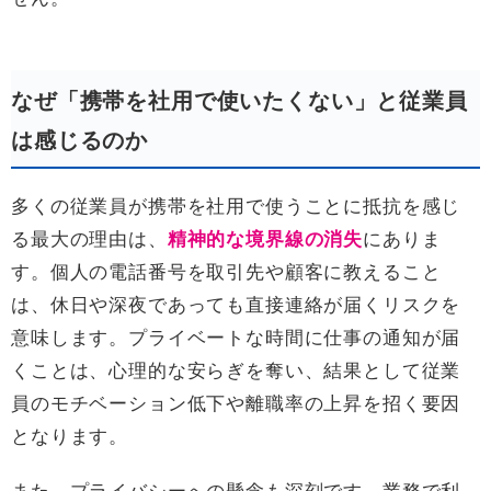
なぜ「携帯を社用で使いたくない」と従業員
は感じるのか
多くの従業員が携帯を社用で使うことに抵抗を感じ
る最大の理由は、
精神的な境界線の消失
にありま
す。個人の電話番号を取引先や顧客に教えること
は、休日や深夜であっても直接連絡が届くリスクを
意味します。プライベートな時間に仕事の通知が届
くことは、心理的な安らぎを奪い、結果として従業
員のモチベーション低下や離職率の上昇を招く要因
となります。