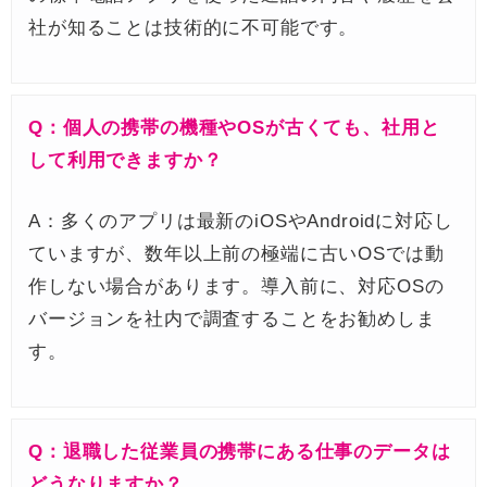
社が知ることは技術的に不可能です。
Q：個人の携帯の機種やOSが古くても、社用と
して利用できますか？
A：多くのアプリは最新のiOSやAndroidに対応し
ていますが、数年以上前の極端に古いOSでは動
作しない場合があります。導入前に、対応OSの
バージョンを社内で調査することをお勧めしま
す。
Q：退職した従業員の携帯にある仕事のデータは
どうなりますか？