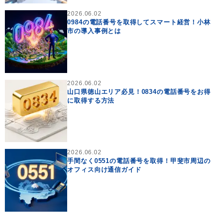
2026.06.02
0984の電話番号を取得してスマート経営！小林
市の導入事例とは
2026.06.02
山口県徳山エリア必見！0834の電話番号をお得
に取得する方法
2026.06.02
手間なく0551の電話番号を取得！甲斐市周辺の
オフィス向け通信ガイド