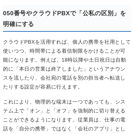
050番号やクラウドPBXで「公私の区別」を
明確にする
クラウドPBXを活用すれば、個人の携帯を社用として
使いつつ、時間帯による着信制限をかけることが可
能になります。例えば、18時以降や土日祝日は自動
的に「本日の営業は終了しました」というアナウン
スを流したり、会社宛の電話を別の担当者へ転送し
たりする設定が容易に行えます。
これにより、物理的な端末は一つであっても、シス
テム上で「オン」と「オフ」を強制的に切り替える
ことができるようになります。従業員は、仕事の電
話を「自分の携帯」ではなく「会社のアプリ」とし