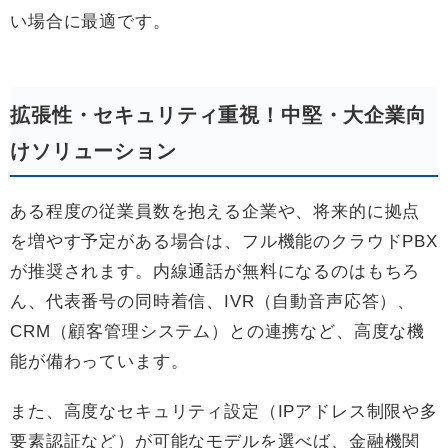
い場合に最適です。
拡張性・セキュリティ重視！中堅・大企業向
けソリューション
ある程度の従業員数を抱える企業や、将来的に拠点
を増やす予定がある場合は、フル機能のクラウドPBX
が推奨されます。内線通話が無料になるのはもちろ
ん、代表番号の同時着信、IVR（自動音声応答）、
CRM（顧客管理システム）との連携など、高度な機
能が備わっています。
また、高度なセキュリティ設定（IPアドレス制限や多
要素認証など）が可能なモデルを選べば、金融機関