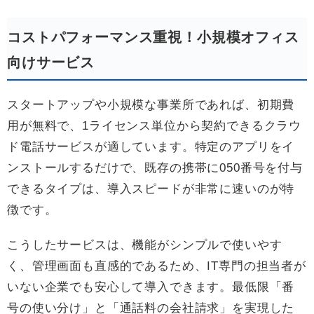
コストパフォーマンス重視！小規模オフィス
向けサービス
スタートアップや小規模な事業所であれば、初期費
用が無料で、1ライセンス単位から契約できるクラウ
ド電話サービスが適しています。特定のアプリをイ
ンストールするだけで、既存の携帯に050番号を付与
できるタイプは、導入スピードが非常に速いのが特
徴です。
こうしたサービスは、機能がシンプルで使いやす
く、管理画面も直感的であるため、IT専門の担当者が
いない企業でも安心して導入できます。最低限「番
号の使い分け」と「通話料の会社請求」を実現した