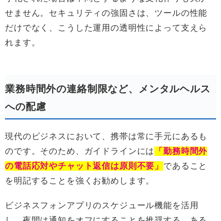
せません。セキュリティの強固さは、ツールの性能
だけでなく、こうした運用の透明性によって支えら
れます。
業務時間外の連絡制限など、メンタルヘルス
への配慮
現代のビジネスにおいて、携帯は常に手元にあるも
のです。そのため、ガイドラインには
「勤務時間外
の電話応対やチャット返信は原則不要」
であること
を明記することを強くお勧めします。
ビジネスフォンアプリのスケジュール機能を活用
し、夜間は通知をオフにすることを推奨する、ある