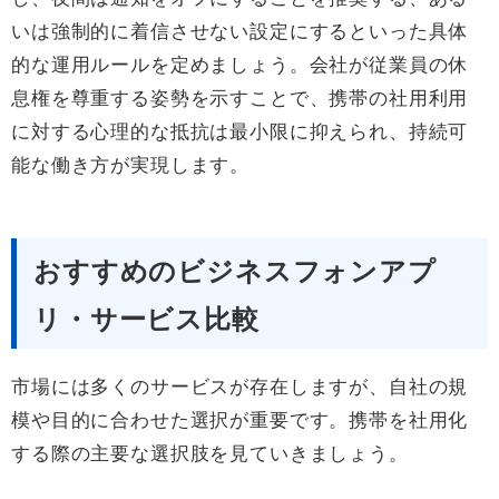
いは強制的に着信させない設定にするといった具体
的な運用ルールを定めましょう。会社が従業員の休
息権を尊重する姿勢を示すことで、携帯の社用利用
に対する心理的な抵抗は最小限に抑えられ、持続可
能な働き方が実現します。
おすすめのビジネスフォンアプ
リ・サービス比較
市場には多くのサービスが存在しますが、自社の規
模や目的に合わせた選択が重要です。携帯を社用化
する際の主要な選択肢を見ていきましょう。