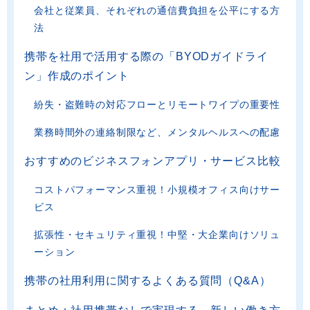
会社と従業員、それぞれの通信費負担を公平にする方
法
携帯を社用で活用する際の「BYODガイドライ
ン」作成のポイント
紛失・盗難時の対応フローとリモートワイプの重要性
業務時間外の連絡制限など、メンタルヘルスへの配慮
おすすめのビジネスフォンアプリ・サービス比較
コストパフォーマンス重視！小規模オフィス向けサー
ビス
拡張性・セキュリティ重視！中堅・大企業向けソリュ
ーション
携帯の社用利用に関するよくある質問（Q&A）