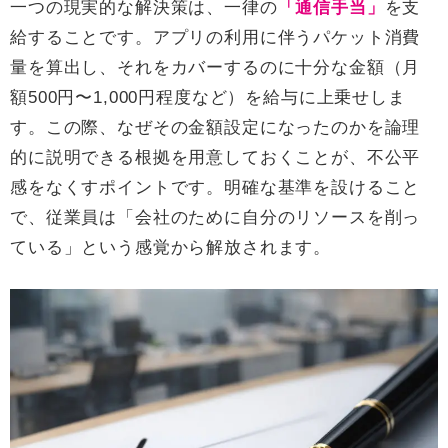
一つの現実的な解決策は、一律の
「通信手当」
を支
給することです。アプリの利用に伴うパケット消費
量を算出し、それをカバーするのに十分な金額（月
額500円〜1,000円程度など）を給与に上乗せしま
す。この際、なぜその金額設定になったのかを論理
的に説明できる根拠を用意しておくことが、不公平
感をなくすポイントです。明確な基準を設けること
で、従業員は「会社のために自分のリソースを削っ
ている」という感覚から解放されます。