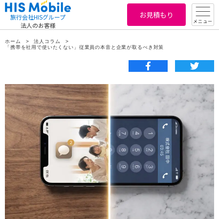
お見積もり
旅行会社HISグループ
メニュー
法人のお客様
ホーム
法人コラム
「携帯を社用で使いたくない」従業員の本音と企業が取るべき対策