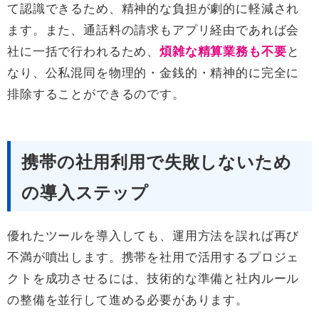
て認識できるため、精神的な負担が劇的に軽減され
ます。また、通話料の請求もアプリ経由であれば会
社に一括で行われるため、
煩雑な精算業務も不要
と
なり、公私混同を物理的・金銭的・精神的に完全に
排除することができるのです。
携帯の社用利用で失敗しないため
の導入ステップ
優れたツールを導入しても、運用方法を誤れば再び
不満が噴出します。携帯を社用で活用するプロジェ
クトを成功させるには、技術的な準備と社内ルール
の整備を並行して進める必要があります。