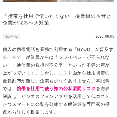
「携帯を社用で使いたくない」従業員の本音と
企業が取るべき対策
2026.06.03
モバイル
個人の携帯電話を業務で利用する「BYOD」が普及す
る一方で、従業員からは「プライバシーが守られな
い」「通信費の負担が不公平」といった不満の声が
上がっています。しかし、コスト面から社用携帯の
全員配布が難しい企業も少なくありません。本記事
では、
携帯を社用で使う際の公私混同リスク
を徹底
解説し、ビジネスフォンアプリを活用して低コスト
かつスマートに公私を分離する解決策を専門家の視
点から詳しく提案します。