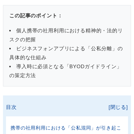
この記事のポイント：
個人携帯の社用利用における精神的・法的リ
スクの把握
ビジネスフォンアプリによる「公私分離」の
具体的な仕組み
導入時に必須となる「BYODガイドライン」
の策定方法
目次
[閉じる]
携帯の社用利用における「公私混同」が引き起こ