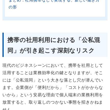
まとめ：社用携帯なしで実現する、新しい働き方
の形
携帯の社用利用における「公私混
同」が引き起こす深刻なリスク
現代のビジネスシーンにおいて、携帯を社用として
活用することは業務効率化の鍵となりますが、そこ
には「公私混同」という大きな落とし穴が潜んでい
ます。企業側が「便利だから」「コストがかからな
いから」という安易な理由で個人端末の業務利用を
放置すると、取り返しのつかない事態を招きかねま
せん。