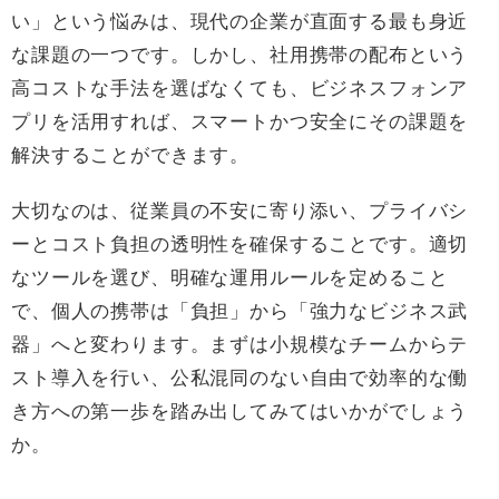
い」という悩みは、現代の企業が直面する最も身近
な課題の一つです。しかし、社用携帯の配布という
高コストな手法を選ばなくても、ビジネスフォンア
プリを活用すれば、スマートかつ安全にその課題を
解決することができます。
大切なのは、従業員の不安に寄り添い、プライバシ
ーとコスト負担の透明性を確保することです。適切
なツールを選び、明確な運用ルールを定めること
で、個人の携帯は「負担」から「強力なビジネス武
器」へと変わります。まずは小規模なチームからテ
スト導入を行い、公私混同のない自由で効率的な働
き方への第一歩を踏み出してみてはいかがでしょう
か。