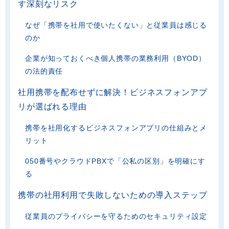
す深刻なリスク
なぜ「携帯を社用で使いたくない」と従業員は感じる
のか
企業が知っておくべき個人携帯の業務利用（BYOD）
の法的責任
社用携帯を配布せずに解決！ビジネスフォンアプ
リが選ばれる理由
携帯を社用化するビジネスフォンアプリの仕組みとメ
リット
050番号やクラウドPBXで「公私の区別」を明確にす
る
携帯の社用利用で失敗しないための導入ステップ
従業員のプライバシーを守るためのセキュリティ設定