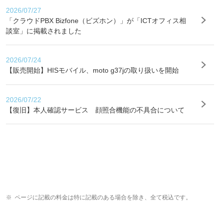
2026/07/27
「クラウドPBX Bizfone（ビズホン）」が「ICTオフィス相
談室」に掲載されました
2026/07/24
【販売開始】HISモバイル、moto g37jの取り扱いを開始
2026/07/22
【復旧】本人確認サービス 顔照合機能の不具合について
ページに記載の料金は特に記載のある場合を除き、全て税込です。