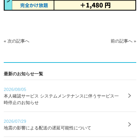
«
次の記事へ
前の記事へ
»
最新のお知らせ一覧
2026/08/05
本人確認サービス システムメンテナンスに伴うサービス一
時停止のお知らせ
2026/07/29
地震の影響による配送の遅延可能性について