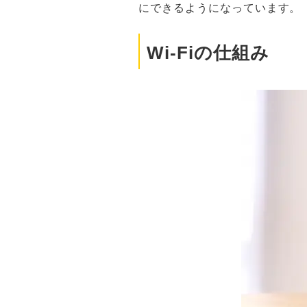
にできるようになっています。
Wi-Fiの仕組み