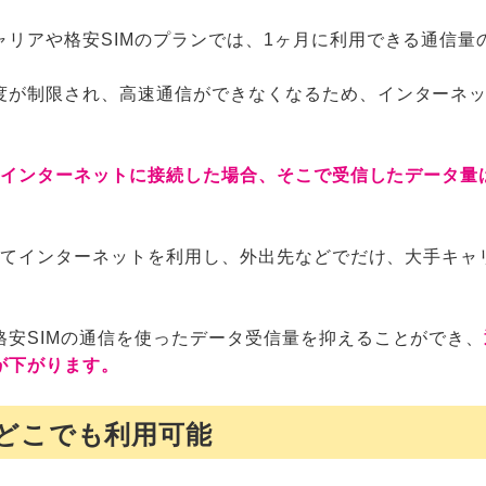
ャリアや格安SIMのプランでは、1ヶ月に利用できる通信量
度が制限され、高速通信ができなくなるため、インターネ
ホをインターネットに接続した場合、そこで受信したデータ量
使ってインターネットを利用し、外出先などでだけ、大手キャ
格安SIMの通信を使ったデータ受信量を抑えることができ、
が下がります。
どこでも利用可能