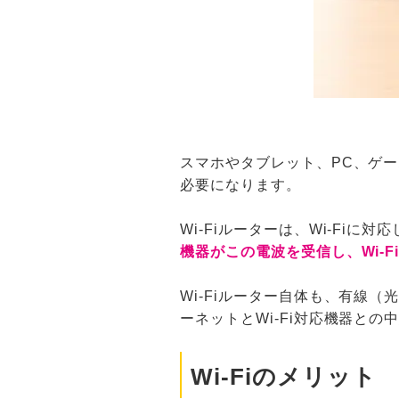
スマホやタブレット、PC、ゲー
必要になります。
Wi-Fiルーターは、Wi-Fi
機器がこの電波を受信し、Wi-
Wi-Fiルーター自体も、有線
ーネットとWi-Fi対応機器との
Wi-Fiのメリット