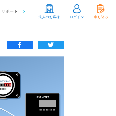
サポート
法人のお客様
ログイン
申し込み