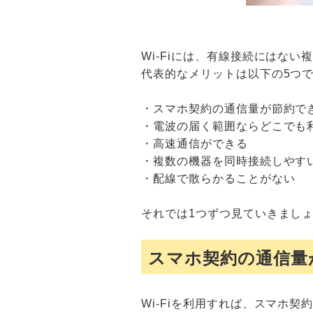
Wi-Fiには、有線接続にはな
代表的なメリットは以下の5つ
・スマホ契約の通信量が節約で
・電波の届く範囲ならどこでも
・高速通信ができる
・複数の機器を同時接続しやす
・配線で散らかることがない
それでは1つずつ見ていきまし
スマホ契約の通信量
Wi-Fiを利用すれば、スマホ