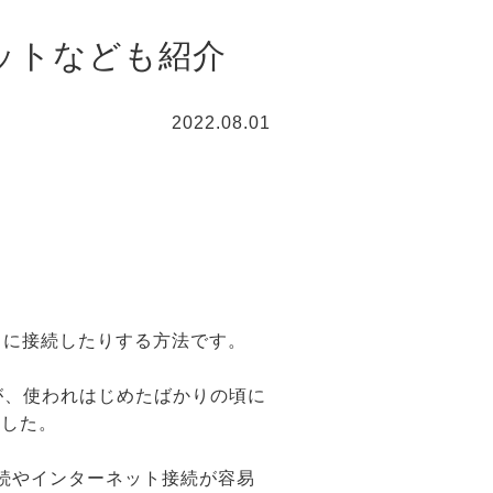
リットなども紹介
2022.08.01
トに接続したりする方法です。
が、使われはじめたばかりの頃に
ました。
接続やインターネット接続が容易