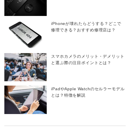
iPhoneが壊れたらどうする？どこで
修理できる？おすすめ修理店は？
スマホカメラのメリット・デメリット
と選ぶ際の注目ポイントとは？
iPadやApple Watchのセルラーモデル
とは？特徴を解説