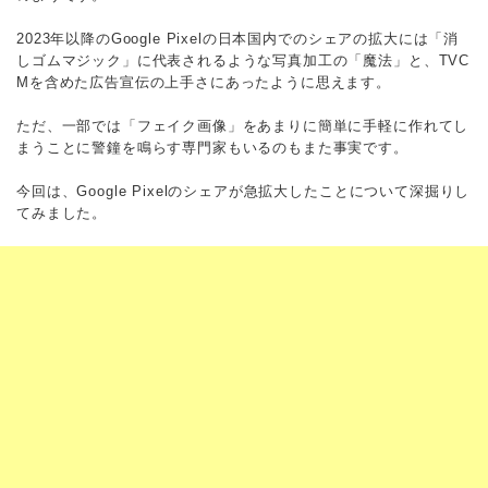
2023年以降のGoogle Pixelの日本国内でのシェアの拡大には「消
しゴムマジック」に代表されるような写真加工の「魔法」と、TVC
Mを含めた広告宣伝の上手さにあったように思えます。
ただ、一部では「フェイク画像」をあまりに簡単に手軽に作れてし
まうことに警鐘を鳴らす専門家もいるのもまた事実です。
今回は、Google Pixelのシェアが急拡大したことについて深掘りし
てみました。