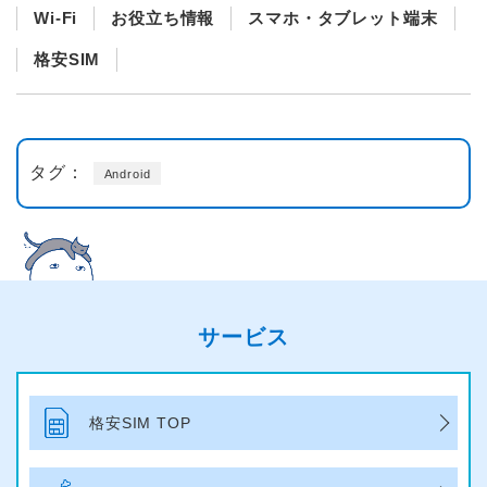
Wi-Fi
お役立ち情報
スマホ・タブレット端末
格安SIM
タグ：
Android
サービス
格安SIM TOP