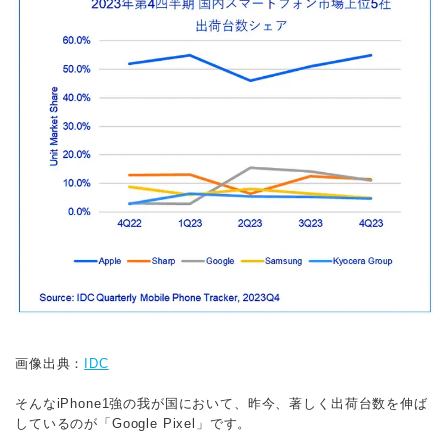
画像出典：
IDC
そんなiPhone1強の我が国において、昨今、著しく出荷台数を伸ば
しているのが「Google Pixel」です。