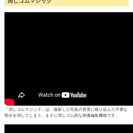
消しゴムマジック
「消しゴムマジック」は、撮影した写真の背景に移り込んだ不要な
部分を消してしまう、まさに消しゴム的な画像編集機能です。