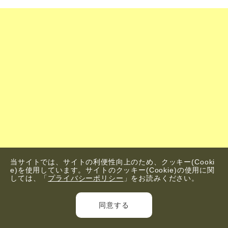
当サイトでは、サイトの利便性向上のため、クッキー(Cooki
e)を使用しています。サイトのクッキー(Cookie)の使用に関
しては、「
プライバシーポリシー
」をお読みください。
同意する