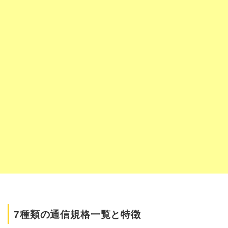
7種類の通信規格一覧と特徴