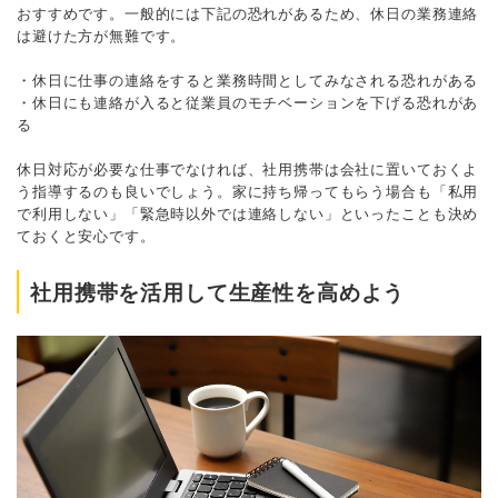
おすすめです。一般的には下記の恐れがあるため、休日の業務連絡
は避けた方が無難です。
・休日に仕事の連絡をすると業務時間としてみなされる恐れがある
・休日にも連絡が入ると従業員のモチベーションを下げる恐れがあ
る
休日対応が必要な仕事でなければ、社用携帯は会社に置いておくよ
う指導するのも良いでしょう。家に持ち帰ってもらう場合も「私用
で利用しない」「緊急時以外では連絡しない」といったことも決め
ておくと安心です。
社用携帯を活用して生産性を高めよう