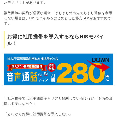
たデメリットがあります。
複数回線の契約が必要な場合、そもそも外出先であまり通信を利用
しない場合は、HISモバイルをはじめとした格安SIMがおすすめで
す。
お得に社用携帯を導入するならHISモバイ
ル！
「社用携帯では大手通信キャリアと契約しているけれど、予備の回
線も必要になった」
「とにかくお得に社用携帯を導入したい」