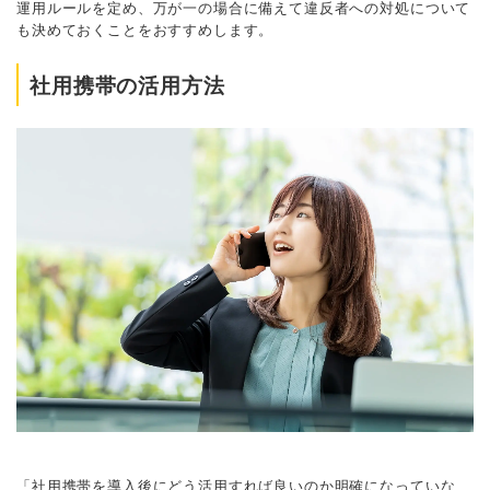
運用ルールを定め、万が一の場合に備えて違反者への対処について
も決めておくことをおすすめします。
社用携帯の活用方法
「社用携帯を導入後にどう活用すれば良いのか明確になっていな