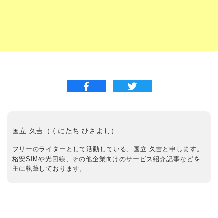
国立 久吉（くにたち ひさよし）
フリーのライターとして活動している、国立 久吉と申します。
格安SIMや光回線、その他企業向けのサービス紹介記事などを
主に執筆しております。