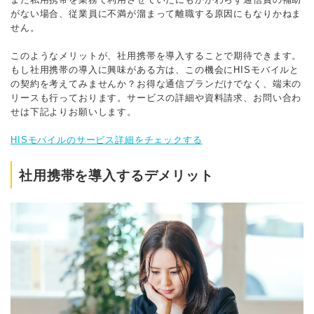
がない場合、従業員に不満が溜まって離職する原因にもなりかねま
せん。
このようなメリットが、社用携帯を導入することで期待できます。
もし社用携帯の導入に興味がある方は、この機会にHISモバイルと
の契約を考えてみませんか？お得な通信プランだけでなく、端末の
リースも行っております。サービスの詳細や資料請求、お問い合わ
せは下記よりお願いします。
HISモバイルのサービス詳細をチェックする
社用携帯を導入するデメリット