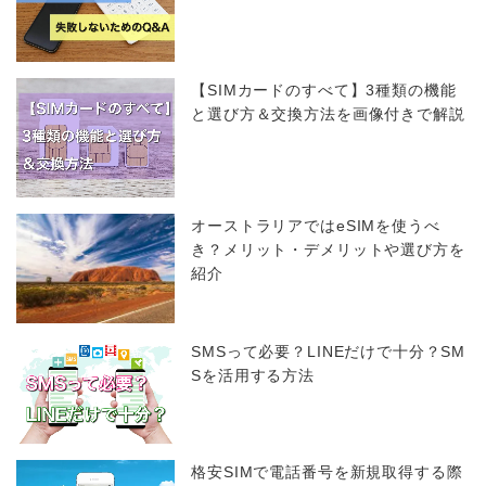
【SIMカードのすべて】3種類の機能
と選び方＆交換方法を画像付きで解説
オーストラリアではeSIMを使うべ
き？メリット・デメリットや選び方を
紹介
SMSって必要？LINEだけで十分？SM
Sを活用する方法
格安SIMで電話番号を新規取得する際