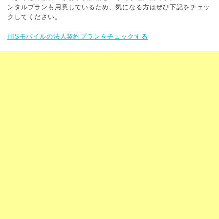
ンタルプランも用意しているため、気になる方はぜひ下記をチェッ
クしてください。
HISモバイルの法人契約プランをチェックする