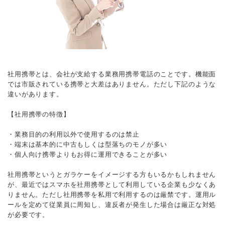
社用携帯とは、会社が支給する業務用携帯電話のことです。機能面
では市販されている携帯と大差はありません。ただし下記のような
違いがあります。
【社用携帯の特徴】
・業務目的の利用以外で使用するのは禁止
・端末は基本的に中古もしくは型落ちのモノが多い
・個人向け携帯よりもお得に運用できることが多い
社用携帯というとガラケーをイメージする方もいるかもしれません
が、最近ではスマホを社用携帯として利用している企業も少なくあ
りません。ただし社用携帯を私用で利用するのは厳禁です。運用ル
ールを定めて従業員に周知し、違反者が発生した場合は厳正な対処
が必要です。