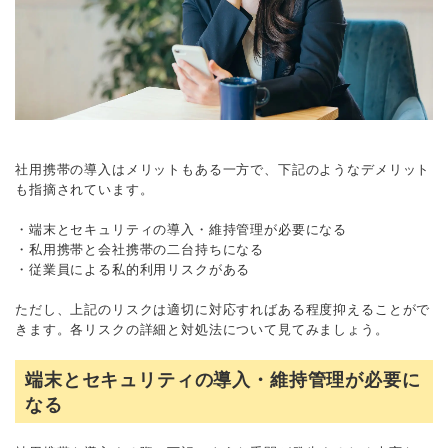
社用携帯の導入はメリットもある一方で、下記のようなデメリット
も指摘されています。
・端末とセキュリティの導入・維持管理が必要になる
・私用携帯と会社携帯の二台持ちになる
・従業員による私的利用リスクがある
ただし、上記のリスクは適切に対応すればある程度抑えることがで
きます。各リスクの詳細と対処法について見てみましょう。
端末とセキュリティの導入・維持管理が必要に
なる