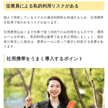
従業員による私的利用リスクがある
個人で所有しているスマホの通信利用料を削減するため、社用携帯
を私用で使われるリスクがあります。
社用携帯はあくまで仕事で使う目的でのみ利用するものです。運用
ルールを作成し、私的利用は厳禁である旨を周知しましょう。違反
者が発生した場合は、運用ルールに従って厳正に対処する必要があ
ります。
社用携帯をうまく導入するポイント