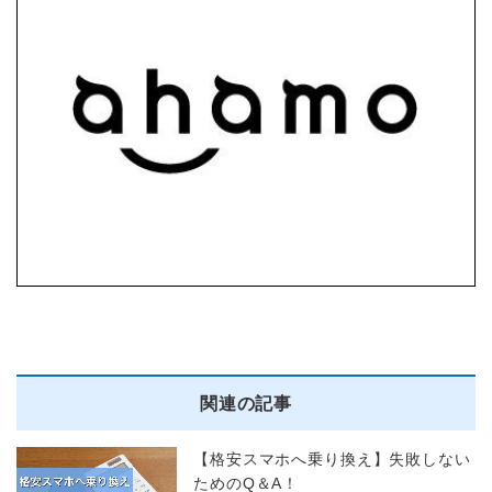
関連の記事
【格安スマホへ乗り換え】失敗しない
ためのQ＆A！