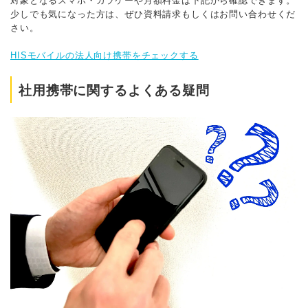
対象となるスマホ・ガラケーや月額料金は下記から確認できます。
少しでも気になった方は、ぜひ資料請求もしくはお問い合わせくだ
さい。
HISモバイルの法人向け携帯をチェックする
社用携帯に関するよくある疑問