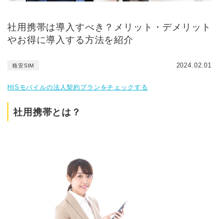
社用携帯は導入すべき？メリット・デメリット
やお得に導入する方法を紹介
2024.02.01
格安SIM
HISモバイルの法人契約プランをチェックする
社用携帯とは？