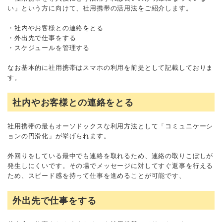
い」という方に向けて、社用携帯の活用法をご紹介します。
・社内やお客様との連絡をとる
・外出先で仕事をする
・スケジュールを管理する
なお基本的に社用携帯はスマホの利用を前提として記載しておりま
す。
社内やお客様との連絡をとる
社用携帯の最もオーソドックスな利用方法として「コミュニケーシ
ョンの円滑化」が挙げられます。
外回りをしている最中でも連絡を取れるため、連絡の取りこぼしが
発生しにくいです。その場でメッセージに対してすぐ返事を行える
ため、スピード感を持って仕事を進めることが可能です、
外出先で仕事をする