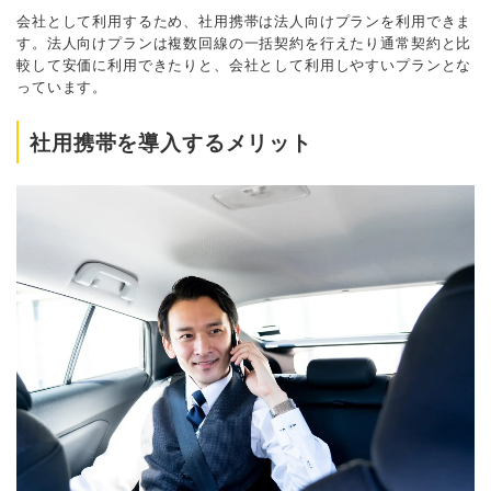
会社として利用するため、社用携帯は法人向けプランを利用できま
す。法人向けプランは複数回線の一括契約を行えたり通常契約と比
較して安価に利用できたりと、会社として利用しやすいプランとな
っています。
社用携帯を導入するメリット