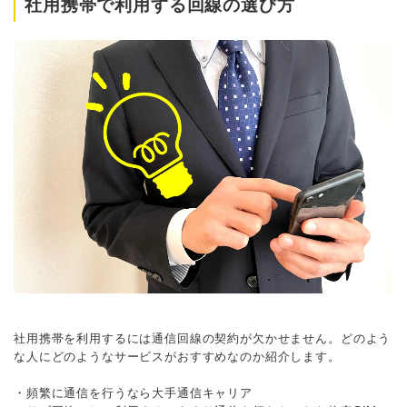
社用携帯で利用する回線の選び方
社用携帯を利用するには通信回線の契約が欠かせません。どのよう
な人にどのようなサービスがおすすめなのか紹介します。
・頻繁に通信を行うなら大手通信キャリア