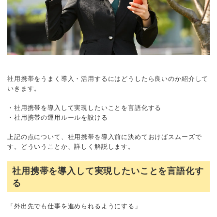
社用携帯をうまく導入・活用するにはどうしたら良いのか紹介して
いきます。
・社用携帯を導入して実現したいことを言語化する
・社用携帯の運用ルールを設ける
上記の点について、社用携帯を導入前に決めておけばスムーズで
す。どういうことか、詳しく解説します。
社用携帯を導入して実現したいことを言語化す
る
「外出先でも仕事を進められるようにする」