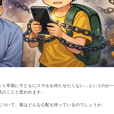
まり早期に子どもにスマホを持たせたくない…というのが
然のことと思われます。
について、親はどんな心配を持っているのでしょうか。