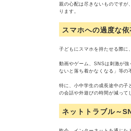
親の心配は尽きないものですが
ります。
スマホへの過度な依
子どもにスマホを持たせる際に
動画やゲーム、SNSは刺激が
ないと落ち着かなくなる」等の
特に、小中学生の成長途中の子
の会話や外遊びの時間が減って
ネットトラブル～S
昨今、インターネットを通じた