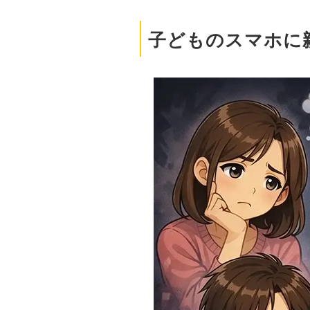
子どものスマホに