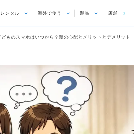
各種レンタル
海外で使う
製品
店舗
子どものスマホはいつから？親の心配とメリットとデメリット