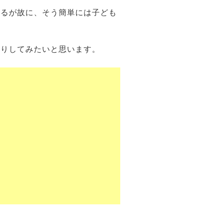
あるが故に、そう簡単には子ども
掘りしてみたいと思います。