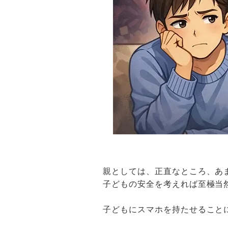
親としては、正直なところ、あ
子どもの安全を考えれば至極当
子どもにスマホを持たせること