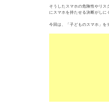
そうしたスマホの危険性やリス
にスマホを持たせる決断がしに
今回は、「子どものスマホ」を