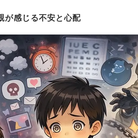
親が感じる不安と心配