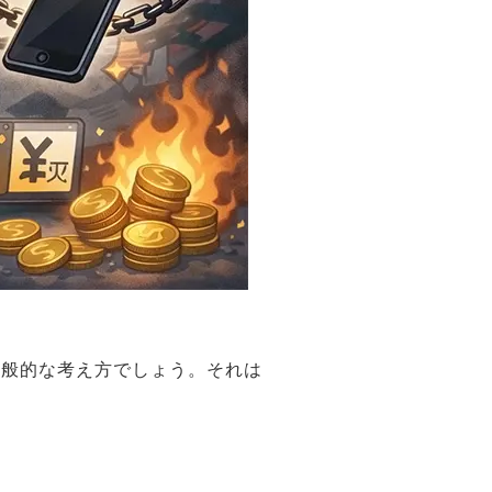
一般的な考え方でしょう。それは