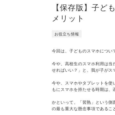
【保存版】子ど
メリット
お役立ち情報
今回は、子どものスマホについ
今や、高校生のスマホ利用は当
せればいい？」と、我が子がス
今や、スマホやタブレットを使
もにスマホを持たせる時期は、
かといって、「習熟」という側
の最も重大な懸念事項であるこ