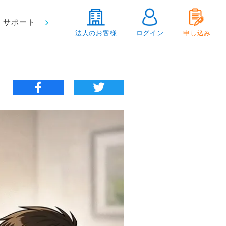
サポート
法人のお客様
ログイン
申し込み