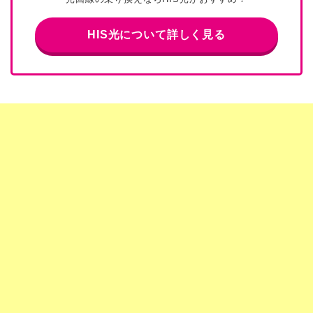
HIS光について詳しく見る