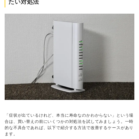
たい対処法
「症状が出ているけれど、本当に寿命なのかわからない」という場
合は、買い替えの前にいくつかの対処法を試してみましょう。一時
的な不具合であれば、以下で紹介する方法で改善するケースがあり
ます。