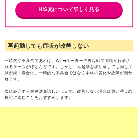
HIS光について詳しく見る
再起動しても症状が改善しない
一時的な不具合であれば、Wi-Fiルーターの再起動で問題が解消さ
れるケースがほとんどです。しかし、再起動を繰り返しても同じ症
状が続く場合は、一時的な不具合ではなく本体の劣化や故障が疑わ
れます。
次に紹介する対処法を試したうえで、改善しない場合は買い替えの
検討に進むことをおすすめします。