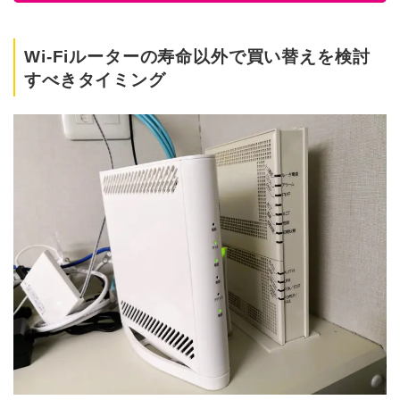
Wi-Fiルーターの寿命以外で買い替えを検討
すべきタイミング