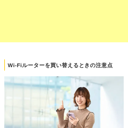
Wi-Fiルーターを買い替えるときの注意点