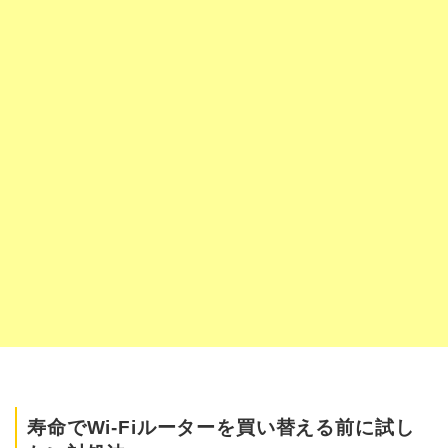
寿命でWi-Fiルーターを買い替える前に試し