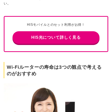
い。
HISモバイルとのセット利用がお得！
HIS光について詳しく見る
Wi-Fiルーターの寿命は3つの観点で考える
のがおすすめ