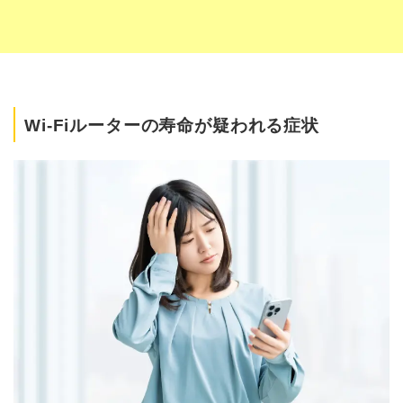
Wi-Fiルーターの寿命が疑われる症状