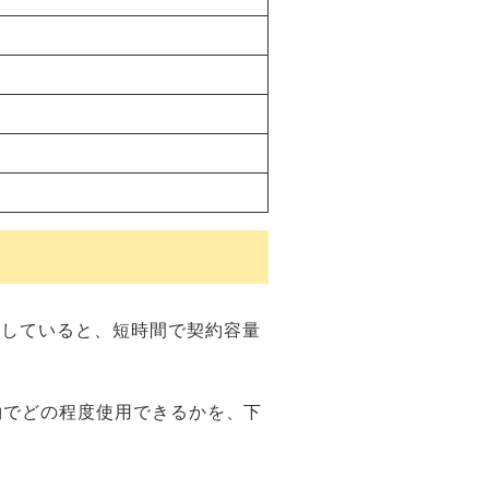
用していると、短時間で契約容量
契約でどの程度使用できるかを、下