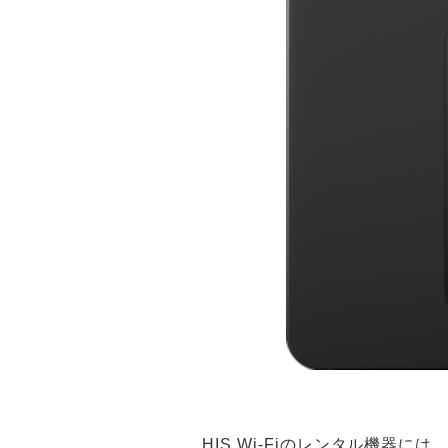
HIS Wi-Fiのレンタル機