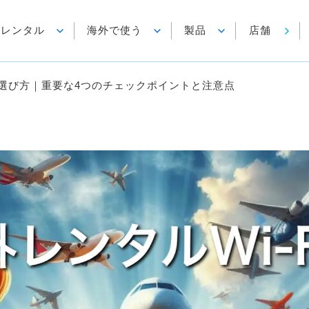
各種レンタル
海外で使う
製品
店舗
iの選び方｜重要な4つのチェックポイントと注意点