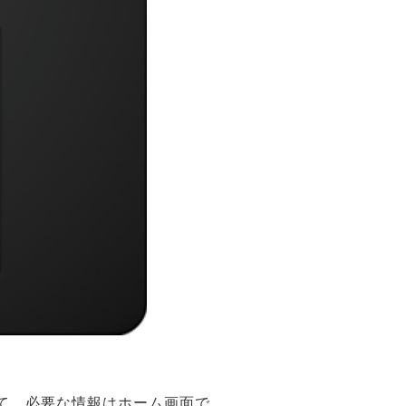
いて、必要な情報はホーム画面で