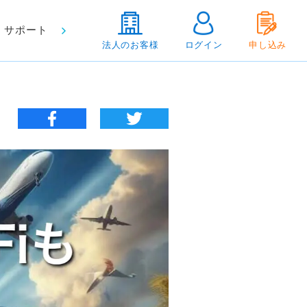
サポート
法人のお客様
ログイン
申し込み