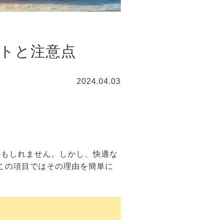
ントと注意点
2024.04.03
るかもしれません。しかし、快適な
。この項目ではその理由を簡単に