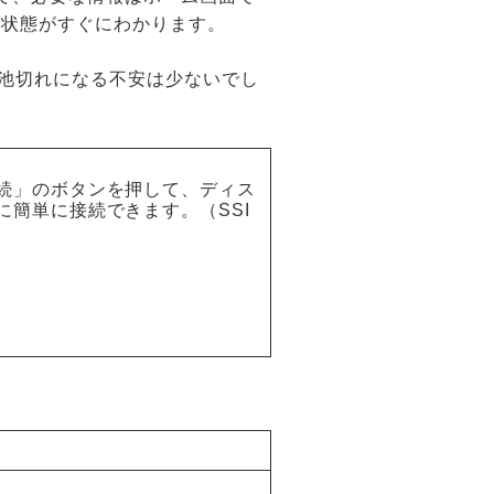
線状態がすぐにわかります。
電池切れになる不安は少ないでし
続」のボタンを押して、ディス
簡単に接続できます。（SSI