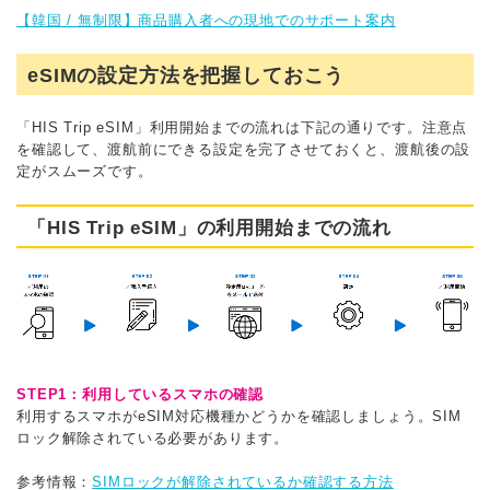
【韓国 / 無制限】商品購入者への現地でのサポート案内
eSIMの設定方法を把握しておこう
「HIS Trip eSIM」利用開始までの流れは下記の通りです。注意点
を確認して、渡航前にできる設定を完了させておくと、渡航後の設
定がスムーズです。
「HIS Trip eSIM」の利用開始までの流れ
STEP1：利用しているスマホの確認
利用するスマホがeSIM対応機種かどうかを確認しましょう。SIM
ロック解除されている必要があります。
参考情報：
SIMロックが解除されているか確認する方法