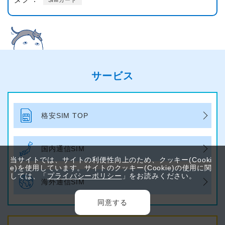
SIMカード
サービス
格安SIM TOP
国内通信SIM
当サイトでは、サイトの利便性向上のため、クッキー(Cooki
e)を使用しています。サイトのクッキー(Cookie)の使用に関
しては、「
プライバシーポリシー
」をお読みください。
海外通信SIM
同意する