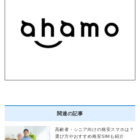
関連の記事
高齢者・シニア向けの格安スマホは？
選び方やおすすめ格安SIMも紹介