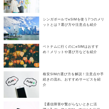
シンガポールでeSIMを使う7つのメリ
ットとは？選び方や注意点も紹介
ベトナムに行くのにeSIMはおすす
め！メリットや選び方などを紹介
格安SIMの選び方を解説！注意点や手
続きの流れ、おすすめサービスを紹
介
【通信障害や繋がらないときに活