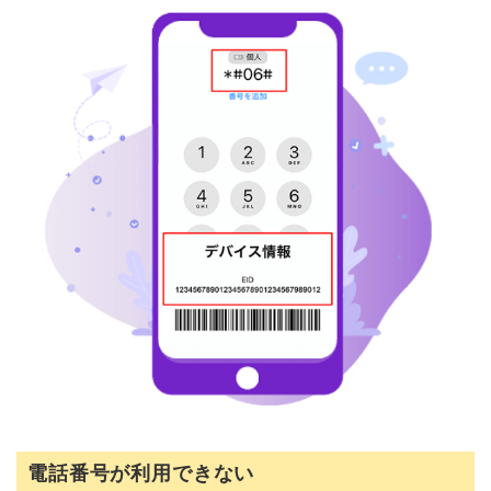
電話番号が利用できない