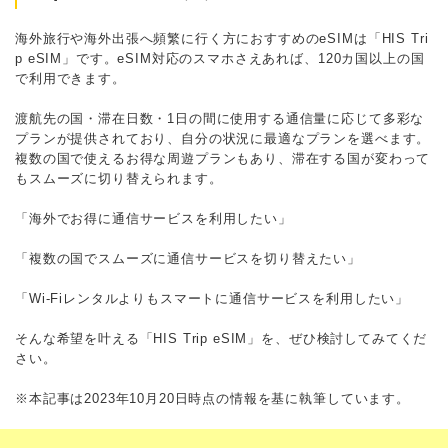
海外旅行や海外出張へ頻繁に行く方におすすめのeSIMは「HIS Tri
p eSIM」です。eSIM対応のスマホさえあれば、120カ国以上の国
で利用できます。
渡航先の国・滞在日数・1日の間に使用する通信量に応じて多彩な
プランが提供されており、自分の状況に最適なプランを選べます。
複数の国で使えるお得な周遊プランもあり、滞在する国が変わって
もスムーズに切り替えられます。
「海外でお得に通信サービスを利用したい」
「複数の国でスムーズに通信サービスを切り替えたい」
「Wi-Fiレンタルよりもスマートに通信サービスを利用したい」
そんな希望を叶える「HIS Trip eSIM」を、ぜひ検討してみてくだ
さい。
※本記事は2023年10月20日時点の情報を基に執筆しています。