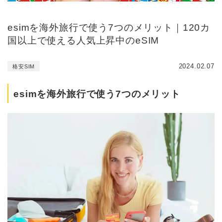
esimを海外旅行で使う7つのメリット｜120カ
国以上で使える人気上昇中のeSIM
2024.02.07
格安SIM
esimを海外旅行で使う7つのメリット