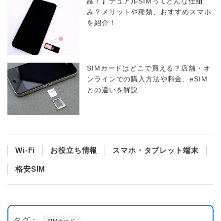
躍！】デュアルSIMってどんな仕組
み？メリットや種類、おすすめスマホ
を紹介！
SIMカードはどこで買える？店舗・オ
ンラインでの購入方法や料金、eSIM
との違いを解説
Wi-Fi
お役立ち情報
スマホ・タブレット端末
格安SIM
タグ：