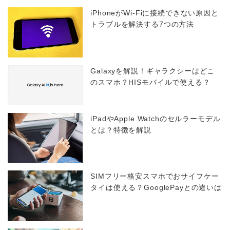
iPhoneがWi-Fiに接続できない原因と
トラブルを解決する7つの方法
Galaxyを解説！ギャラクシーはどこ
のスマホ？HISモバイルで使える？
iPadやApple Watchのセルラーモデル
とは？特徴を解説
SIMフリー格安スマホでおサイフケー
タイは使える？GooglePayとの違いは