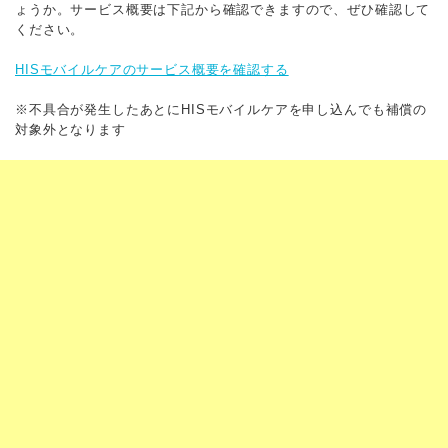
ょうか。サービス概要は下記から確認できますので、ぜひ確認して
ください。
HISモバイルケアのサービス概要を確認する
※不具合が発生したあとにHISモバイルケアを申し込んでも補償の
対象外となります