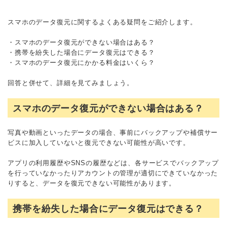
スマホのデータ復元に関するよくある疑問をご紹介します。
・スマホのデータ復元ができない場合はある？
・携帯を紛失した場合にデータ復元はできる？
・スマホのデータ復元にかかる料金はいくら？
回答と併せて、詳細を見てみましょう。
スマホのデータ復元ができない場合はある？
写真や動画といったデータの場合、事前にバックアップや補償サー
ビスに加入していないと復元できない可能性が高いです。
アプリの利用履歴やSNSの履歴などは、各サービスでバックアップ
を行っていなかったりアカウントの管理が適切にできていなかった
りすると、データを復元できない可能性があります。
携帯を紛失した場合にデータ復元はできる？