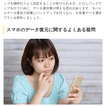
ップを随時行うよう設定することが挙げられます。ただしバックア
ップを行うために、データ通信量が増える恐れがあります。モバイ
ルデータ通信で頻繁にバックアップを行うなら、大容量データ通信
プランを契約しましょう。
スマホのデータ復元に関するよくある疑問