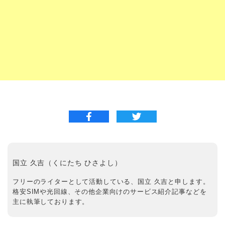
国立 久吉（くにたち ひさよし）
フリーのライターとして活動している、国立 久吉と申します。
格安SIMや光回線、その他企業向けのサービス紹介記事などを
主に執筆しております。