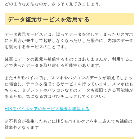
どのような方法なのか、さっそく見てみましょう。
データ復元サービスを活用する
データ復元サービスとは、誤ってデータを消してしまったりスマホ
に不具合が発生して起動しなくなったりした場合に、内部のデータ
を復元するサービスのことです。
確実にデータの復元を補償するものではありませんが、利用するこ
とで失ったデータを取り戻せる可能性があります。
またHISモバイルでは、スマホやパソコンのデータが消えてしまっ
た場合に、データを復旧するサービスを行っています。スマホはも
ちろん、タブレットやパソコンなどのデータも復旧できる可能性が
あるため、気になる方はぜひチェックしてください。
HISモバイルケアのサービス概要を確認する
※不具合が発生したあとにHISモバイルケアを申し込んでも補償の
対象外となります