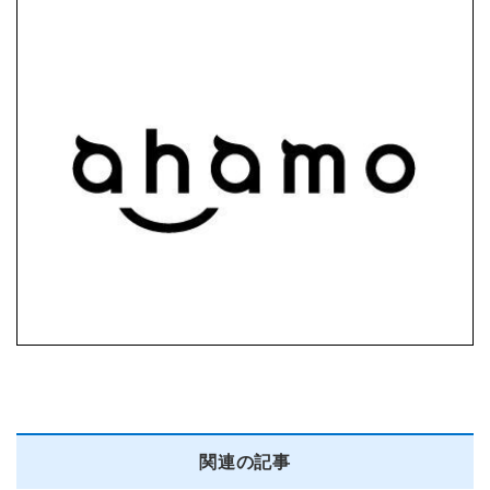
関連の記事