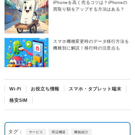
iPhoneを高く売るコツは？iPhoneの
買取り額をアップする方法はある？
スマホ機種変更時のデータ移行方法を
機種別に解説！移行時の注意点も
Wi-Fi
お役立ち情報
スマホ・タブレット端末
格安SIM
タグ：
サービス
周辺機器
機能紹介