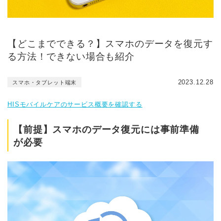
【どこまでできる？】スマホのデータを復元す
る方法！できない場合も紹介
2023.12.28
スマホ・タブレット端末
HISモバイルケアのサービス概要を確認する
【前提】スマホのデータ復元には事前準備
が必要