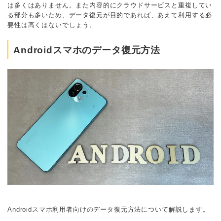
は多くはありません。また内容的にクラウドサービスと重複してい
る部分も多いため、データ復元が目的であれば、あえて利用する必
要性は高くはないでしょう。
Androidスマホのデータ復元方法
Androidスマホ利用者向けのデータ復元方法について解説します。