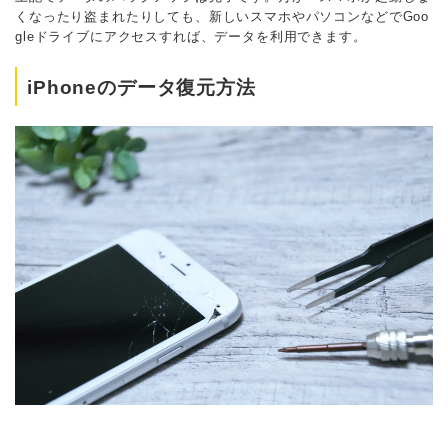
くなったり盗まれたりしても、新しいスマホやパソコンなどでGoo
gleドライブにアクセスすれば、データを利用できます。
iPhoneのデータ復元方法