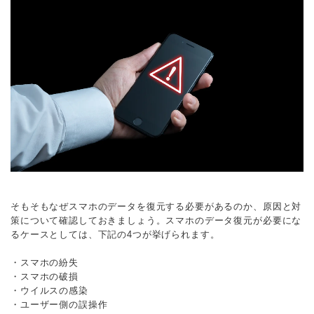
そもそもなぜスマホのデータを復元する必要があるのか、原因と対
策について確認しておきましょう。スマホのデータ復元が必要にな
るケースとしては、下記の4つが挙げられます。
・スマホの紛失
・スマホの破損
・ウイルスの感染
・ユーザー側の誤操作