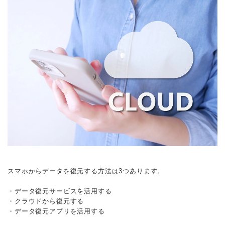
スマホからデータを復元する方法は3つあります。
・データ復元サービスを活用する
・クラウドから復元する
・データ復元アプリを活用する