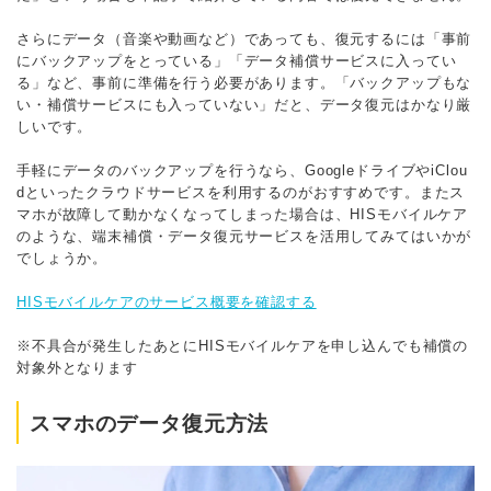
さらにデータ（音楽や動画など）であっても、復元するには「事前
にバックアップをとっている」「データ補償サービスに入ってい
る」など、事前に準備を行う必要があります。「バックアップもな
い・補償サービスにも入っていない」だと、データ復元はかなり厳
しいです。
手軽にデータのバックアップを行うなら、GoogleドライブやiClou
dといったクラウドサービスを利用するのがおすすめです。またス
マホが故障して動かなくなってしまった場合は、HISモバイルケア
のような、端末補償・データ復元サービスを活用してみてはいかが
でしょうか。
HISモバイルケアのサービス概要を確認する
※不具合が発生したあとにHISモバイルケアを申し込んでも補償の
対象外となります
スマホのデータ復元方法