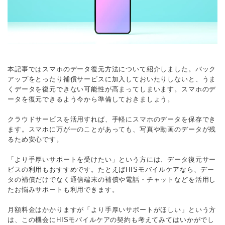
本記事ではスマホのデータ復元方法について紹介しました。バック
アップをとったり補償サービスに加入しておいたりしないと、うま
くデータを復元できない可能性が高まってしまいます。スマホのデ
ータを復元できるよう今から準備しておきましょう。
クラウドサービスを活用すれば、手軽にスマホのデータを保存でき
ます。スマホに万が一のことがあっても、写真や動画のデータが残
るため安心です。
「より手厚いサポートを受けたい」という方には、データ復元サー
ビスの利用もおすすめです。たとえばHISモバイルケアなら、デー
タの補償だけでなく通信端末の補償や電話・チャットなどを活用し
たお悩みサポートも利用できます。
月額料金はかかりますが「より手厚いサポートがほしい」という方
は、この機会にHISモバイルケアの契約も考えてみてはいかがでし