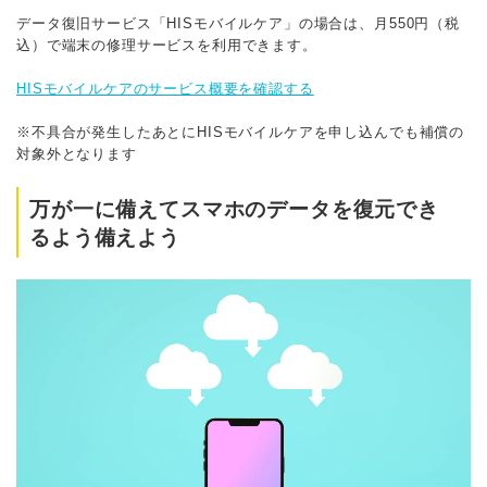
データ復旧サービス「HISモバイルケア」の場合は、月550円（税
込）で端末の修理サービスを利用できます。
HISモバイルケアのサービス概要を確認する
※不具合が発生したあとにHISモバイルケアを申し込んでも補償の
対象外となります
万が一に備えてスマホのデータを復元でき
るよう備えよう