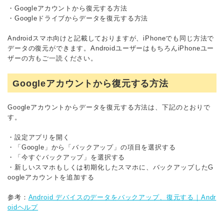
・Googleアカウントから復元する方法
・Googleドライブからデータを復元する方法
Androidスマホ向けと記載しておりますが、iPhoneでも同じ方法で
データの復元ができます。AndroidユーザーはもちろんiPhoneユー
ザーの方もご一読ください。
Googleアカウントから復元する方法
Googleアカウントからデータを復元する方法は、下記のとおりで
す。
・設定アプリを開く
・「Google」から「バックアップ」の項目を選択する
・「今すぐバックアップ」を選択する
・新しいスマホもしくは初期化したスマホに、バックアップしたG
oogleアカウントを追加する
参考：
Android デバイスのデータをバックアップ、復元する｜Andr
oidヘルプ