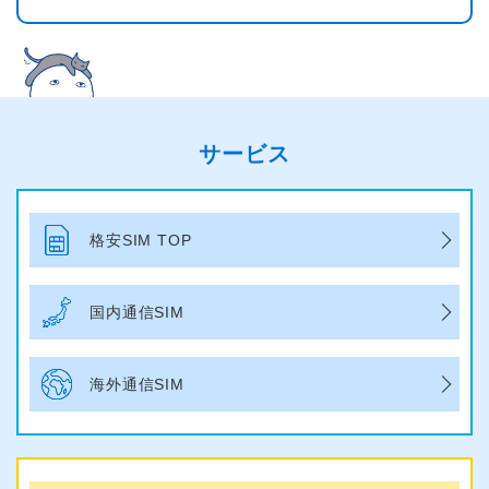
サービス
格安SIM TOP
国内通信SIM
海外通信SIM