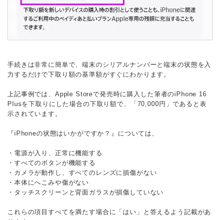
手続きは非常に簡単で、端末のシリアルナンバーと端末の状態を入
力するだけで下取り額の基準額がすぐにわかります。
上記事例では、Apple Storeで発売時に購入した筆者のiPhone 16
Plusを下取りにした場合の下取り額で、「70,000円」であると表
示されています。
『iPhoneの状態はいかがですか？』については、
・電源が入り、正常に機能する
・すべてのボタンが機能する
・カメラが動作し、すべてのレンズに損傷がない
・本体にへこみや傷がない
・タッチスクリーンと背面ガラスが損傷していない
これらの項目すべてを満たす場合に「はい」と答えるよう記載があ