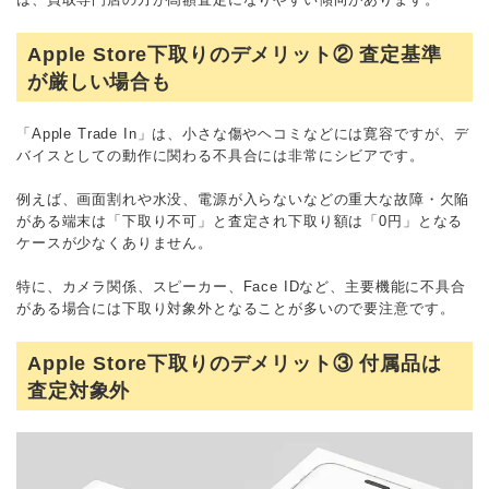
Apple Store下取りのデメリット② 査定基準
が厳しい場合も
「Apple Trade In」は、小さな傷やヘコミなどには寛容ですが、デ
バイスとしての動作に関わる不具合には非常にシビアです。
例えば、画面割れや水没、電源が入らないなどの重大な故障・欠陥
がある端末は「下取り不可」と査定され下取り額は「0円」となる
ケースが少なくありません。
特に、カメラ関係、スピーカー、Face IDなど、主要機能に不具合
がある場合には下取り対象外となることが多いので要注意です。
Apple Store下取りのデメリット③ 付属品は
査定対象外