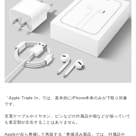
「Apple Trade In」では、基本的にiPhone本体のみが下取り対象
です。
充電ケーブルやイヤホン、ピンなどの付属品や箱などが揃っていて
も査定額が左右することはありません。
Appleが自ら整備して再販する「整備済み製品」では、付属品や