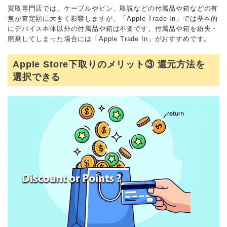
買取専門店では、ケーブルやピン、取説などの付属品や箱などの有
無が査定額に大きく影響しますが、「Apple Trade In」では基本的
にデバイス本体以外の付属品や箱は不要です。付属品や箱を紛失・
廃棄してしまった場合には「Apple Trade In」がおすすめです。
Apple Store下取りのメリット③ 還元方法を
選択できる