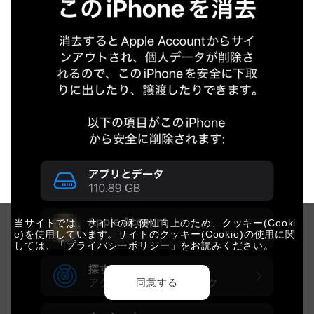
当サイトでは、サイトの利便性向上のため、クッキー(Cooki
e)を使用しています。サイトのクッキー(Cookie)の使用に関
しては、「
プライバシーポリシー
」をお読みください。
同意する