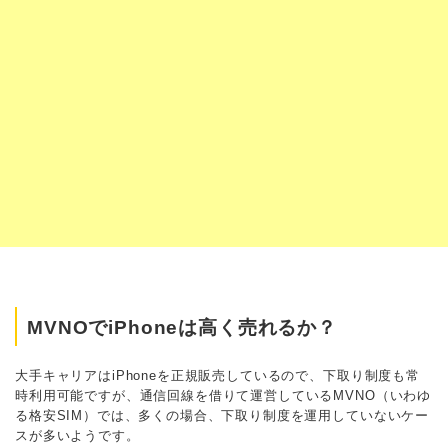
MVNOでiPhoneは高く売れるか？
大手キャリアはiPhoneを正規販売しているので、下取り制度も常
時利用可能ですが、通信回線を借りて運営しているMVNO（いわゆ
る格安SIM）では、多くの場合、下取り制度を運用していないケー
スが多いようです。