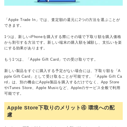
「Apple Trade In」では、査定額の還元に2つの方法を選ぶことが
できます。
1つは、新しいiPhoneを購入する際にその場で下取り額を購入価格
から割引する方法です。新しい端末の購入額を減額し、支払いを楽
にする効果があります。
もう1つは、「Apple Gift Card」での受け取りです。
新しい製品をすぐに購入する予定がない場合には、下取り額を「A
pple Gift Card」として受け取ることが可能です。「Apple Gift Ca
rd」は、別の機会にApple製品を購入するだけでなく、App Store
やiTunes Store、Apple Musicなど、Appleのサービス全般で利用
可能です。
Apple Store下取りのメリット④ 環境への配
慮