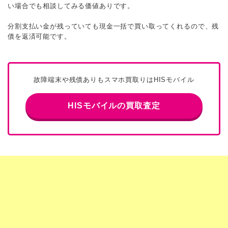
い場合でも相談してみる価値ありです。
分割支払い金が残っていても現金一括で買い取ってくれるので、残
債を返済可能です。
故障端末や残債ありもスマホ買取りはHISモバイル
HISモバイルの買取査定