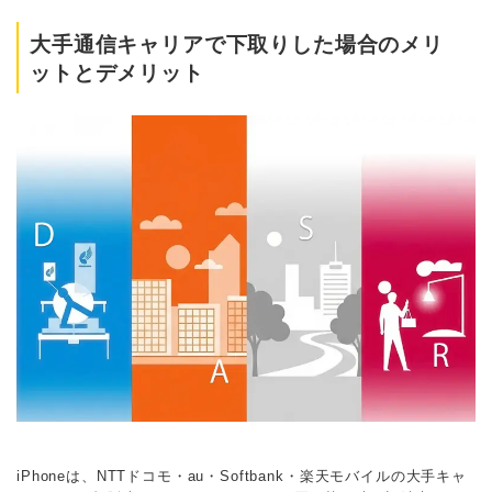
大手通信キャリアで下取りした場合のメリ
ットとデメリット
iPhoneは、NTTドコモ・au・Softbank・楽天モバイルの大手キャ