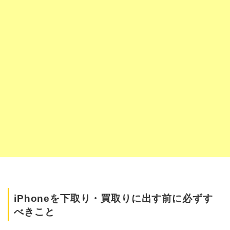
iPhoneを下取り・買取りに出す前に必ずす
べきこと