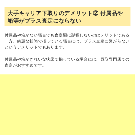
大手キャリア下取りのデメリット② 付属品や
箱等がプラス査定にならない
付属品や箱がない場合でも査定額に影響しないのはメリットである
一方、綺麗な状態で揃っている場合には、プラス査定に繋がらない
というデメリットでもあります。
付属品や箱がきれいな状態で揃っている場合には、買取専門店での
査定がおすすめです。