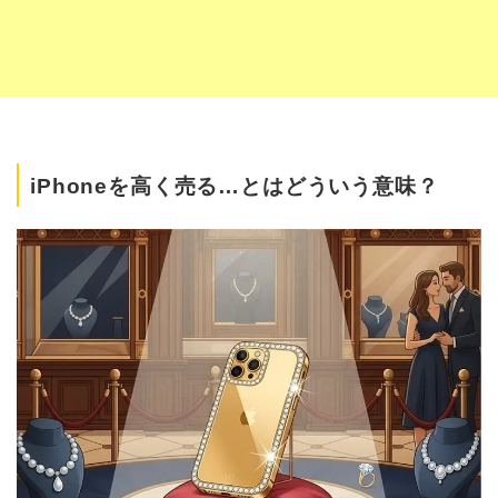
iPhoneを高く売る…とはどういう意味？