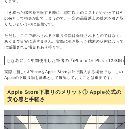
ります。
引き取った端末を再販する際に、想定以上のコストがかかってはA
ppleとして損失が出てしまうので、一定の品質以上の端末を引き取
りたいというのは当然です。
ただし、ここで表示される下取り金額は保証されるものではなく、
あくまで目安に過ぎません。実際に引き取った端末の状態によって
は減額される場合もあり得ます。
ちなみに、1年間使用した筆者の「iPhone 16 Plus（128G
実際に新しいiPhoneをApple Store以外で購入する場合でも、この
Appleの下取り額を基準として確認しておくことは重要です。
Apple Store下取りのメリット① Apple公式の
安心感と手軽さ