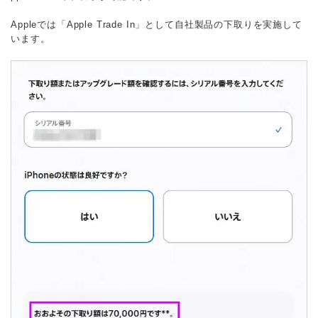
Appleでは「Apple Trade In」として自社製品の下取りを実施して
います。