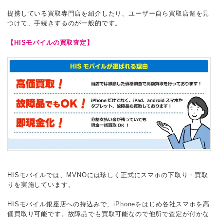
提携している買取専門店を紹介したり、ユーザー自ら買取店舗を見
つけて、手続きするのが一般的です。
【HISモバイルの買取査定】
HISモバイルでは、MVNOには珍しく正式にスマホの下取り・買取
りを実施しています。
HISモバイル銀座店への持込みで、iPhoneをはじめ各社スマホを高
価買取り可能です。故障品でも買取可能なので他所で査定が付かな