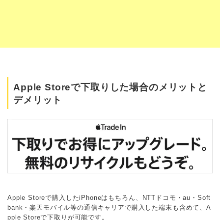
Apple Storeで下取りした場合のメリットと
デメリット
Apple Storeで購入したiPhoneはもちろん、NTTドコモ・au・Soft
bank・楽天モバイル等の通信キャリアで購入した端末も含めて、A
pple Storeで下取りが可能です。