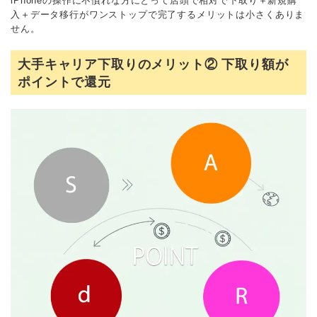
iPhoneの操作に不慣れな方にとって店頭で相対で下取り＋新規購
入＋データ移行がワンストップで完了するメリットは小さくありま
せん。
大手キャリア下取りのメリット② 下取り額が
ポイントで還元