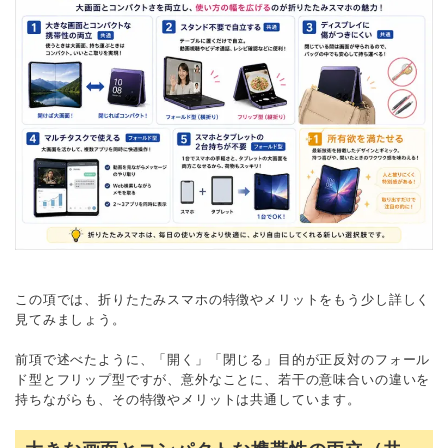
この項では、折りたたみスマホの特徴やメリットをもう少し詳しく
見てみましょう。
前項で述べたように、「開く」「閉じる」目的が正反対のフォール
ド型とフリップ型ですが、意外なことに、若干の意味合いの違いを
持ちながらも、その特徴やメリットは共通しています。