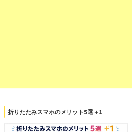
折りたたみスマホのメリット5選＋1