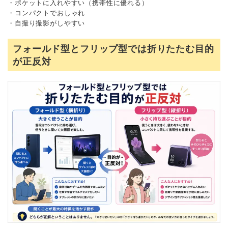
・ポケットに入れやすい（携帯性に優れる）
・コンパクトでおしゃれ
・自撮り撮影がしやすい
フォールド型とフリップ型では折りたたむ目的
が正反対