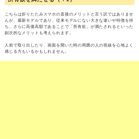
こちらは折りたたみスマホの直接のメリットと言う訳ではありませ
んが、最新モデルであり、従来モデルにない大きな違いや特徴を持
ち、さらに高価高額であることで「所有欲」が満たされるといった
副次的なメリットも考えられます。
人前で取り出したり、画面を開いた時の周囲の人の視線を心地よく
感じる方もいるかもしれません。