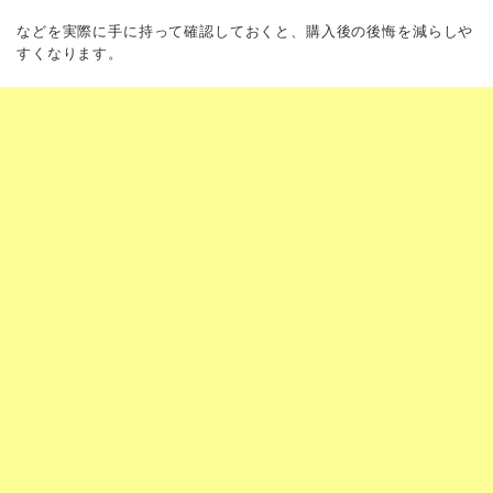
などを実際に手に持って確認しておくと、購入後の後悔を減らしや
すくなります。