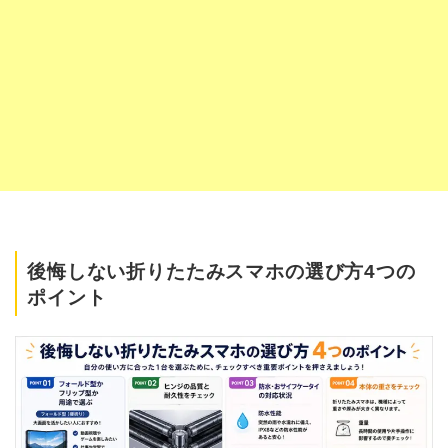
後悔しない折りたたみスマホの選び方4つの
ポイント