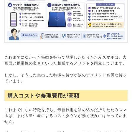
これまでになかった特徴を持って登場した折りたたみスマホは、大
画面と携帯性の良さといった相反するメリットを両立しています。
しかし、そうした突出した特徴を持つが故のデメリットも併せ持っ
ています。
購入コストや修理費用が高額
これまでにない特徴を持ち、最新技術を詰め込んだ折りたたみスマ
ホは、まだ大量生産によるコストダウンが効く状況には至っていま
せん。