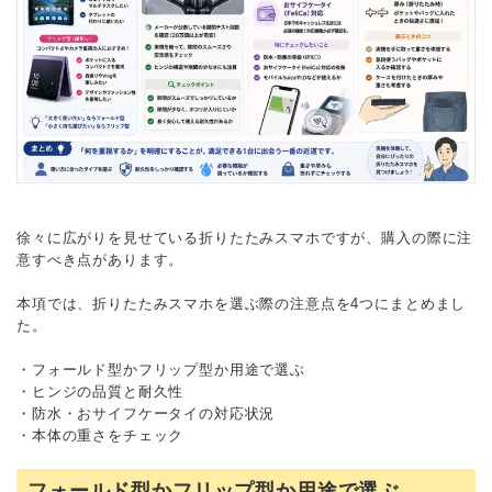
徐々に広がりを見せている折りたたみスマホですが、購入の際に注
意すべき点があります。
本項では、折りたたみスマホを選ぶ際の注意点を4つにまとめまし
た。
・フォールド型かフリップ型か用途で選ぶ
・ヒンジの品質と耐久性
・防水・おサイフケータイの対応状況
・本体の重さをチェック
フォールド型かフリップ型か用途で選ぶ