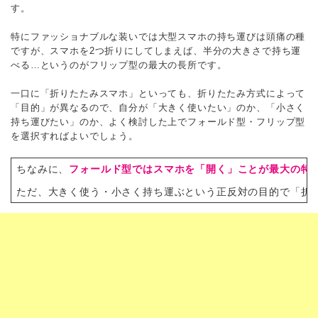
す。
特にファッショナブルな装いでは大型スマホの持ち運びは頭痛の種
ですが、スマホを2つ折りにしてしまえば、半分の大きさで持ち運
べる…というのがフリップ型の最大の長所です。
一口に「折りたたみスマホ」といっても、折りたたみ方式によって
「目的」が異なるので、自分が「大きく使いたい」のか、「小さく
持ち運びたい」のか、よく検討した上でフォールド型・フリップ型
を選択すればよいでしょう。
ちなみに、
フォールド型ではスマホを「開く」ことが最大の特
ただ、大きく使う・小さく持ち運ぶという正反対の目的で「折