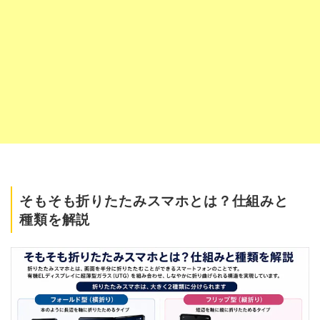
そもそも折りたたみスマホとは？仕組みと
種類を解説