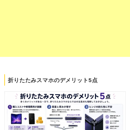
折りたたみスマホのデメリット5点