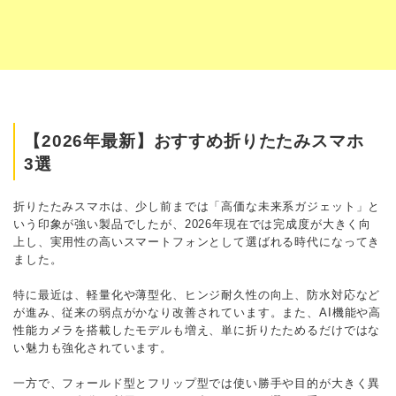
【2026年最新】おすすめ折りたたみスマホ
3選
折りたたみスマホは、少し前までは「高価な未来系ガジェット」と
いう印象が強い製品でしたが、2026年現在では完成度が大きく向
上し、実用性の高いスマートフォンとして選ばれる時代になってき
ました。
特に最近は、軽量化や薄型化、ヒンジ耐久性の向上、防水対応など
が進み、従来の弱点がかなり改善されています。また、AI機能や高
性能カメラを搭載したモデルも増え、単に折りたためるだけではな
い魅力も強化されています。
一方で、フォールド型とフリップ型では使い勝手や目的が大きく異