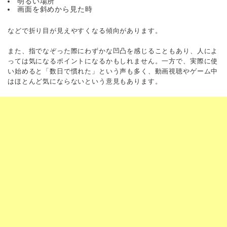
明るい場所
画面を斜めから見た時
などで折り目が見えやすくなる傾向があります。
また、指でなぞった際にわずかな凹凸を感じることもあり、人によ
っては気になるポイントになるかもしれません。一方で、実際に使
い始めると「数日で慣れた」という声も多く、動画視聴やゲーム中
はほとんど気にならないという意見もあります。