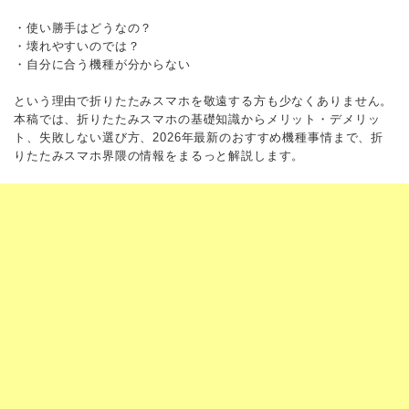
・使い勝手はどうなの？
・壊れやすいのでは？
・自分に合う機種が分からない
という理由で折りたたみスマホを敬遠する方も少なくありません。
本稿では、折りたたみスマホの基礎知識からメリット・デメリッ
ト、失敗しない選び方、2026年最新のおすすめ機種事情まで、折
りたたみスマホ界隈の情報をまるっと解説します。