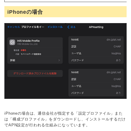
iPhoneの場合
iPhoneの場合は、通信会社が指定する「設定プロファイル」また
は「構成プロファイル」をダウンロードし、インストールするだけ
でAPN設定が行われる仕組みになっています。