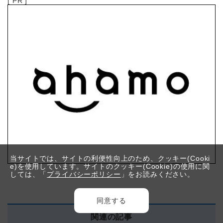
[ PR ]
当サイトでは、サイトの利便性向上のため、クッキー(Cooki
e)を使用しています。サイトのクッキー(Cookie)の使用に関
しては、「
プライバシーポリシー
」をお読みください。
同意する
関連の記事