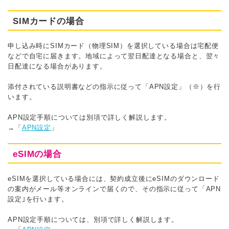
SIMカードの場合
申し込み時にSIMカード（物理SIM）を選択している場合は宅配便
などで自宅に届きます。地域によって翌日配達となる場合と、翌々
日配達になる場合があります。
添付されている説明書などの指示に従って「APN設定」（※）を行
います。
APN設定手順については別項で詳しく解説します。
→「
APN設定
」
eSIMの場合
eSIMを選択している場合には、契約成立後にeSIMのダウンロード
の案内がメール等オンラインで届くので、その指示に従って「APN
設定｣を行います。
APN設定手順については、別項で詳しく解説します。