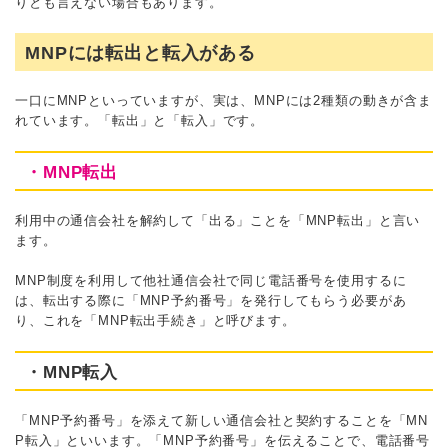
りとも言えない場合もあります。
MNPには転出と転入がある
一口にMNPといっていますが、実は、MNPには2種類の動きが含ま
れています。「転出」と「転入」です。
・MNP転出
利用中の通信会社を解約して「出る」ことを「MNP転出」と言い
ます。
MNP制度を利用して他社通信会社で同じ電話番号を使用するに
は、転出する際に「MNP予約番号」を発行してもらう必要があ
り、これを「MNP転出手続き」と呼びます。
・MNP転入
「MNP予約番号」を添えて新しい通信会社と契約することを「MN
P転入」といいます。「MNP予約番号」を伝えることで、電話番号