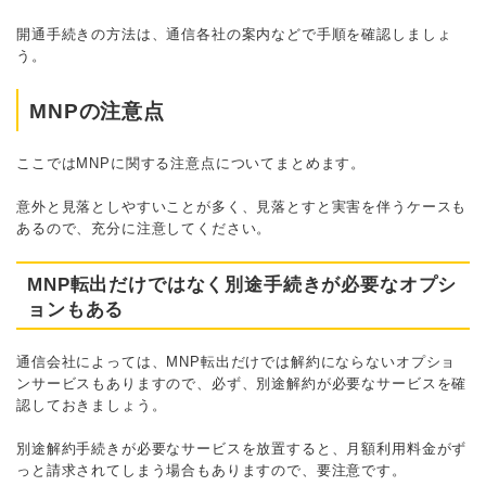
開通手続きの方法は、通信各社の案内などで手順を確認しましょ
う。
MNPの注意点
ここではMNPに関する注意点についてまとめます。
意外と見落としやすいことが多く、見落とすと実害を伴うケースも
あるので、充分に注意してください。
MNP転出だけではなく別途手続きが必要なオプシ
ョンもある
通信会社によっては、MNP転出だけでは解約にならないオプショ
ンサービスもありますので、必ず、別途解約が必要なサービスを確
認しておきましょう。
別途解約手続きが必要なサービスを放置すると、月額利用料金がず
っと請求されてしまう場合もありますので、要注意です。