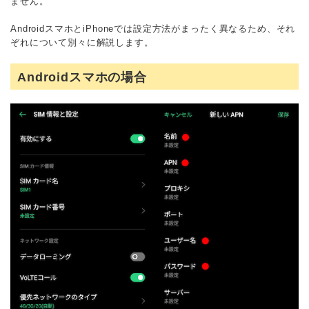
ません。
AndroidスマホとiPhoneでは設定方法がまったく異なるため、それ
ぞれについて別々に解説します。
Androidスマホの場合