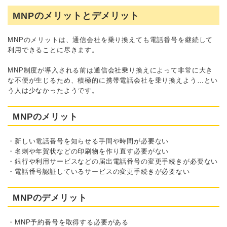
MNPのメリットとデメリット
MNPのメリットは、通信会社を乗り換えても電話番号を継続して
利用できることに尽きます。
MNP制度が導入される前は通信会社乗り換えによって非常に大き
な不便が生じるため、積極的に携帯電話会社を乗り換えよう…とい
う人は少なかったようです。
MNPのメリット
・新しい電話番号を知らせる手間や時間が必要ない
・名刺や年賀状などの印刷物を作り直す必要がない
・銀行や利用サービスなどの届出電話番号の変更手続きが必要ない
・電話番号認証しているサービスの変更手続きが必要ない
MNPのデメリット
・MNP予約番号を取得する必要がある