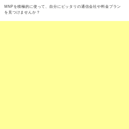
MNPを積極的に使って、自分にピッタリの通信会社や料金プラン
を見つけませんか？