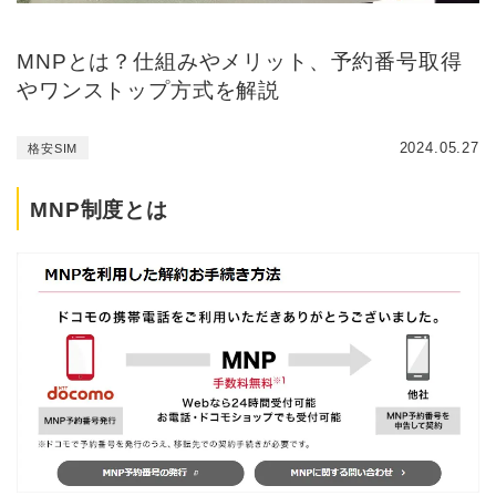
MNPとは？仕組みやメリット、予約番号取得
やワンストップ方式を解説
2024.05.27
格安SIM
MNP制度とは