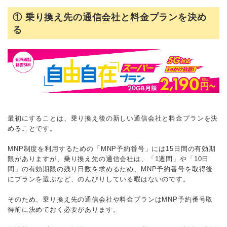
① 乗り換え先の通信会社と料金プランを決め
る
最初にすることは、乗り換え後の新しい通信会社と料金プランを決
めることです。
MNP制度を利用するための「MNP予約番号」には15日間の有効期
限がありますが、乗り換え先の通信会社は、「1週間」や「10日
間」の有効期限の残り日数を求めるため、MNP予約番号を取得後
にプランを選ぶなど、のんびりしている暇はないのです。
そのため、乗り換え先の通信会社や料金プランはMNP予約番号取
得前に決めておく必要があります。