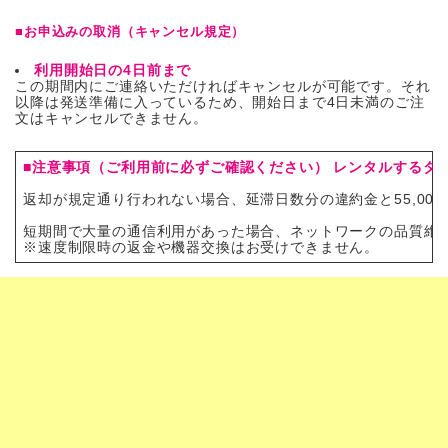
■お申込みの取消（キャンセル規定）
利用開始日の4日前まで
この期間内にご連絡いただければキャンセルが可能です。それ
以降は発送準備に入っているため、開始日まで4日未満のご注
文はキャンセルできません。
■注意事項（ご利用前に必ずご確認ください）
レンタルするタ
返却が規定通り行われない場合、延滞日数分の違約金と55,00
短期間で大量の通信利用があった場合、ネットワークの品質維
※速度制限時の返金や機器交換はお受けできません。