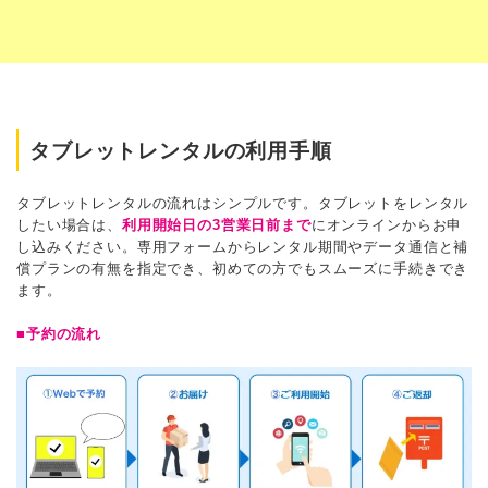
タブレットレンタルの利用手順
タブレットレンタルの流れはシンプルです。タブレットをレンタル
したい場合は、
利用開始日の3営業日前まで
にオンラインからお申
し込みください。専用フォームからレンタル期間やデータ通信と補
償プランの有無を指定でき、初めての方でもスムーズに手続きでき
ます。
■予約の流れ