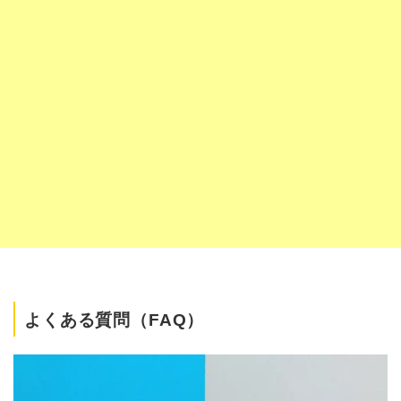
よくある質問（FAQ）