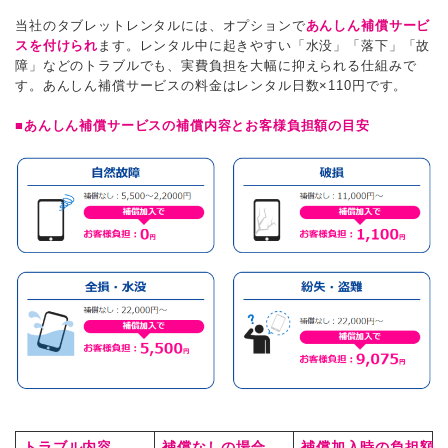
当社のタブレットレンタルには、オプションで
あんしん補償サービ
スを付けられ
ます。レンタル中に起きやすい「水没」「落下」「故
障」などのトラブルでも、実費負担を大幅に抑えられる仕組みで
す。あんしん補償サービスの料金はレンタル日数×110円です。
■あんしん補償サービスの補償内容とお客様負担額の目安
トラブル内容
補償なしの場合
補償加入時の負担額