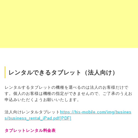
レンタルできるタブレット（法人向け）
レンタルするタブレットの機種を選べるのは法人のお客様だけで
す。個人のお客様は機種の指定ができませんので、ご了承のうえお
申込みいただくようお願いいたします。
法人向けレンタルタブレット
https://his-mobile.com/img/busines
s/business_rental_iPad.pdf
[PDF]
タブレットレンタル料金表