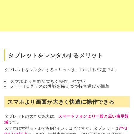
タブレットをレンタルするメリット
タブレットをレンタルするメリットは、主に以下の2点です。
スマホより画面が大きく操作しやすい
ノートPCクラスの性能を備えつつ持ち運びが簡単
スマホより画面が大きく快適に操作できる
タブレットの大きな魅力は、
スマートフォンより一段と広い表示領
域
です。
スマホは大型モデルでも約7インチほどですが、タブレットは
7〜1