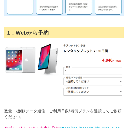
1．Webから予約
数量・機種/データ通信・ご利用日数/補償プランを選択してご依頼
ください。