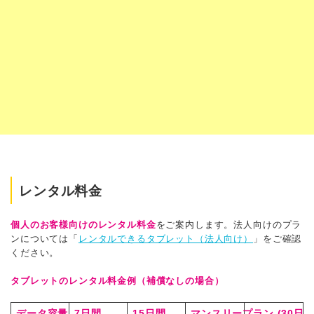
レンタル料金
個人のお客様向けのレンタル料金
をご案内します。法人向けのプラ
ンについては「
レンタルできるタブレット（法人向け）
」をご確認
ください。
タブレットのレンタル料金例（補償なしの場合）
データ容量
7日間
15日間
マンスリープラン
(30日間