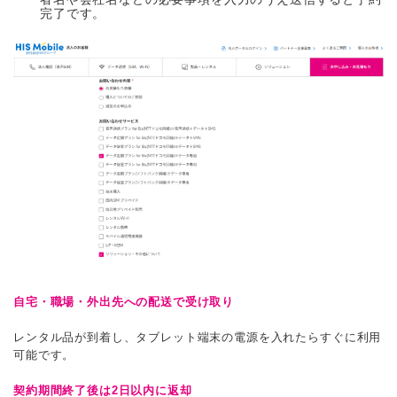
完了です。
自宅・職場・外出先への配送で受け取り
レンタル品が到着し、タブレット端末の電源を入れたらすぐに利用
可能です。
契約期間終了後は2日以内に返却