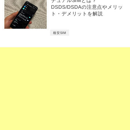
デュアルSIMとは？
DSDS/DSDAの注意点やメリッ
ト・デメリットを解説
格安SIM