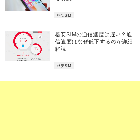
格安SIM
格安SIMの通信速度は遅い？通
信速度はなぜ低下するのか詳細
解説
格安SIM