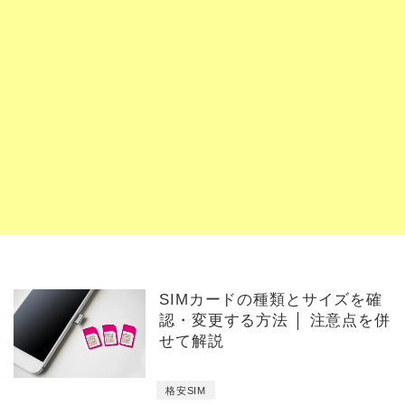
SIMカードの種類とサイズを確
認・変更する方法 │ 注意点を併
せて解説
格安SIM