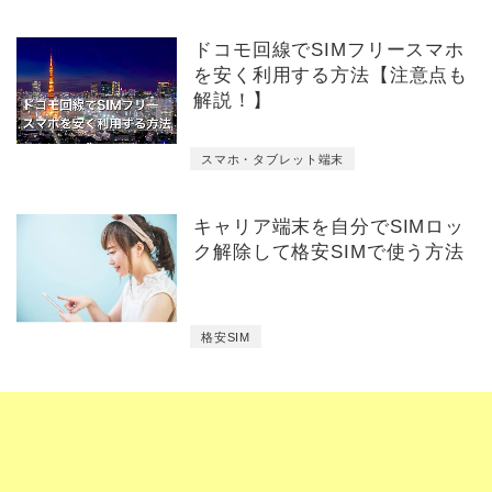
ドコモ回線でSIMフリースマホ
を安く利用する方法【注意点も
解説！】
スマホ・タブレット端末
キャリア端末を自分でSIMロッ
ク解除して格安SIMで使う方法
格安SIM