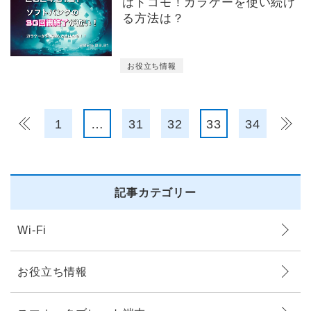
はドコモ！ガラケーを使い続け
る方法は？
お役立ち情報
＜
1
…
31
32
33
34
＞
記事カテゴリー
Wi-Fi
お役立ち情報