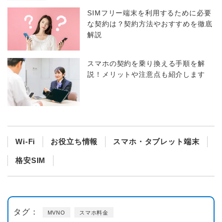
SIMフリー端末を利用するために必要
な契約は？契約方法やおすすめを徹底
解説
スマホの契約を乗り換える手順を解
説！メリットや注意点も紹介します
Wi-Fi
お役立ち情報
スマホ・タブレット端末
格安SIM
タグ：
MVNO
スマホ料金