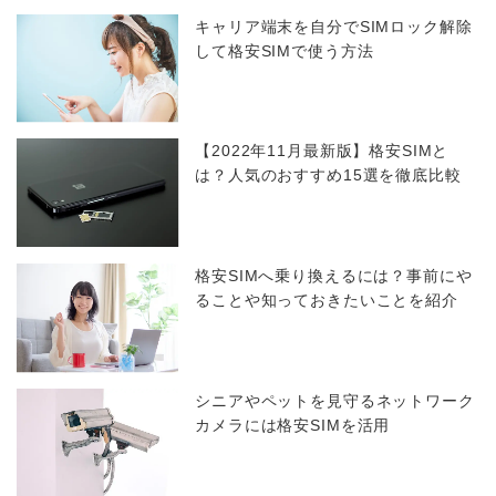
キャリア端末を自分でSIMロック解除
して格安SIMで使う方法
【2022年11月最新版】格安SIMと
は？人気のおすすめ15選を徹底比較
格安SIMへ乗り換えるには？事前にや
ることや知っておきたいことを紹介
シニアやペットを見守るネットワーク
カメラには格安SIMを活用