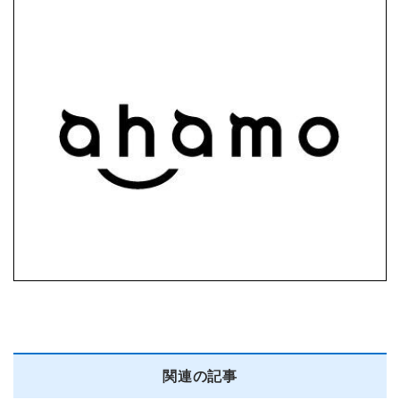
関連の記事