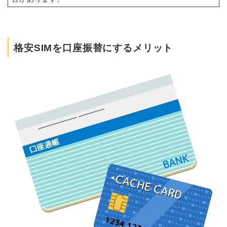
格安SIMを口座振替にするメリット