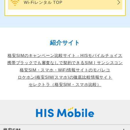
Wi-Fiレンタル TOP
紹介サイト
格安SIMのキャンペーン比較サイト - HISモバイルチョイス
携帯ブラックでも審査なしで契約できるSIM | サンシスコン
格安SIM・スマホ・WiFi情報サイトのモバレコ
ロケホン|格安SIM(スマホ)の徹底比較情報サイト
セレクトラ（格安SIM・スマホ比較）