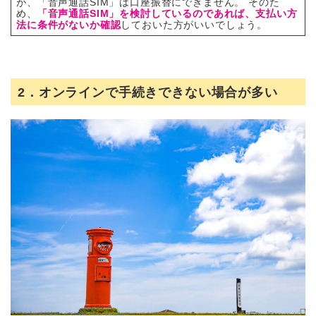
が、「音声通話SIM」は口座振替にできません。 そのた
め、
「音声通話SIM」を検討しているのであれば、支払い方
法に条件がないか確認
しておいた方がいいでしょう。
2．オンラインで手続きできない場合が多い