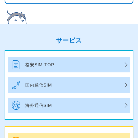
サービス
格安SIM TOP
国内通信SIM
海外通信SIM