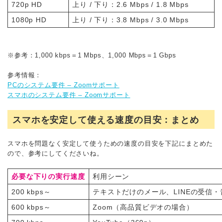
720p HD
上り / 下り：2.6 Mbps / 1.8 Mbps
1080p HD
上り / 下り：3.8 Mbps / 3.0 Mbps
※参考：1,000 kbps＝1 Mbps、1,000 Mbps＝1 Gbps
参考情報：
PCのシステム要件 – Zoomサポート
スマホのシステム要件 – Zoomサポート
スマホを安定して使える速度の目安：まとめ
スマホを問題なく安定して使うための速度の目安を下記にまとめた
ので、参考にしてくださいね。
必要な下りの実行速度
利用シーン
200 kbps～
テキストだけのメール、LINEの受信
600 kbps～
Zoom（高品質ビデオの場合）