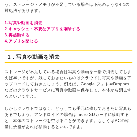
う。ストレージ・メモリが不足している場合は下記のような4つの
対処法があります。
1.写真や動画を消去
2.キャッシュ・不要なアプリを削除する
3.再起動する
4.アプリを閉じる
1．写真や動画を消去
ストレージが不足している場合は写真や動画を一括で消去してしま
えば早いですが、残しておきたいものはクラウドに写真や動画をア
ップロードしておきましょう。例えば、Google フォトやDropbox
などのクラウドサービスに写真や動画を保存して、本体から消去す
るといいですよ。
しかしクラウドではなく、どうしても手元に残しておきたい写真も
あるでしょう。アンドロイドの場合はmicro SDカードに移動する
と、本体のストレージを空けることができます。もしくはPCの容
量に余裕があれば移動するといいですよ。