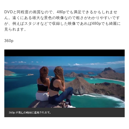
DVDと同程度の画質なので、480pでも満足できるかもしれませ
ん。遠くにある雄大な景色の映像なので粗さがわかりやすいです
が、例えばスタジオなどで収録した映像であれば480pでも綺麗に
見られます。
360p