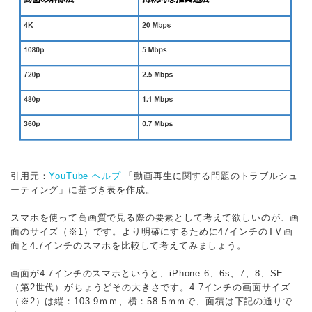
引用元：
YouTube ヘルプ
「動画再生に関する問題のトラブルシュ
ーティング」に基づき表を作成。
スマホを使って高画質で見る際の要素として考えて欲しいのが、画
面のサイズ（※1）です。より明確にするために47インチのTＶ画
面と4.7インチのスマホを比較して考えてみましょう。
画面が4.7インチのスマホというと、iPhone 6、6s、7、8、SE
（第2世代）がちょうどその大きさです。4.7インチの画面サイズ
（※2）は縦：103.9ｍｍ、横：58.5ｍｍで、面積は下記の通りで