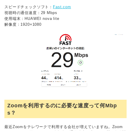
スピードチェックソフト：
Fast.com
視聴時の通信速度：29 Mbps
使用端末：HUAWEI nova lite
解像度：1920×1080
Zoomを利用するのに必要な速度って何Mbp
s？
最近Zoomをテレワークで利用する会社が増えていますね。Zoom