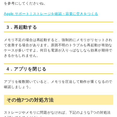
を参考にしてくださいね。
Apple サポート｜ストレージを確認・容量に空きをつくる
3．再起動する
メモリ不足の場合は再起動すると、強制的にメモリがリセットされ
て改善する場合があります。原因不明のトラブルも再起動が有効な
ケースが多いですよ。何日も電源が入りっぱなしなら効果が期待で
きるかもしれません。
4．アプリを閉じる
アプリを複数開いていると、メモリを圧迫して動作が重くなるので
確認しましょう。
その他7つの対処方法
ストレージやメモリに問題がなければ、下記のような7つの対処法