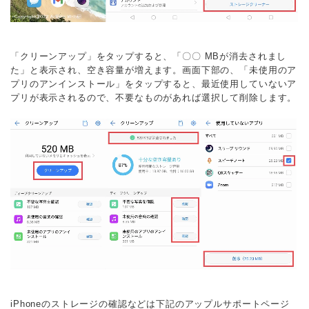
「クリーンアップ」をタップすると、「〇〇 MBが消去されまし
た」と表示され、空き容量が増えます。画面下部の、「未使用のア
プリのアンインストール」をタップすると、最近使用していないア
プリが表示されるので、不要なものがあれば選択して削除します。
iPhoneのストレージの確認などは下記のアップルサポートページ