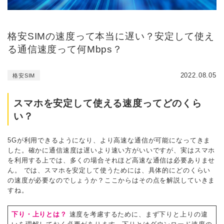
格安SIMの速度って本当に遅い？安定して使え
る通信速度って何Mbps？
2022.08.05
格安SIM
スマホを安定して使える速度ってどのくら
い？
5Gが利用できるようになり、より高速な通信が可能になってきま
した。確かに通信速度は遅いより速い方がいいですが、実はスマホ
を利用する上では、多くの場合それほど高速な通信は必要ありませ
ん。 では、スマホを安定して使うためには、具体的にどのくらい
の速度が必要なのでしょうか？ここからはその点を解説していきま
すね。
下り・上りとは？
速度を考慮するために、まず下りと上りの違