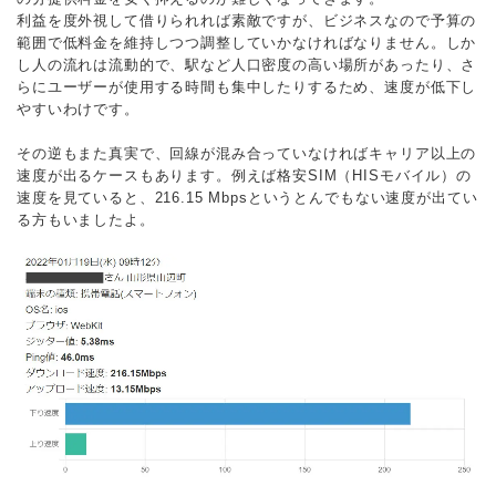
利益を度外視して借りられれば素敵ですが、ビジネスなので予算の
範囲で低料金を維持しつつ調整していかなければなりません。しか
し人の流れは流動的で、駅など人口密度の高い場所があったり、さ
らにユーザーが使用する時間も集中したりするため、速度が低下し
やすいわけです。
その逆もまた真実で、回線が混み合っていなければキャリア以上の
速度が出るケースもあります。例えば格安SIM（HISモバイル）の
速度を見ていると、216.15 Mbpsというとんでもない速度が出てい
る方もいましたよ。