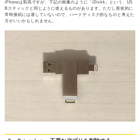
iPhoneは割高ですが、下記の画像のように「iDiskk」という、US
Bスティックと同じように使えるものがあります。ただし形状的に
常時接続には適していないので、ハードディスク的なものと考えた
方がいいかもしれません。