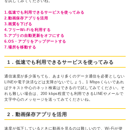
を試してみてくださいね。
1.低速でも利用できるサービスを使ってみる
2.動画保存アプリを活用
3.画質を下げる
4.フリーWi-Fiを利用する
5.アプリの自動更新をオフにする
6.OS・アプリをアップデートする
7.場所を移動する
1．低速でも利用できるサービスを使ってみる
通信速度が多少落ちても、あまり多くのデータ通信を必要としない
LINEや電子決済などは支障がないでしょう。1 Mbpsくらいであれ
ばテキスト中心のネット検索はできるので試してみてください。そ
れも難しい場合は、200 kbps程度でも利用できるLINEやメールで
文字中心のメッセージを送ってみてくださいね。
2．動画保存アプリを活用
速度が低下しているときに動画を見るのは難しいので、Wi-Fiが使