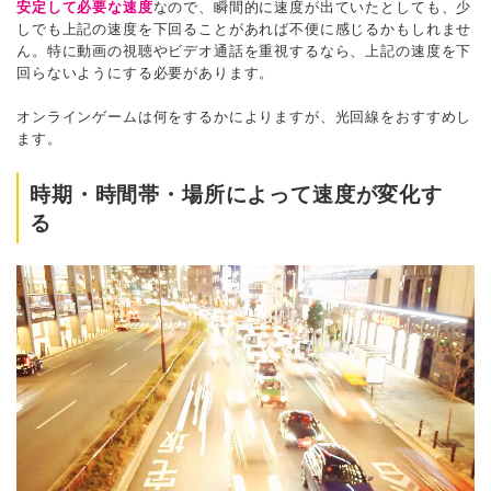
安定して必要な速度
なので、瞬間的に速度が出ていたとしても、少
しでも上記の速度を下回ることがあれば不便に感じるかもしれませ
ん。特に動画の視聴やビデオ通話を重視するなら、上記の速度を下
回らないようにする必要があります。
オンラインゲームは何をするかによりますが、光回線をおすすめし
ます。
時期・時間帯・場所によって速度が変化す
る