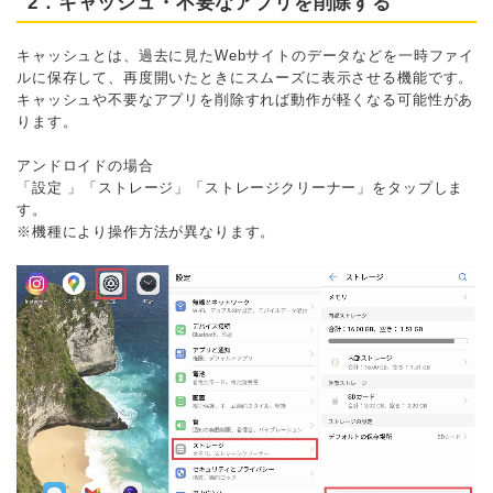
2．キャッシュ・不要なアプリを削除する
キャッシュとは、過去に見たWebサイトのデータなどを一時ファイ
ルに保存して、再度開いたときにスムーズに表示させる機能です。
キャッシュや不要なアプリを削除すれば動作が軽くなる可能性があ
ります。
アンドロイドの場合
「設定 」
「ストレージ」
「ストレージクリーナー」をタップしま
す。
※機種により操作方法が異なります。