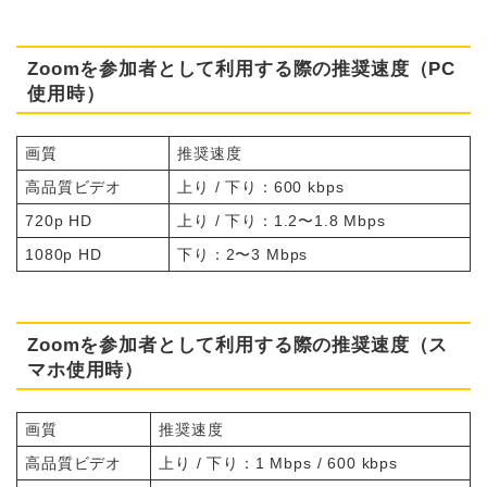
Zoomを参加者として利用する際の推奨速度（PC
使用時）
画質
推奨速度
高品質ビデオ
上り / 下り：600 kbps
720p HD
上り / 下り：1.2〜1.8 Mbps
1080p HD
下り：2〜3 Mbps
Zoomを参加者として利用する際の推奨速度（ス
マホ使用時）
画質
推奨速度
高品質ビデオ
上り / 下り：1 Mbps / 600 kbps