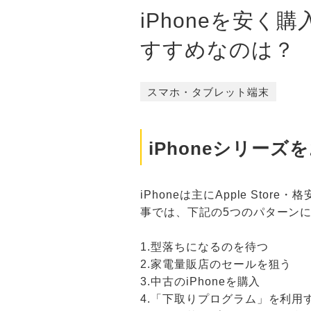
iPhoneを安
すすめなのは？
スマホ・タブレット端末
iPhoneシリー
iPhoneは主にApple S
事では、下記の5つのパターンに
1.型落ちになるのを待つ
2.家電量販店のセールを狙う
3.中古のiPhoneを購入
4.「下取りプログラム」を利用