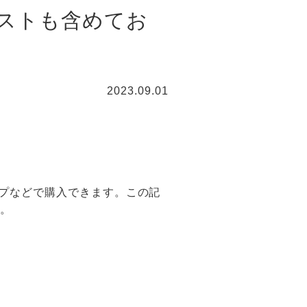
コストも含めてお
2023.09.01
ショップなどで購入できます。この記
す。