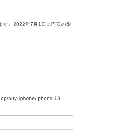
します。2022年7月1日に円安の影
/buy-iphone/iphone-13