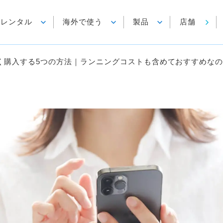
各種レンタル
海外で使う
製品
店舗
を安く購入する5つの方法｜ランニングコストも含めておすすめな