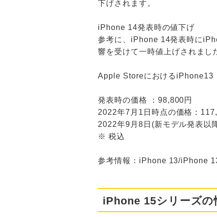
下げされます。
iPhone 14発表時の値下げ
参考に、iPhone 14発表時に
響を受けて一時値上げされまし
Apple StoreにおけるiPhon
発表時の価格 ：98,800円
2022年7月1日時点の価格：117,
2022年9月8日(新モデル発表以降
※ 税込
参考情報：iPhone 13/iPhone 13 
iPhone 15シリーズ