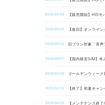
2026/06/09
【販売開始】HISモバ
2026/05/25
【復旧】オンライン
2026/05/12
旧プラン対象「音声
2026/05/07
【国内格安SIM】
2026/04/24
ゴールデンウィーク
2026/04/24
【終了】初夏キャンペ
2026/04/20
【メンテナンス終了