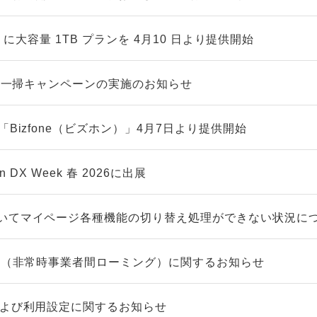
LUS」に大容量 1TB プランを 4月10 日より提供開始
在庫一掃キャンペーンの実施のお知らせ
「Bizfone（ビズホン）」4月7日より提供開始
n DX Week 春 2026に出展
いてマイページ各種機能の切り替え処理ができない状況に
グ™（非常時事業者間ローミング）に関するお知らせ
および利用設定に関するお知らせ