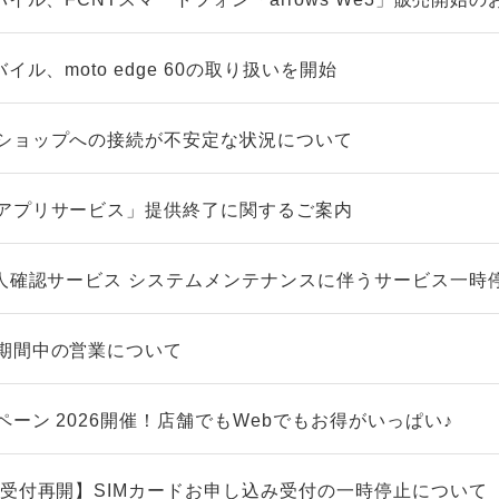
イル、moto edge 60の取り扱いを開始
ショップへの接続が不安定な状況について
アプリサービス」提供終了に関するご案内
本人確認サービス システムメンテナンスに伴うサービス一時
期間中の営業について
ーン 2026開催！店舗でもWebでもお得がいっぱい♪
/受付再開】SIMカードお申し込み受付の一時停止について