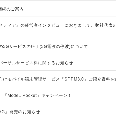
継続のご案内
メディア』の経営者インタビューにおきまして、弊社代表
3Gサービスの終了(3G電波の停波)について
バーサルサービス料に関するお知らせ
向けモバイル端末管理サービス「SPPM3.0」ご紹介資料を
Mode1 Pocket」キャンペーン！！
5 5G」発売のお知らせ