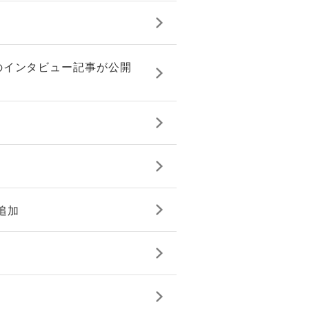
のインタビュー記事が公開
追加