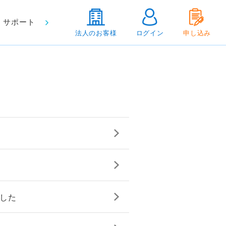
サポート
法人のお客様
ログイン
申し込み
ました