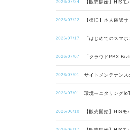
2026/07/24
【販売開始】HISモバ
2026/07/22
【復旧】本人確認サ
2026/07/17
「はじめてのスマホ
2026/07/07
「クラウドPBX Bi
2026/07/01
サイトメンテナンスのお知
2026/07/01
環境モニタリングIo
2026/06/18
【販売開始】HISモ
2026/06/17
【販売開始】HISモ