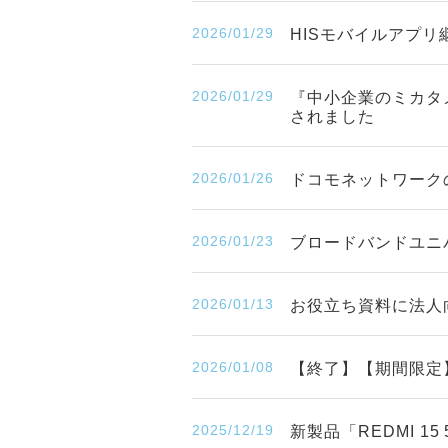
2026/01/29
HISモバイルアプリ
2026/01/29
『中小企業のミカタ
されました
2026/01/26
ドコモネットワークの
2026/01/23
ブロードバンドユニ
2026/01/13
お役立ち資料に法人
2026/01/08
【終了】【期間限定】「
2025/12/19
新製品「REDMI 1