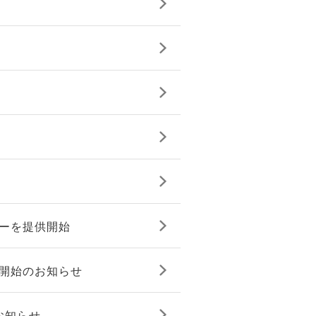
ターを提供開始
販売開始のお知らせ
のお知らせ