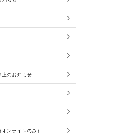
停止のお知らせ
（オンラインのみ）