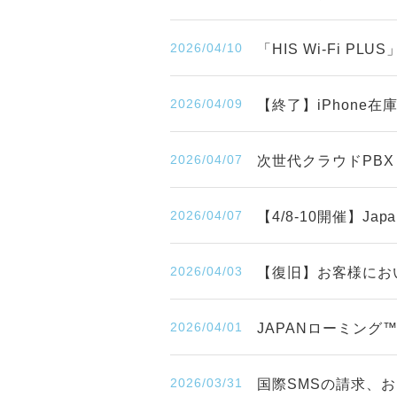
2026/04/10
「HIS Wi-Fi P
2026/04/09
【終了】iPhone
2026/04/07
次世代クラウドPBX
2026/04/07
【4/8-10開催】Japa
2026/04/03
【復旧】お客様にお
2026/04/01
JAPANローミン
2026/03/31
国際SMSの請求、