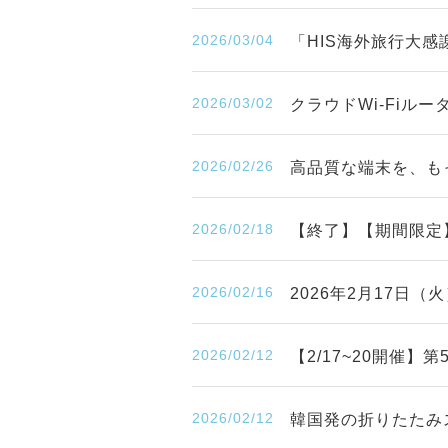
2026/03/04
「HIS海外旅行大感
2026/03/02
クラウドWi-Fiル
2026/02/26
高品質な端末を、も
2026/02/18
【終了】【期間限定
2026/02/16
2026年2月17日
2026/02/12
【2/17~20開催
2026/02/12
韓国発の折りたたみ