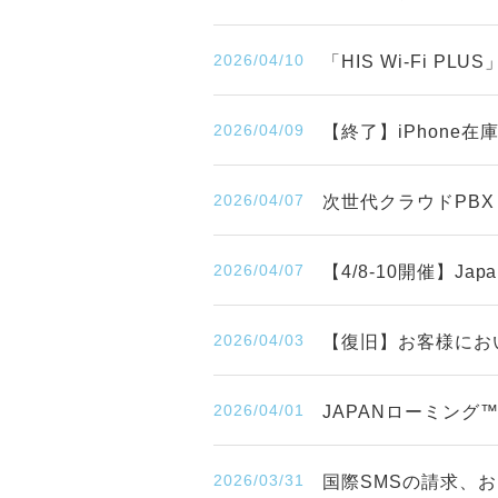
2026/04/10
「HIS Wi-Fi P
2026/04/09
【終了】iPhone
2026/04/07
次世代クラウドPBX
2026/04/07
【4/8-10開催】Japa
2026/04/03
【復旧】お客様にお
2026/04/01
JAPANローミン
2026/03/31
国際SMSの請求、