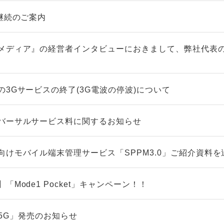
継続のご案内
メディア』の経営者インタビューにおきまして、弊社代表
3Gサービスの終了(3G電波の停波)について
バーサルサービス料に関するお知らせ
向けモバイル端末管理サービス「SPPM3.0」ご紹介資料を
Mode1 Pocket」キャンペーン！！
5 5G」発売のお知らせ