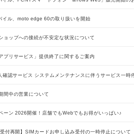
イル、moto edge 60の取り扱いを開始
ショップへの接続が不安定な状況について
アプリサービス」提供終了に関するご案内
本人確認サービス システムメンテナンスに伴うサービス一時
期間中の営業について
ーン 2026開催！店舗でもWebでもお得がいっぱい♪
/受付再開】SIMカードお申し込み受付の一時停止について