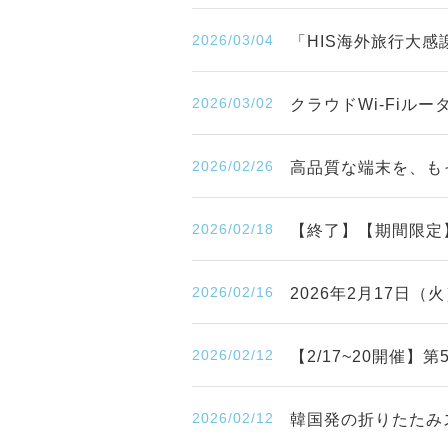
2026/03/04
「HIS海外旅行大感
2026/03/02
クラウドWi-Fiル
2026/02/26
高品質な端末を、も
2026/02/18
【終了】【期間限定
2026/02/16
2026年2月17日
2026/02/12
【2/17~20開催
2026/02/12
韓国発の折りたたみ