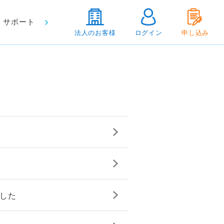
サポート
法人のお客様
ログイン
申し込み
ました