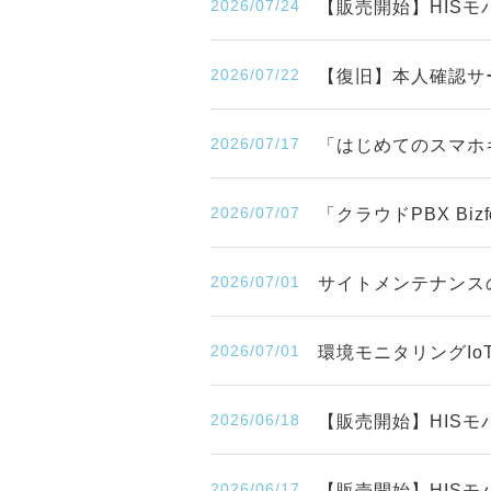
2026/07/24
【販売開始】HISモバ
2026/07/22
【復旧】本人確認サ
2026/07/17
「はじめてのスマホ
2026/07/07
「クラウドPBX Bi
2026/07/01
サイトメンテナンスのお知
2026/07/01
環境モニタリングIo
2026/06/18
【販売開始】HISモ
2026/06/17
【販売開始】HISモ