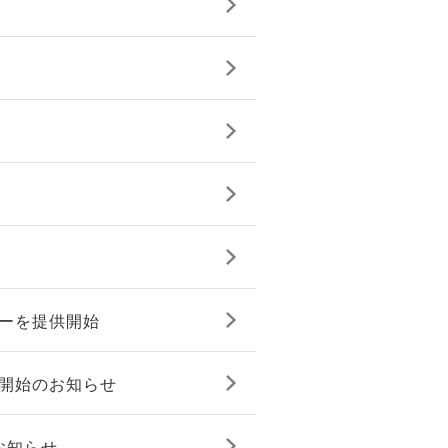
ターを提供開始
販売開始のお知らせ
のお知らせ