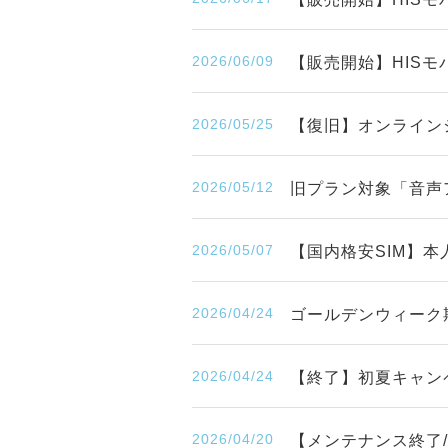
2026/06/09
【販売開始】HISモバ
2026/05/25
【復旧】オンライン
2026/05/12
旧プラン対象「音声
2026/05/07
【国内格安SIM】
2026/04/24
ゴールデンウィーク
2026/04/24
【終了】初夏キャンペ
2026/04/20
【メンテナンス終了