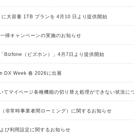
LUS」に大容量 1TB プランを 4月10 日より提供開始
在庫一掃キャンペーンの実施のお知らせ
「Bizfone（ビズホン）」4月7日より提供開始
n DX Week 春 2026に出展
いてマイページ各種機能の切り替え処理ができない状況に
グ™（非常時事業者間ローミング）に関するお知らせ
および利用設定に関するお知らせ