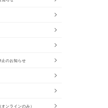
停止のお知らせ
（オンラインのみ）