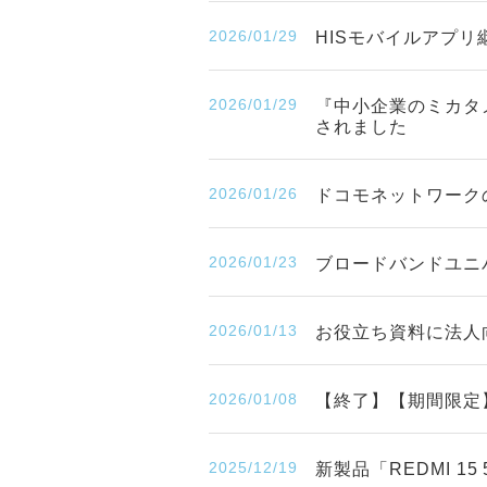
2026/01/29
HISモバイルアプリ
2026/01/29
『中小企業のミカタ
されました
2026/01/26
ドコモネットワークの
2026/01/23
ブロードバンドユニ
2026/01/13
お役立ち資料に法人
2026/01/08
【終了】【期間限定】「
2025/12/19
新製品「REDMI 1