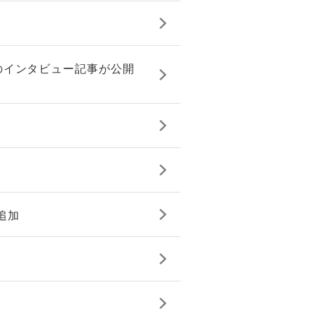
のインタビュー記事が公開
追加