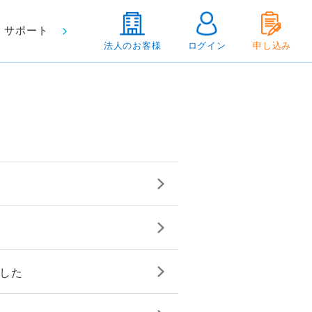
サポート
法人のお客様
ログイン
申し込み
ました