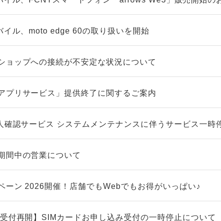
イル、moto edge 60の取り扱いを開始
ショップへの接続が不安定な状況について
アプリサービス」提供終了に関するご案内
本人確認サービス システムメンテナンスに伴うサービス一時
期間中の営業について
ーン 2026開催！店舗でもWebでもお得がいっぱい♪
/受付再開】SIMカードお申し込み受付の一時停止について