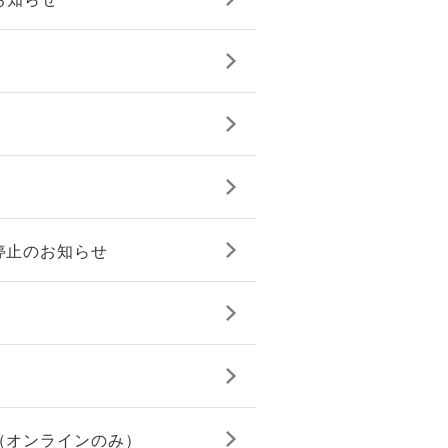
停止のお知らせ
（オンラインのみ）