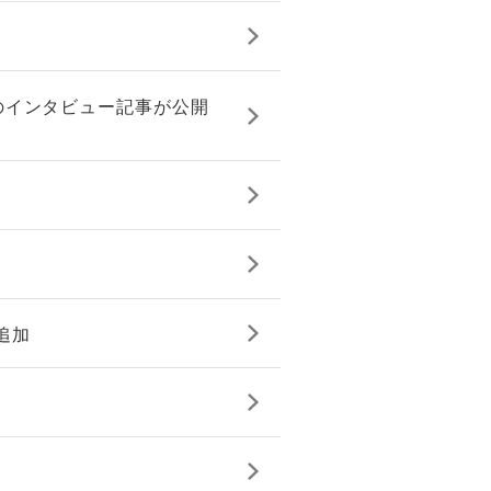
のインタビュー記事が公開
追加