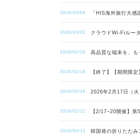
2026/03/04
「HIS海外旅行大感
2026/03/02
クラウドWi-Fiル
2026/02/26
高品質な端末を、も
2026/02/18
【終了】【期間限定
2026/02/16
2026年2月17日
2026/02/12
【2/17~20開催
2026/02/12
韓国発の折りたたみ