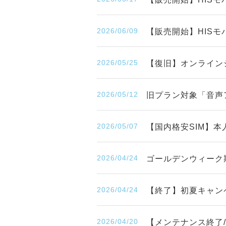
2026/06/09
【販売開始】HISモバ
2026/05/25
【復旧】オンライン
2026/05/12
旧プラン対象「音声
2026/05/07
【国内格安SIM】
2026/04/24
ゴールデンウィーク
2026/04/24
【終了】初夏キャンペ
2026/04/20
【メンテナンス終了