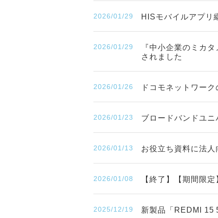
2026/01/29
HISモバイルアプリ
2026/01/29
『中小企業のミカタ
されました
2026/01/26
ドコモネットワークの
2026/01/23
ブロードバンドユニ
2026/01/13
お役立ち資料に法人
2026/01/08
【終了】【期間限定】「
2025/12/19
新製品「REDMI 1