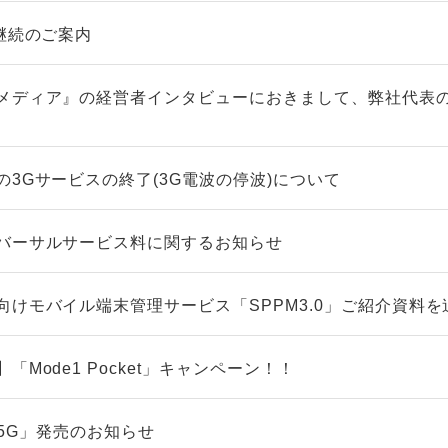
継続のご案内
メディア』の経営者インタビューにおきまして、弊社代表
3Gサービスの終了(3G電波の停波)について
バーサルサービス料に関するお知らせ
向けモバイル端末管理サービス「SPPM3.0」ご紹介資料を
Mode1 Pocket」キャンペーン！！
5 5G」発売のお知らせ