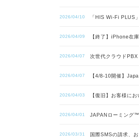
2026/04/10
「HIS Wi-Fi P
2026/04/09
【終了】iPhone
2026/04/07
次世代クラウドPBX
2026/04/07
【4/8-10開催】Japa
2026/04/03
【復旧】お客様にお
2026/04/01
JAPANローミン
2026/03/31
国際SMSの請求、