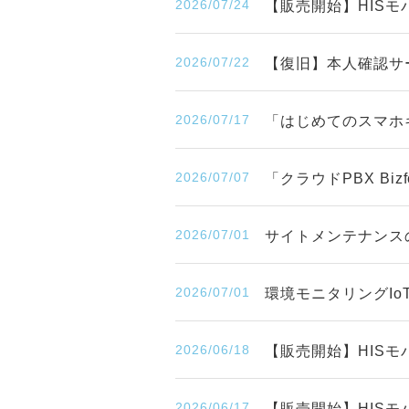
2026/07/24
【販売開始】HISモバ
2026/07/22
【復旧】本人確認サ
2026/07/17
「はじめてのスマホ
2026/07/07
「クラウドPBX Bi
2026/07/01
サイトメンテナンスのお知
2026/07/01
環境モニタリングIo
2026/06/18
【販売開始】HISモ
2026/06/17
【販売開始】HISモ