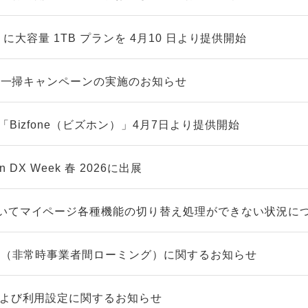
LUS」に大容量 1TB プランを 4月10 日より提供開始
在庫一掃キャンペーンの実施のお知らせ
「Bizfone（ビズホン）」4月7日より提供開始
n DX Week 春 2026に出展
いてマイページ各種機能の切り替え処理ができない状況に
グ™（非常時事業者間ローミング）に関するお知らせ
および利用設定に関するお知らせ