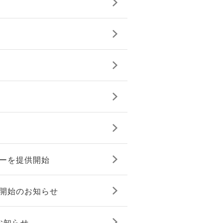
ターを提供開始
販売開始のお知らせ
のお知らせ