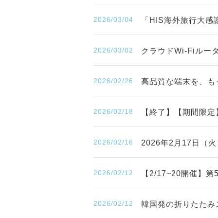
2026/03/04
「HIS海外旅行大感
2026/03/02
クラウドWi-Fiル
2026/02/26
高品質な端末を、も
2026/02/18
【終了】【期間限定
2026/02/16
2026年2月17日
2026/02/12
【2/17~20開催
2026/02/12
韓国発の折りたたみ