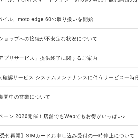
イル、moto edge 60の取り扱いを開始
ショップへの接続が不安定な状況について
アプリサービス」提供終了に関するご案内
本人確認サービス システムメンテナンスに伴うサービス一時
期間中の営業について
ーン 2026開催！店舗でもWebでもお得がいっぱい♪
/受付再開】SIMカードお申し込み受付の一時停止について