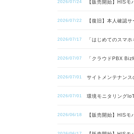
2026/07/24
【販売開始】HISモバ
2026/07/22
【復旧】本人確認サ
2026/07/17
「はじめてのスマホ
2026/07/07
「クラウドPBX Bi
2026/07/01
サイトメンテナンスのお知
2026/07/01
環境モニタリングIo
2026/06/18
【販売開始】HISモ
2026/06/17
【販売開始】HISモ