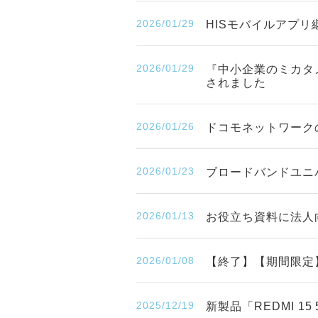
2026/01/29
HISモバイルアプリ
2026/01/29
『中小企業のミカタ
されました
2026/01/26
ドコモネットワークの
2026/01/23
ブロードバンドユニ
2026/01/13
お役立ち資料に法人
2026/01/08
【終了】【期間限定】「
2025/12/19
新製品「REDMI 1