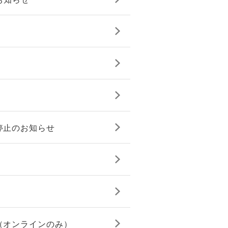
停止のお知らせ
（オンラインのみ）