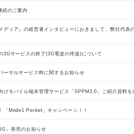
継続のご案内
メディア』の経営者インタビューにおきまして、弊社代表
3Gサービスの終了(3G電波の停波)について
バーサルサービス料に関するお知らせ
向けモバイル端末管理サービス「SPPM3.0」ご紹介資料を
Mode1 Pocket」キャンペーン！！
5 5G」発売のお知らせ