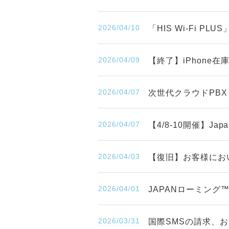
2026/04/10
「HIS Wi-Fi P
2026/04/09
【終了】iPhone
2026/04/07
次世代クラウドPBX
2026/04/07
【4/8-10開催】Japa
2026/04/03
【復旧】お客様にお
2026/04/01
JAPANローミン
2026/03/31
国際SMSの請求、