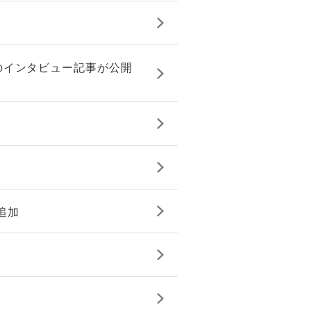
のインタビュー記事が公開
追加