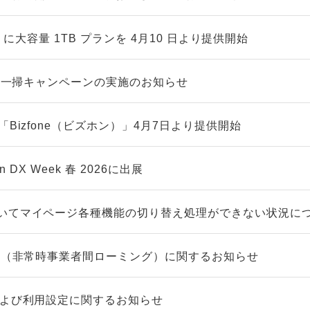
LUS」に大容量 1TB プランを 4月10 日より提供開始
在庫一掃キャンペーンの実施のお知らせ
「Bizfone（ビズホン）」4月7日より提供開始
n DX Week 春 2026に出展
いてマイページ各種機能の切り替え処理ができない状況に
グ™（非常時事業者間ローミング）に関するお知らせ
および利用設定に関するお知らせ