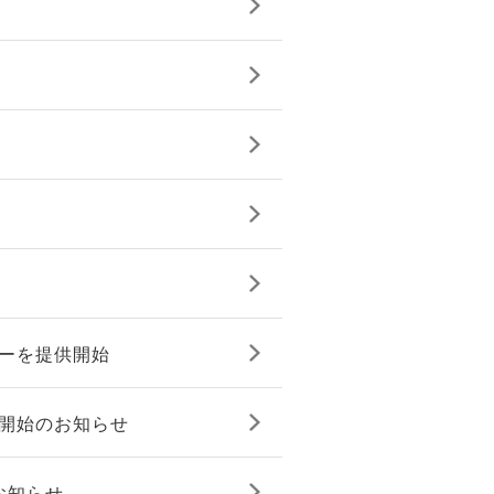
ターを提供開始
販売開始のお知らせ
のお知らせ