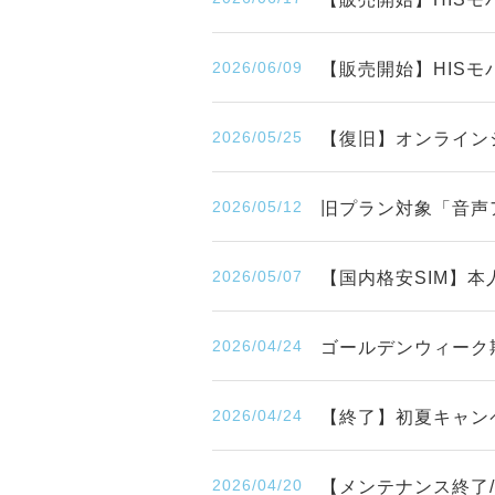
2026/06/09
【販売開始】HISモバ
2026/05/25
【復旧】オンライン
2026/05/12
旧プラン対象「音声
2026/05/07
【国内格安SIM】
2026/04/24
ゴールデンウィーク
2026/04/24
【終了】初夏キャンペ
2026/04/20
【メンテナンス終了