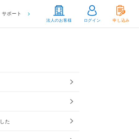
サポート
法人のお客様
ログイン
申し込み
ました