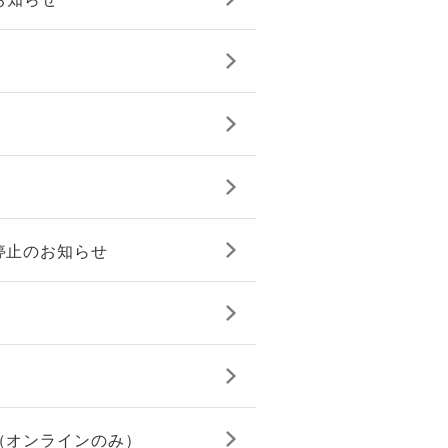
停止のお知らせ
（オンラインのみ）