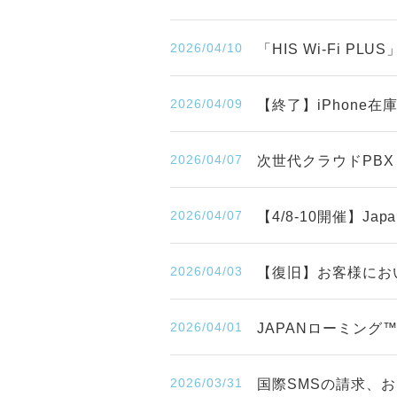
2026/04/10
「HIS Wi-Fi P
2026/04/09
【終了】iPhone
2026/04/07
次世代クラウドPBX
2026/04/07
【4/8-10開催】Japa
2026/04/03
【復旧】お客様にお
2026/04/01
JAPANローミン
2026/03/31
国際SMSの請求、