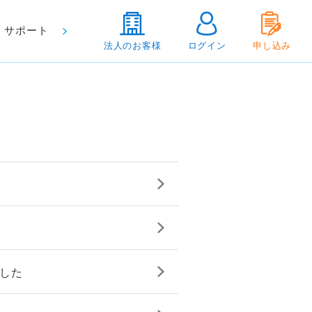
サポート
法人のお客様
ログイン
申し込み
ました