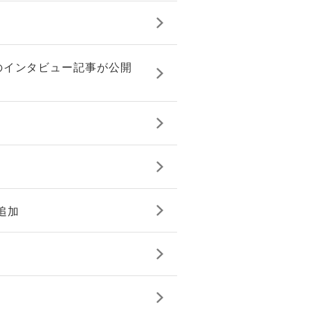
のインタビュー記事が公開
追加