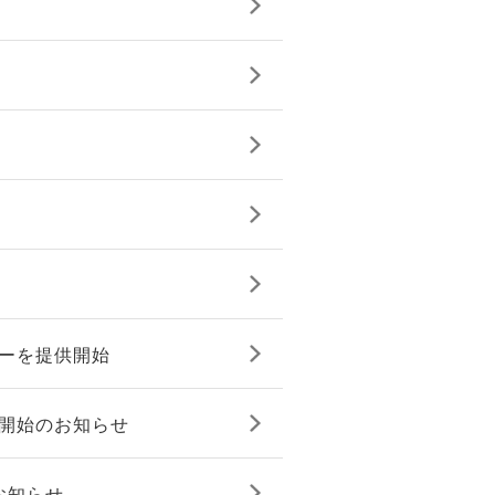
ターを提供開始
販売開始のお知らせ
のお知らせ