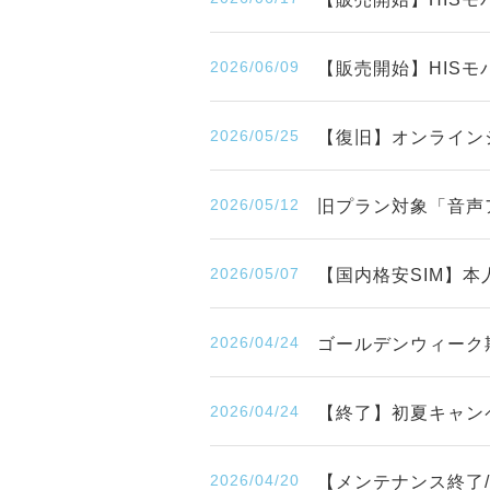
2026/06/09
【販売開始】HISモバ
2026/05/25
【復旧】オンライン
2026/05/12
旧プラン対象「音声
2026/05/07
【国内格安SIM】
2026/04/24
ゴールデンウィーク
2026/04/24
【終了】初夏キャンペ
2026/04/20
【メンテナンス終了