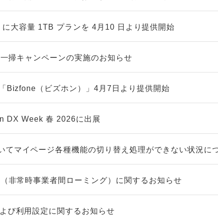
LUS」に大容量 1TB プランを 4月10 日より提供開始
在庫一掃キャンペーンの実施のお知らせ
「Bizfone（ビズホン）」4月7日より提供開始
n DX Week 春 2026に出展
いてマイページ各種機能の切り替え処理ができない状況に
グ™（非常時事業者間ローミング）に関するお知らせ
および利用設定に関するお知らせ