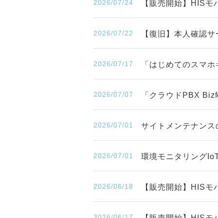
2026/07/24
【販売開始】HISモバ
2026/07/22
【復旧】本人確認サ
2026/07/17
「はじめてのスマホ
2026/07/07
「クラウドPBX Bi
2026/07/01
サイトメンテナンスのお知
2026/07/01
環境モニタリングIo
2026/06/18
【販売開始】HISモ
2026/06/17
【販売開始】HISモ