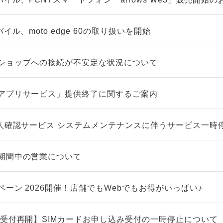
イル、moto edge 60の取り扱いを開始
ショップへの接続が不安定な状況について
アプリサービス」提供終了に関するご案内
本人確認サービス システムメンテナンスに伴うサービス一時
期間中の営業について
ーン 2026開催！店舗でもWebでもお得がいっぱい♪
/受付再開】SIMカードお申し込み受付の一時停止について