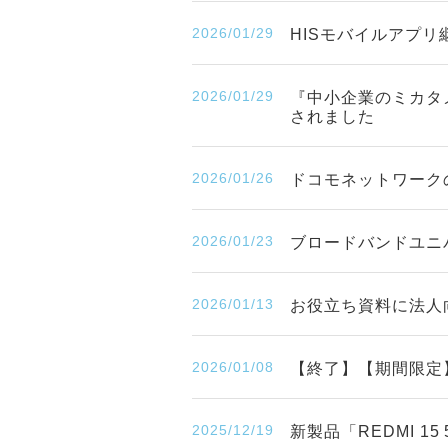
2026/01/29
HISモバイルアプリ
2026/01/29
『中小企業のミカタ
されました
2026/01/26
ドコモネットワークの
2026/01/23
ブロードバンドユニ
2026/01/13
お役立ち資料に法人
2026/01/08
【終了】【期間限定】「
2025/12/19
新製品「REDMI 1