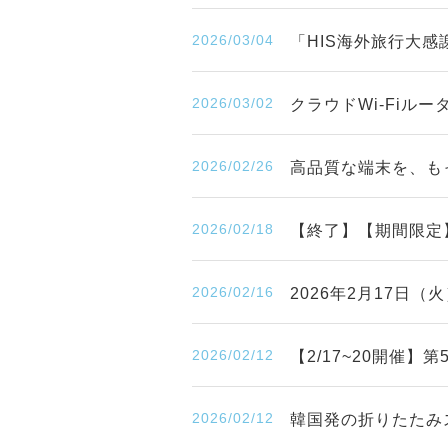
2026/03/04
「HIS海外旅行大感
2026/03/02
クラウドWi-Fiル
2026/02/26
高品質な端末を、も
2026/02/18
【終了】【期間限定
2026/02/16
2026年2月17日
2026/02/12
【2/17~20開催
2026/02/12
韓国発の折りたたみ