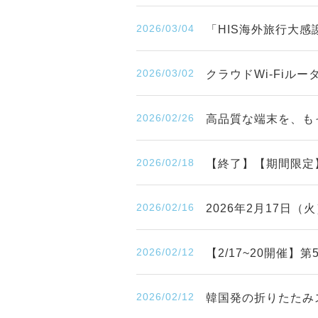
2026/03/04
「HIS海外旅行大感
2026/03/02
クラウドWi-Fiル
2026/02/26
高品質な端末を、も
2026/02/18
【終了】【期間限定
2026/02/16
2026年2月17日
2026/02/12
【2/17~20開催
2026/02/12
韓国発の折りたたみ