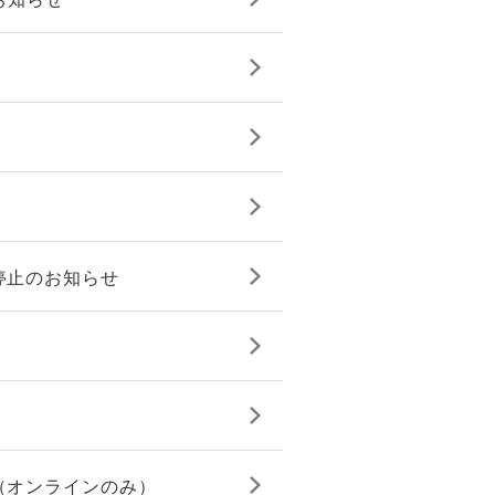
停止のお知らせ
（オンラインのみ）