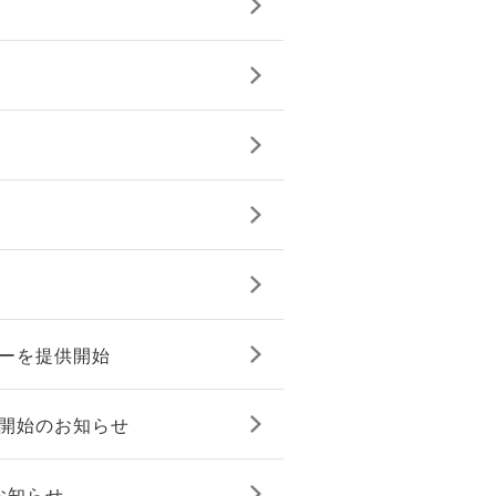
ターを提供開始
販売開始のお知らせ
のお知らせ