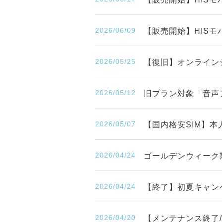
2026/06/09
【販売開始】HISモバ
2026/05/25
【復旧】オンライン
2026/05/12
旧プラン対象「音声
2026/05/07
【国内格安SIM】
2026/04/24
ゴールデンウィーク
2026/04/24
【終了】初夏キャンペ
2026/04/20
【メンテナンス終了