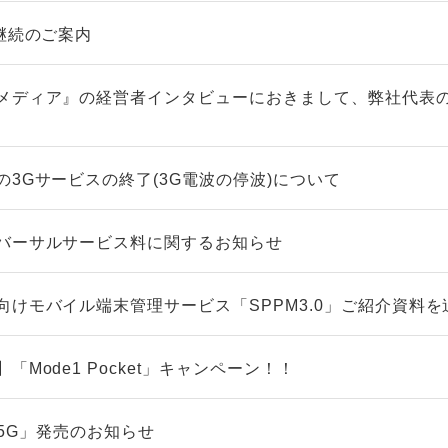
継続のご案内
メディア』の経営者インタビューにおきまして、弊社代表
3Gサービスの終了(3G電波の停波)について
バーサルサービス料に関するお知らせ
向けモバイル端末管理サービス「SPPM3.0」ご紹介資料を
Mode1 Pocket」キャンペーン！！
5 5G」発売のお知らせ