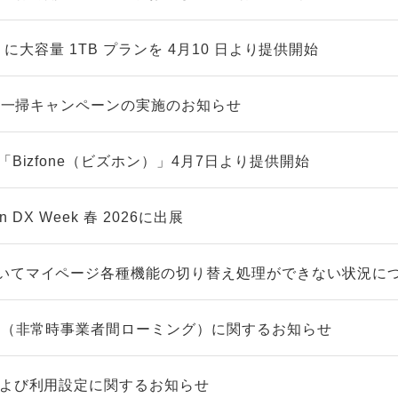
LUS」に大容量 1TB プランを 4月10 日より提供開始
在庫一掃キャンペーンの実施のお知らせ
「Bizfone（ビズホン）」4月7日より提供開始
n DX Week 春 2026に出展
いてマイページ各種機能の切り替え処理ができない状況に
グ™（非常時事業者間ローミング）に関するお知らせ
および利用設定に関するお知らせ