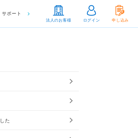
サポート
法人のお客様
ログイン
申し込み
ました