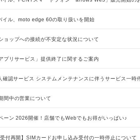
イル、moto edge 60の取り扱いを開始
ショップへの接続が不安定な状況について
アプリサービス」提供終了に関するご案内
本人確認サービス システムメンテナンスに伴うサービス一時
期間中の営業について
ーン 2026開催！店舗でもWebでもお得がいっぱい♪
/受付再開】SIMカードお申し込み受付の一時停止について