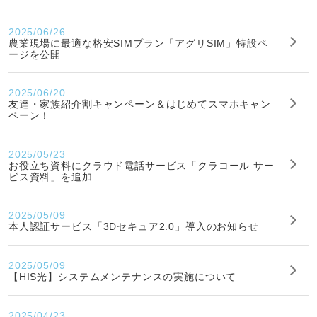
2025/06/26
農業現場に最適な格安SIMプラン「アグリSIM」特設ペ
ージを公開
2025/06/20
友達・家族紹介割キャンペーン＆はじめてスマホキャン
ペーン！
2025/05/23
お役立ち資料にクラウド電話サービス「クラコール サー
ビス資料」を追加
2025/05/09
本人認証サービス「3Dセキュア2.0」導入のお知らせ
2025/05/09
【HIS光】システムメンテナンスの実施について
2025/04/23