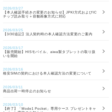
2026/03/27
【本人確認手続きの変更のお知らせ】JPKI方式およびIC
チップ読み取り＋容貌画像方式に対応
2026/03/25
【3/30追記】法人契約時の本人確認方法変更のご案内
2026/03/17
【販売開始】HISモバイル、aiwa製タブレットの取り扱
いを開始
2026/03/16
格安SIMの契約における本人確認方法の変更について
2026/03/11
商品出荷一時停止のお知らせ
2026/03/10
【終了】「Mode1 Pocket」専用ケース プレゼントキャ