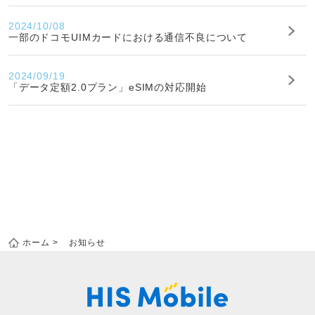
2024/10/08
一部のドコモUIMカードにおける通信不良について
2024/09/19
「データ定額2.0プラン」eSIMの対応開始
ホーム
お知らせ