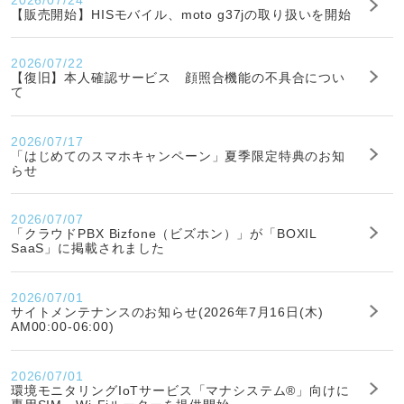
【販売開始】HISモバイル、moto g37jの取り扱いを開始
2026/07/22
【復旧】本人確認サービス 顔照合機能の不具合につい
て
2026/07/17
「はじめてのスマホキャンペーン」夏季限定特典のお知
らせ
2026/07/07
「クラウドPBX Bizfone（ビズホン）」が「BOXIL
SaaS」に掲載されました
2026/07/01
サイトメンテナンスのお知らせ(2026年7月16日(木)
AM00:00-06:00)
2026/07/01
環境モニタリングIoTサービス「マナシステム®」向けに