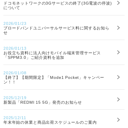
ドコモネットワークの3Gサービスの終了(3G電波の停波)
について
2026/01/23
ブロードバンドユニバーサルサービス料に関するお知ら
せ
2026/01/13
お役立ち資料に法人向けモバイル端末管理サービス
「SPPM3.0」ご紹介資料を追加
2026/01/08
【終了】【期間限定】「Mode1 Pocket」キャンペー
ン！！
2025/12/19
新製品「REDMI 15 5G」発売のお知らせ
2025/12/11
年末年始の休業と商品出荷スケジュールのご案内