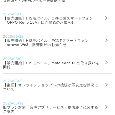
専用SIM・Wi-Fiルーターを提供開始
2026/06/18
【販売開始】HISモバイル、OPPO製スマートフォン
「OPPO Reno 15A」販売開始のお知らせ
2026/06/17
【販売開始】HISモバイル、FCNTスマートフォン
「arrows We3」販売開始のお知らせ
2026/06/09
【販売開始】HISモバイル、moto edge 60の取り扱いを
開始
2026/05/25
【復旧】オンラインショップへの接続が不安定な状況に
ついて
2026/05/12
旧プラン対象「音声アプリサービス」提供終了に関する
ご案内