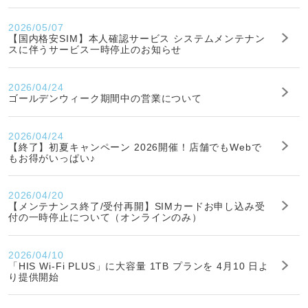
2026/05/07
【国内格安SIM】本人確認サービス システムメンテナン
スに伴うサービス一時停止のお知らせ
2026/04/24
ゴールデンウィーク期間中の営業について
2026/04/24
【終了】初夏キャンペーン 2026開催！店舗でもWebで
もお得がいっぱい♪
2026/04/20
【メンテナンス終了/受付再開】SIMカードお申し込み受
付の一時停止について（オンラインのみ）
2026/04/10
「HIS Wi-Fi PLUS」に大容量 1TB プランを 4月10 日よ
り提供開始