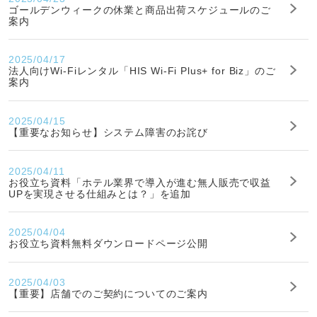
ゴールデンウィークの休業と商品出荷スケジュールのご
案内
2025/04/17
法人向けWi-Fiレンタル「HIS Wi-Fi Plus+ for Biz」のご
案内
2025/04/15
【重要なお知らせ】システム障害のお詫び
2025/04/11
お役立ち資料「ホテル業界で導入が進む無人販売で収益
UPを実現させる仕組みとは？」を追加
2025/04/04
お役立ち資料無料ダウンロードページ公開
2025/04/03
【重要】店舗でのご契約についてのご案内